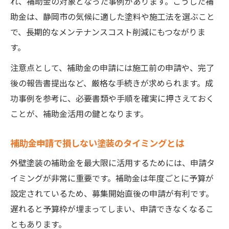
れ、補助金の対象となった事例があります。こうした補
助金は、静岡市の気候に適した塗料や施工法を選ぶこと
で、長期的なメンテナンスコスト削減にもつながりま
す。
注意点として、補助金の申請には施工前の申請や、完了
後の報告書提出など、厳格な手続きが求められます。成
功事例を参考に、必要書類や手順を確実に押さえておく
ことが、補助金活用の鍵となります。
補助金申請で損しない塗装のタイミングとは
外壁塗装の補助金を最大限に活用するためには、申請タ
イミングが非常に重要です。補助金は年度ごとに予算が
設定されているため、募集開始直後の申請が有利です。
遅れると予算枠が埋まってしまい、申請できなくなるこ
ともあります。