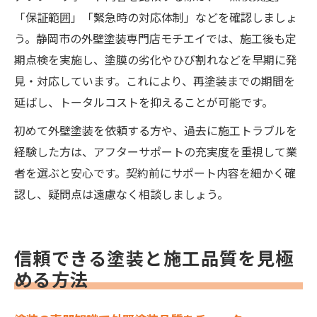
「保証範囲」「緊急時の対応体制」などを確認しましょ
う。静岡市の外壁塗装専門店モチエイでは、施工後も定
期点検を実施し、塗膜の劣化やひび割れなどを早期に発
見・対応しています。これにより、再塗装までの期間を
延ばし、トータルコストを抑えることが可能です。
初めて外壁塗装を依頼する方や、過去に施工トラブルを
経験した方は、アフターサポートの充実度を重視して業
者を選ぶと安心です。契約前にサポート内容を細かく確
認し、疑問点は遠慮なく相談しましょう。
信頼できる塗装と施工品質を見極
める方法