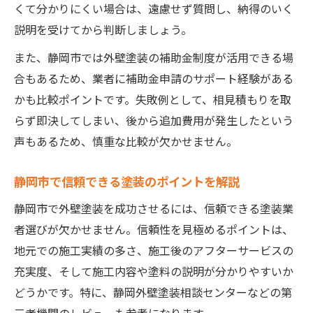
くて分かりにくい場合は、遠慮せず質問し、納得のいく
説明を受けてから判断しましょう。
また、静岡市では外壁塗装の補助金制度が活用できる場
合もあるため、業者に補助金申請のサポート経験がある
かも比較ポイントです。失敗例として、相見積もりを取
らず即決してしまい、後から追加費用が発生したという
声もあるため、慎重な比較が欠かせません。
静岡市で信頼できる塗装のポイントを解説
静岡市で外壁塗装を成功させるには、信頼できる塗装業
者選びが欠かせません。信頼性を見極めるポイントは、
地元での施工実績の多さ、施工後のアフターサービスの
充実度、そして施工内容や塗料の説明が分かりやすいか
どうかです。特に、静岡外壁塗装相談センターなどの第