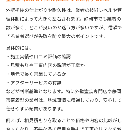
外壁塗装の仕上がりや耐久性は、業者の技術レベルや管
理体制によって大きく左右されます。静岡市でも業者の
数が多く、どこが良いのか迷う方が多いですが、信頼で
きる業者選びが失敗を防ぐ最大のポイントです。
具体的には、
・施工実績や口コミ評価の確認
・見積もりや工事内容の説明が丁寧か
・地元で長く営業しているか
・アフターサービスの有無
などが判断基準となります。特に外壁塗装専門店や静岡
市密着型の業者は、地域事情に精通しており、安心して
任せやすい傾向があります。
例えば、相見積もりを取ることで価格や内容の比較がし
やすくなり、不要な追加費用や手抜き工事のリスクを減