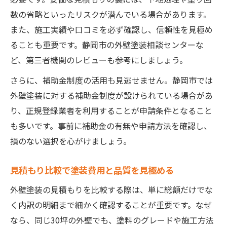
数の省略といったリスクが潜んでいる場合があります。
また、施工実績や口コミを必ず確認し、信頼性を見極め
ることも重要です。静岡市の外壁塗装相談センターな
ど、第三者機関のレビューも参考にしましょう。
さらに、補助金制度の活用も見逃せません。静岡市では
外壁塗装に対する補助金制度が設けられている場合があ
り、正規登録業者を利用することが申請条件となること
も多いです。事前に補助金の有無や申請方法を確認し、
損のない選択を心がけましょう。
見積もり比較で塗装費用と品質を見極める
外壁塗装の見積もりを比較する際は、単に総額だけでな
く内訳の明細まで細かく確認することが重要です。なぜ
なら、同じ30坪の外壁でも、塗料のグレードや施工方法