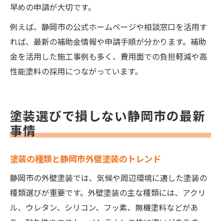
早めの申請が大切です。
例えば、静岡市の公式ホームページや相談窓口を活用す
れば、最新の補助金情報や申請手順が分かります。補助
金を活用した施工事例も多く、費用面での負担軽減や高
性能塗料の採用につながっています。
塗装選びで損しない静岡市の最新
事情
塗装の種類と静岡市外壁塗装のトレンド
静岡市の外壁塗装では、気候や周辺環境に適した塗装の
種類選びが重要です。外壁塗装の主な種類には、アクリ
ル、ウレタン、シリコン、フッ素、無機塗料などがあ