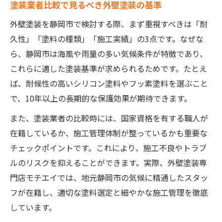
塗装業者比較で見るべき外壁塗装の基準
外壁塗装を静岡市で検討する際、まず重視すべきは「耐
久性」「塗料の種類」「施工実績」の3点です。なぜな
ら、静岡市は海風や雨量の多い気候条件が特徴であり、
これらに適した塗装基準が求められるためです。たとえ
ば、耐候性の高いシリコン塗料やフッ素塗料を選ぶこと
で、10年以上の長期的な保護効果が期待できます。
また、塗装業者の比較時には、国家資格を有する職人が
在籍しているか、施工管理体制が整っているかも重要な
チェックポイントです。これにより、施工不良やトラブ
ルのリスクを抑えることができます。実際、外壁塗装専
門店モチエイでは、地元静岡市の気候に精通したスタッ
フが在籍し、適切な塗料選定と細やかな施工管理を徹底
しています。