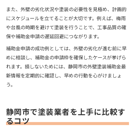
また、外壁の劣化状況や塗装の必要性を見極め、計画的
にスケジュールを立てることが大切です。例えば、梅雨
や台風の時期を避けて塗装を行うことで、工事品質の確
保や補助金申請の遅延回避につながります。
補助金申請の成功例としては、外壁の劣化が進む前に早
めに相談し、補助金の申請枠を確保したケースが挙げら
れます。損しないためには、静岡市の外壁塗装補助金最
新情報を定期的に確認し、早めの行動を心がけましょ
う。
静岡市で塗装業者を上手に比較す
るコツ