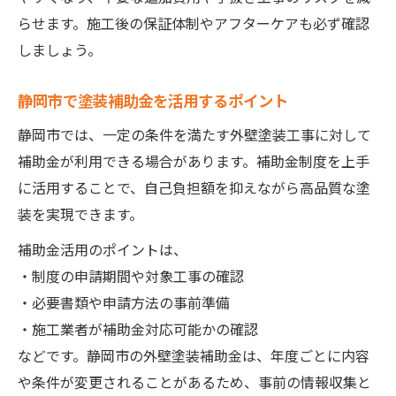
らせます。施工後の保証体制やアフターケアも必ず確認
しましょう。
静岡市で塗装補助金を活用するポイント
静岡市では、一定の条件を満たす外壁塗装工事に対して
補助金が利用できる場合があります。補助金制度を上手
に活用することで、自己負担額を抑えながら高品質な塗
装を実現できます。
補助金活用のポイントは、
・制度の申請期間や対象工事の確認
・必要書類や申請方法の事前準備
・施工業者が補助金対応可能かの確認
などです。静岡市の外壁塗装補助金は、年度ごとに内容
や条件が変更されることがあるため、事前の情報収集と