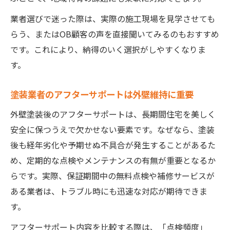
業者選びで迷った際は、実際の施工現場を見学させても
らう、またはOB顧客の声を直接聞いてみるのもおすすめ
です。これにより、納得のいく選択がしやすくなりま
す。
塗装業者のアフターサポートは外壁維持に重要
外壁塗装後のアフターサポートは、長期間住宅を美しく
安全に保つうえで欠かせない要素です。なぜなら、塗装
後も経年劣化や予期せぬ不具合が発生することがあるた
め、定期的な点検やメンテナンスの有無が重要となるか
らです。実際、保証期間中の無料点検や補修サービスが
ある業者は、トラブル時にも迅速な対応が期待できま
す。
アフターサポート内容を比較する際は、「点検頻度」