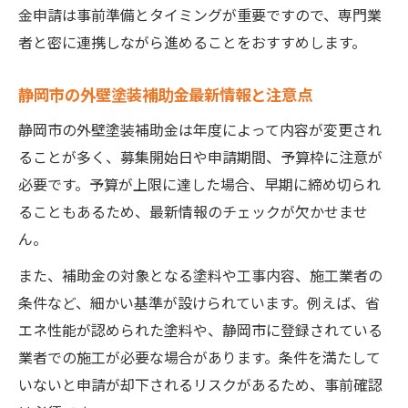
金申請は事前準備とタイミングが重要ですので、専門業
者と密に連携しながら進めることをおすすめします。
静岡市の外壁塗装補助金最新情報と注意点
静岡市の外壁塗装補助金は年度によって内容が変更され
ることが多く、募集開始日や申請期間、予算枠に注意が
必要です。予算が上限に達した場合、早期に締め切られ
ることもあるため、最新情報のチェックが欠かせませ
ん。
また、補助金の対象となる塗料や工事内容、施工業者の
条件など、細かい基準が設けられています。例えば、省
エネ性能が認められた塗料や、静岡市に登録されている
業者での施工が必要な場合があります。条件を満たして
いないと申請が却下されるリスクがあるため、事前確認