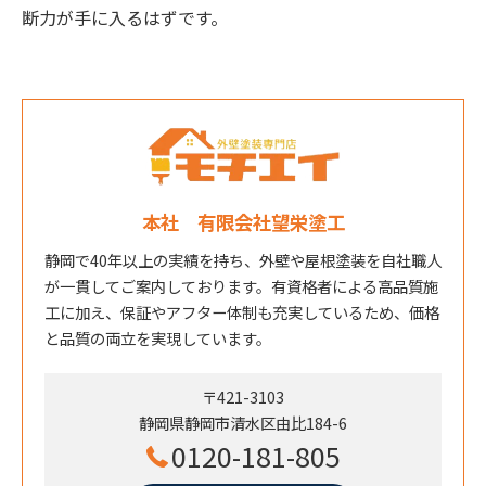
断力が手に入るはずです。
本社 有限会社望栄塗工
静岡で40年以上の実績を持ち、外壁や屋根塗装を自社職人
が一貫してご案内しております。有資格者による高品質施
工に加え、保証やアフター体制も充実しているため、価格
と品質の両立を実現しています。
〒421-3103
静岡県静岡市清水区由比184-6
0120-181-805