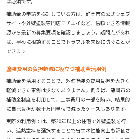
は必須です。
補助金の申請を検討している方は、静岡市の公式ウェブ
サイトや外壁塗装専門店モチエイなど、信頼できる情報
源から最新の募集要項を確認しましょう。疑問点があれ
ば、早めに相談することでトラブルを未然に防ぐことが
できます。
塗装費用の負担軽減に役立つ補助金活用例
補助金を活用することで、外壁塗装の費用負担を大きく
軽減できた事例は少なくありません。例えば、静岡市の
補助金制度を利用して、工事費用の一部を賄い、結果的
に自己負担が数十万円単位で減ったケースもあります。
実際の利用例では、築20年以上の住宅で外壁塗装を行
い、遮熱塗料を選択することで省エネ性能向上も評価さ