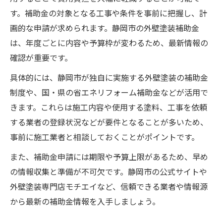
す。補助金の対象となる工事や条件を事前に把握し、計
画的な申請が求められます。静岡市の外壁塗装補助金
は、年度ごとに内容や予算枠が変わるため、最新情報の
確認が重要です。
具体的には、静岡市が独自に実施する外壁塗装の補助金
制度や、国・県の省エネリフォーム補助金などが活用で
きます。これらは施工内容や使用する塗料、工事を依頼
する業者の登録状況などが要件となることが多いため、
事前に施工業者と相談しておくことがポイントです。
また、補助金申請には期限や予算上限があるため、早め
の情報収集と準備が不可欠です。静岡市の公式サイトや
外壁塗装専門店モチエイなど、信頼できる業者や情報源
から最新の補助金情報を入手しましょう。