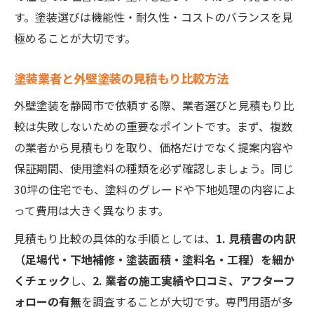
す。塗装選びは機能性・耐久性・コストのバランスを見
極めることが大切です。
塗装業者と外壁塗装の見積もり比較方法
外壁塗装を静岡市で依頼する際、業者選びと見積もり比
較は失敗しないための重要なポイントです。まず、複数
の業者から見積もりを取り、価格だけでなく提案内容や
保証期間、使用塗料の種類を必ず確認しましょう。同じ
30坪の住宅でも、塗料のグレードや下地処理の内容によ
って費用は大きく異なります。
見積もり比較の具体的な手順としては、
1. 見積書の内訳
（足場代・下地補修・塗装面積・塗料名・工程）を細か
くチェック
し、
2. 業者の施工実績や口コミ、アフターフ
ォローの有無
を調査することが大切です。専門用語が多