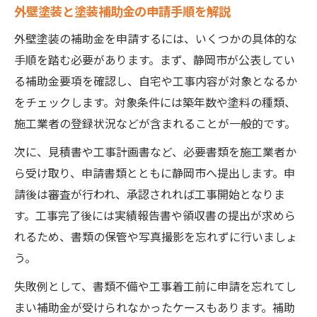
外壁塗装と塗装補助金の申請手順を解説
外壁塗装の補助金を申請するには、いくつかの具体的な
手順を踏む必要があります。まず、静岡市が公表してい
る補助金要項を確認し、自宅や工事内容が対象となるか
をチェックします。対象条件には築年数や塗料の種類、
施工業者の登録状況などが含まれることが一般的です。
次に、見積書や工事計画書など、必要書類を施工業者か
ら受け取り、申請書類とともに静岡市へ提出します。申
請後は審査が行われ、承認されれば工事開始となりま
す。工事完了後には実績報告書や領収書の提出が求めら
れるため、書類の保管や写真撮影を忘れずに行いましょ
う。
失敗例として、書類不備や工事着工前に申請を忘れてし
まい補助金が受けられなかったケースもあります。補助