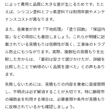
によって費用と品質に大きな差が生じるためです。たと
えば、シリコン塗料とフッ素塗料では耐用年数やメンテ
ナンスコストが異なります。
また、各業者が示す「下地処理」「塗り回数」「保証内
容」などの項目にも着目しましょう。これらが明確に記
載されている見積もりは信頼性が高く、工事後のトラブ
ル防止にもつながります。実際、複数社の見積もりを比
較した方からは、「最初は安さで選びかけたが、詳細を
比較したことで納得のいく品質を選べた」との声もあり
ます。
失敗しないためには、見積もりの内容を業者に直接質問
し、不明点は必ず解消することが大切です。特に静岡市
の補助金を利用する場合は、必要書類や条件が見積もり
に反映されているかも確認しましょう。