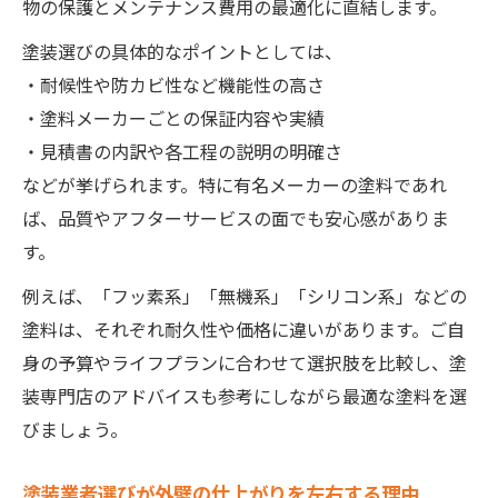
物の保護とメンテナンス費用の最適化に直結します。
塗装選びの具体的なポイントとしては、
・耐候性や防カビ性など機能性の高さ
・塗料メーカーごとの保証内容や実績
・見積書の内訳や各工程の説明の明確さ
などが挙げられます。特に有名メーカーの塗料であれ
ば、品質やアフターサービスの面でも安心感がありま
す。
例えば、「フッ素系」「無機系」「シリコン系」などの
塗料は、それぞれ耐久性や価格に違いがあります。ご自
身の予算やライフプランに合わせて選択肢を比較し、塗
装専門店のアドバイスも参考にしながら最適な塗料を選
びましょう。
塗装業者選びが外壁の仕上がりを左右する理由