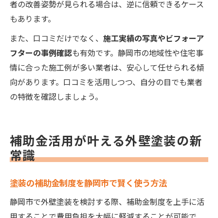
者の改善姿勢が見られる場合は、逆に信頼できるケース
もあります。
また、口コミだけでなく、
施工実績の写真やビフォーア
フターの事例確認
も有効です。静岡市の地域性や住宅事
情に合った施工例が多い業者は、安心して任せられる傾
向があります。口コミを活用しつつ、自分の目でも業者
の特徴を確認しましょう。
補助金活用が叶える外壁塗装の新
常識
塗装の補助金制度を静岡市で賢く使う方法
静岡市で外壁塗装を検討する際、補助金制度を上手に活
用することで費用負担を大幅に軽減することが可能で