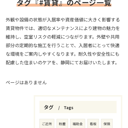
タグ『#賃貸』のページ一覧
外観や設備の状態が入居率や資産価値に大きく影響する
賃貸物件では、適切なメンテナンスにより建物の魅力を
維持し、空室リスクの軽減につながります。外壁や共用
部分の定期的な施工を行うことで、入居者にとって快適
な環境をご案内しやすくなります。耐久性や安全性にも
配慮した住まいのケアを、静岡にてお届けいたします。
ページはありません
タグ
Tags
ご近所
粉塵
補助金
看板
保険