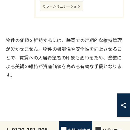
カラーシミュレーション
物件の価値を維持するには、静岡での定期的な維持管理
が欠かせません。物件の機能性や安全性を向上させるこ
とで、賃貸への入居希望者の印象も変わるため、塗装に
よる美観の維持が資産価値を高める有効な手段となりま
す。
0120-181-805
お問い合わせ
公式LINE