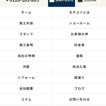
ホーム
モチエイとは
施工内容
ショールーム
スタッフ
お客様の声
施工事例
料金表
当社の特徴
屋根
外壁
防水工事
リフォーム
雨漏り
会社概要
ブログ
コラム
お問い合わせ