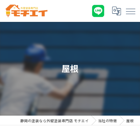
屋根
静岡の塗装なら外壁塗装専門店 モチエイ
当社の特徴
屋根