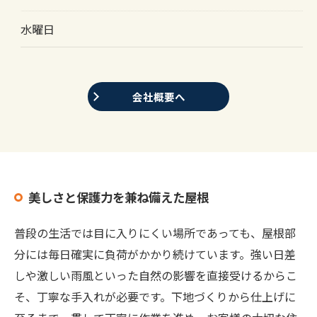
水曜日
会社概要へ
美しさと保護力を兼ね備えた屋根
普段の生活では目に入りにくい場所であっても、屋根部
分には毎日確実に負荷がかかり続けています。強い日差
しや激しい雨風といった自然の影響を直接受けるからこ
そ、丁寧な手入れが必要です。下地づくりから仕上げに