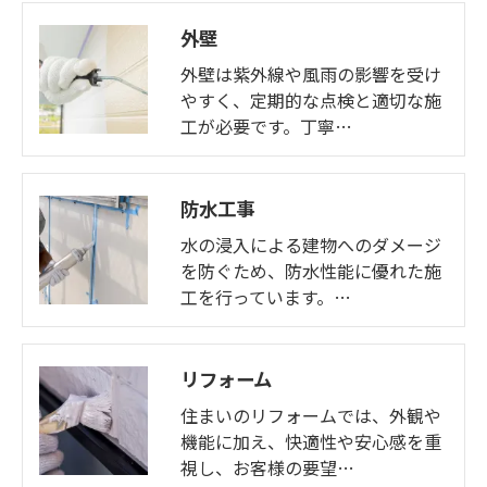
外壁
外壁は紫外線や風雨の影響を受け
やすく、定期的な点検と適切な施
工が必要です。丁寧…
防水工事
水の浸入による建物へのダメージ
を防ぐため、防水性能に優れた施
工を行っています。…
リフォーム
住まいのリフォームでは、外観や
機能に加え、快適性や安心感を重
視し、お客様の要望…