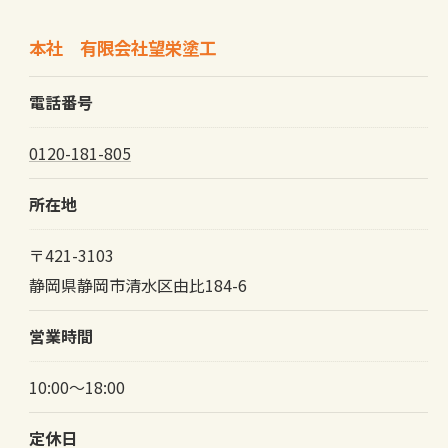
本社 有限会社望栄塗工
電話番号
0120-181-805
所在地
〒421-3103
静岡県静岡市清水区由比184-6
営業時間
10:00～18:00
定休日