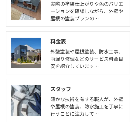
実際の塗装仕上がりや色のバリエ
ーションを確認しながら、外壁や
屋根の塗装プランの…
料金表
外壁塗装や屋根塗装、防水工事、
雨漏り修理などのサービス料金目
安を紹介しています…
スタッフ
確かな技術を有する職人が、外壁
や屋根の塗装、防水施工を丁寧に
行うことに注力して…