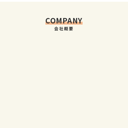
COMPANY
会社概要