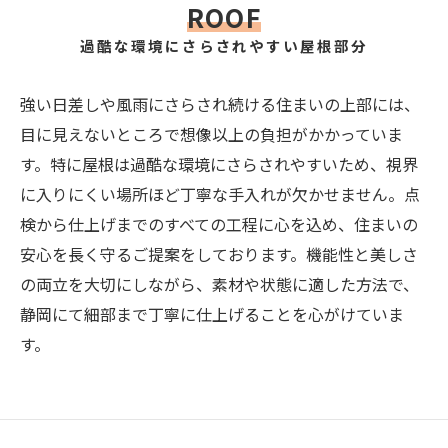
ROOF
過酷な環境にさらされやすい屋根部分
強い日差しや風雨にさらされ続ける住まいの上部には、
目に見えないところで想像以上の負担がかかっていま
す。特に屋根は過酷な環境にさらされやすいため、視界
に入りにくい場所ほど丁寧な手入れが欠かせません。点
検から仕上げまでのすべての工程に心を込め、住まいの
安心を長く守るご提案をしております。機能性と美しさ
の両立を大切にしながら、素材や状態に適した方法で、
静岡にて細部まで丁寧に仕上げることを心がけていま
す。