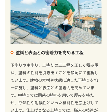
塗料と表面との密着力を高める工程
下塗りや中塗り、上塗りの三工程を正しく積み重
ね、塗料の性能を引き出すことを静岡にて重視し
ています。建物の素材や状態に適した下塗りを均
一に施し、塗料と表面との密着力を高めていま
す。中塗りでは同系の塗料を用いて厚みを持た
せ、断熱性や耐候性といった機能性を底上げして
います。仕上げとなる上塗りでは、職人の技術が