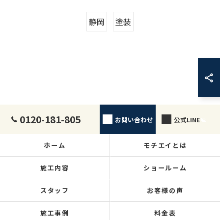
静岡
塗装
0120-181-805
お問い合わせ
公式LINE
ホーム
モチエイとは
施工内容
ショールーム
スタッフ
お客様の声
施工事例
料金表