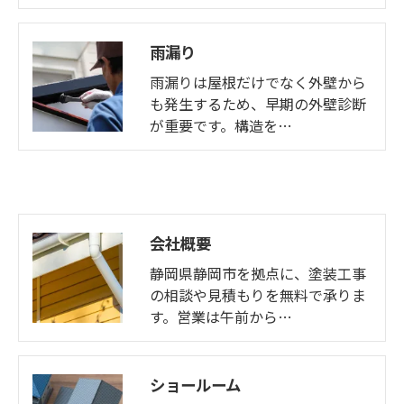
雨漏り
雨漏りは屋根だけでなく外壁から
も発生するため、早期の外壁診断
が重要です。構造を…
会社概要
静岡県静岡市を拠点に、塗装工事
の相談や見積もりを無料で承りま
す。営業は午前から…
ショールーム