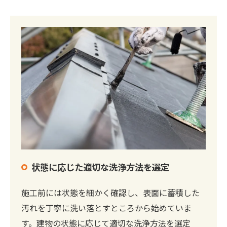
状態に応じた適切な洗浄方法を選定
施工前には状態を細かく確認し、表面に蓄積した
汚れを丁寧に洗い落とすところから始めていま
す。建物の状態に応じて適切な洗浄方法を選定