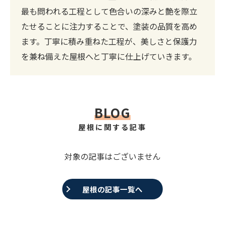
最も問われる工程として色合いの深みと艶を際立
たせることに注力することで、塗装の品質を高め
ます。丁寧に積み重ねた工程が、美しさと保護力
を兼ね備えた屋根へと丁寧に仕上げていきます。
BLOG
屋根に関する記事
対象の記事はございません
屋根の記事一覧へ