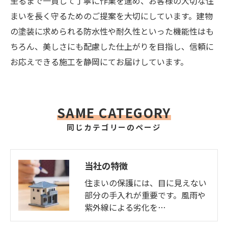
至るまで一貫して丁寧に作業を進め、お客様の大切な住
まいを長く守るためのご提案を大切にしています。建物
の塗装に求められる防水性や耐久性といった機能性はも
ちろん、美しさにも配慮した仕上がりを目指し、信頼に
お応えできる施工を静岡にてお届けしています。
SAME CATEGORY
同じカテゴリーのページ
当社の特徴
住まいの保護には、目に見えない
部分の手入れが重要です。風雨や
紫外線による劣化を…