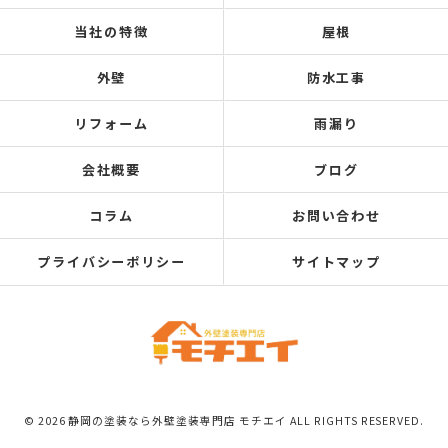
当社の特徴
屋根
外壁
防水工事
リフォーム
雨漏り
会社概要
ブログ
コラム
お問い合わせ
プライバシーポリシー
サイトマップ
© 2026 静岡の塗装なら外壁塗装専門店 モチエイ ALL RIGHTS RESERVED.