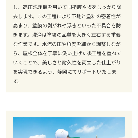
し、高圧洗浄機を用いて旧塗膜や埃をしっかり除
去します。この工程により下地と塗料の密着性が
高まり、塗膜の剥がれや浮きといった不具合を防
ぎます。洗浄は塗装の品質を大きく左右する重要
な作業です。水流の圧や角度を細かく調整しなが
ら、屋根全体を丁寧に洗い上げた後工程を重ねて
いくことで、美しさと耐久性を両立した仕上がり
を実現できるよう、静岡にてサポートいたしま
す。