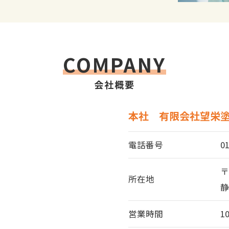
COMPANY
会社概要
本社 有限会社望栄
電話番号
0
〒
所在地
静
営業時間
1