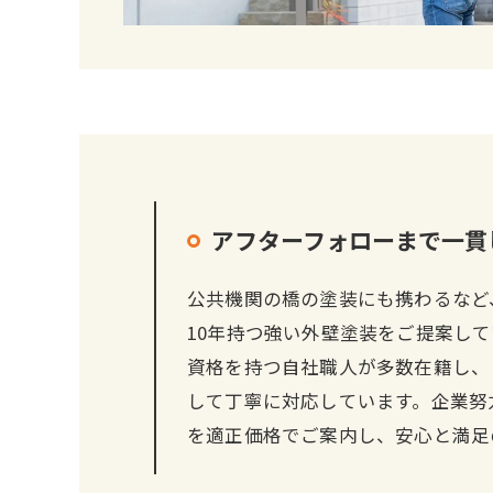
アフターフォローまで一貫
公共機関の橋の塗装にも携わるなど
10年持つ強い外壁塗装をご提案し
資格を持つ自社職人が多数在籍し、
して丁寧に対応しています。企業努
を適正価格でご案内し、安心と満足