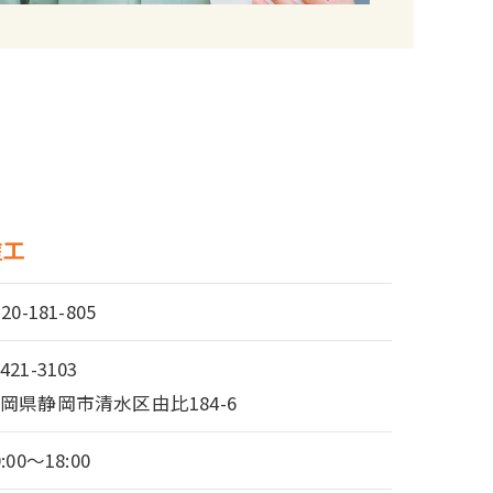
塗工
120-181-805
421-3103
岡県静岡市清水区由比184-6
0:00～18:00