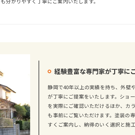
にも分かりやすく丁寧にご案内いたします。
経験豊富な専門家が丁寧に
静岡で40年以上の実績を持ち、外壁
が丁寧にご提案をいたします。ショ
を実際にご確認いただけるほか、カ
も事前にご覧いただけます。塗装の
すくご案内し、納得のいく選択と施