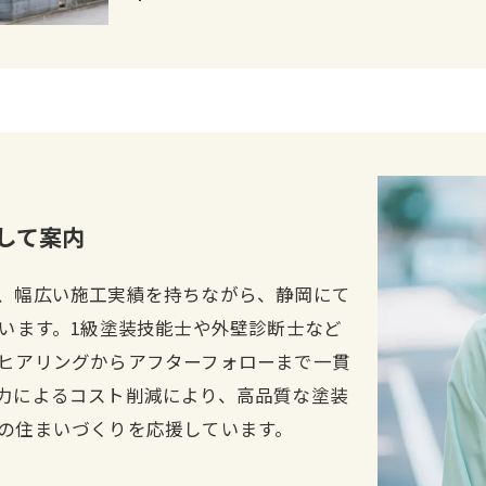
して案内
、幅広い施工実績を持ちながら、静岡にて
ています。1級塗装技能士や外壁診断士など
ヒアリングからアフターフォローまで一貫
力によるコスト削減により、高品質な塗装
の住まいづくりを応援しています。