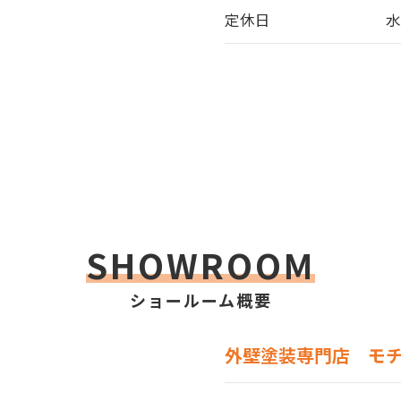
定休日
SHOWROOM
ショールーム概要
外壁塗装専門店 モ