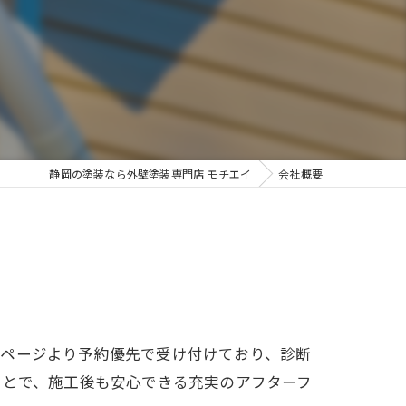
静岡の塗装なら外壁塗装専門店 モチエイ
会社概要
ムページより予約優先で受け付けており、診断
ことで、施工後も安心できる充実のアフターフ