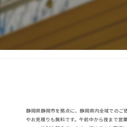
静岡県静岡市を拠点に、静岡県内全域でのご
やお見積りも無料です。午前中から夜まで営業