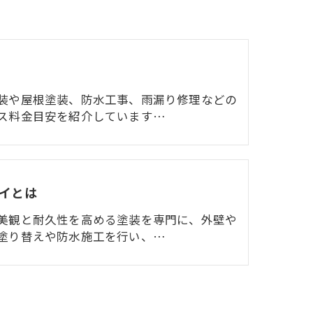
装や屋根塗装、防水工事、雨漏り修理などの
ス料金目安を紹介しています…
イとは
美観と耐久性を高める塗装を専門に、外壁や
塗り替えや防水施工を行い、…