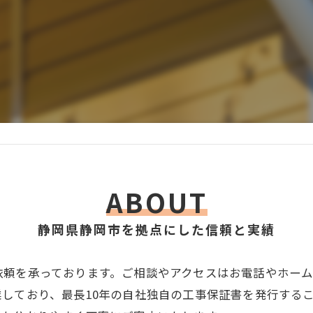
ABOUT
静岡県静岡市を拠点にした信頼と実績
依頼を承っております。ご相談やアクセスはお電話やホー
しており、最長10年の自社独自の工事保証書を発行する