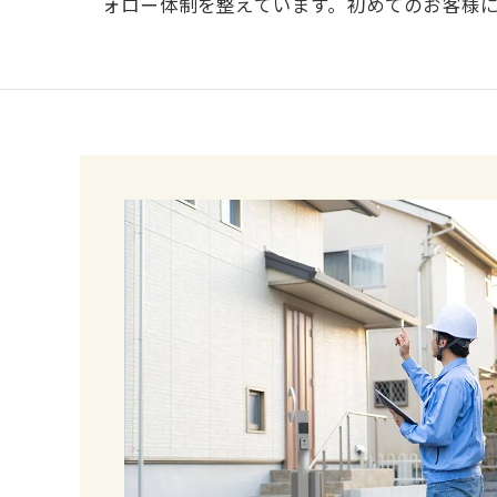
ォロー体制を整えています。初めてのお客様