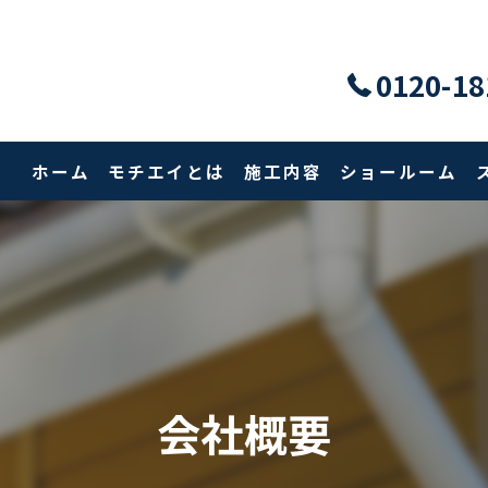
0120-18
ホーム
モチエイとは
施工内容
ショールーム
会社概要