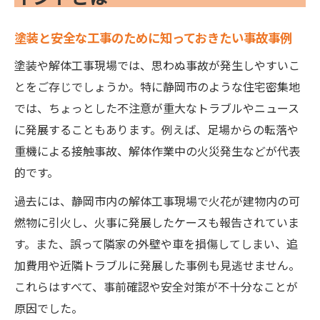
塗装と安全な工事のために知っておきたい事故事例
塗装や解体工事現場では、思わぬ事故が発生しやすいこ
とをご存じでしょうか。特に静岡市のような住宅密集地
では、ちょっとした不注意が重大なトラブルやニュース
に発展することもあります。例えば、足場からの転落や
重機による接触事故、解体作業中の火災発生などが代表
的です。
過去には、静岡市内の解体工事現場で火花が建物内の可
燃物に引火し、火事に発展したケースも報告されていま
す。また、誤って隣家の外壁や車を損傷してしまい、追
加費用や近隣トラブルに発展した事例も見逃せません。
これらはすべて、事前確認や安全対策が不十分なことが
原因でした。