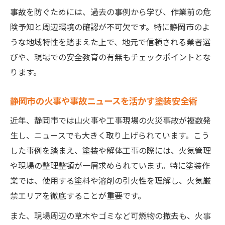
事故を防ぐためには、過去の事例から学び、作業前の危
険予知と周辺環境の確認が不可欠です。特に静岡市のよ
うな地域特性を踏まえた上で、地元で信頼される業者選
びや、現場での安全教育の有無もチェックポイントとな
ります。
静岡市の火事や事故ニュースを活かす塗装安全術
近年、静岡市では山火事や工事現場の火災事故が複数発
生し、ニュースでも大きく取り上げられています。こう
した事例を踏まえ、塗装や解体工事の際には、火気管理
や現場の整理整頓が一層求められています。特に塗装作
業では、使用する塗料や溶剤の引火性を理解し、火気厳
禁エリアを徹底することが重要です。
また、現場周辺の草木やゴミなど可燃物の撤去も、火事