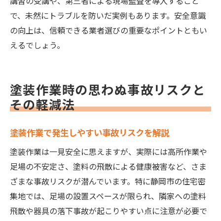
講習の受講や、第三者による現場監査を導入すること
で、未然にトラブルを防いだ実例もあります。安全意識
の向上は、信頼できる業者選びの重要なポイントともい
えるでしょう。
塗装作業時の思わぬ事故リスクと
その軽減法
塗装作業で発生しやすい事故リスクを解説
塗装作業は一見安全に思えますが、実際には高所作業や
足場の不安定さ、塗料の飛散による健康被害など、さま
ざまな事故リスクが潜んでいます。特に静岡市の住宅密
集地では、足場の設置スペースが限られ、隣家への塗料
飛散や器具の落下事故が起こりやすい点に注意が必要で