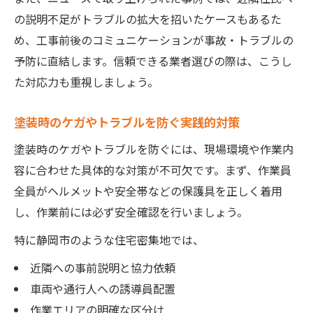
の説明不足がトラブルの拡大を招いたケースもあるた
め、工事前後のコミュニケーションが事故・トラブルの
予防に直結します。信頼できる業者選びの際は、こうし
た対応力も重視しましょう。
塗装時のケガやトラブルを防ぐ実践的対策
塗装時のケガやトラブルを防ぐには、現場環境や作業内
容に合わせた具体的な対策が不可欠です。まず、作業員
全員がヘルメットや安全帯などの保護具を正しく着用
し、作業前には必ず安全確認を行いましょう。
特に静岡市のような住宅密集地では、
近隣への事前説明と協力依頼
車両や通行人への誘導員配置
作業エリアの明確な区分け