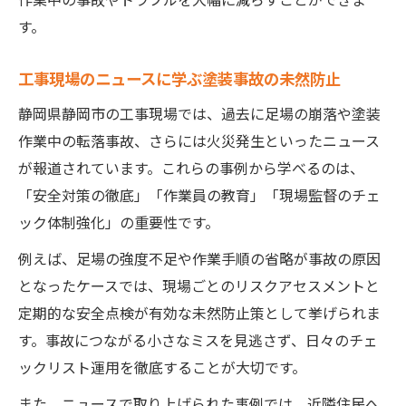
す。
工事現場のニュースに学ぶ塗装事故の未然防止
静岡県静岡市の工事現場では、過去に足場の崩落や塗装
作業中の転落事故、さらには火災発生といったニュース
が報道されています。これらの事例から学べるのは、
「安全対策の徹底」「作業員の教育」「現場監督のチェ
ック体制強化」の重要性です。
例えば、足場の強度不足や作業手順の省略が事故の原因
となったケースでは、現場ごとのリスクアセスメントと
定期的な安全点検が有効な未然防止策として挙げられま
す。事故につながる小さなミスを見逃さず、日々のチェ
ックリスト運用を徹底することが大切です。
また、ニュースで取り上げられた事例では、近隣住民へ