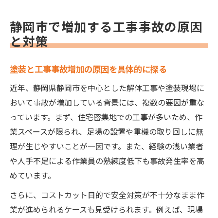
静岡市で増加する工事事故の原因
と対策
塗装と工事事故増加の原因を具体的に探る
近年、静岡県静岡市を中心とした解体工事や塗装現場に
おいて事故が増加している背景には、複数の要因が重な
っています。まず、住宅密集地での工事が多いため、作
業スペースが限られ、足場の設置や重機の取り回しに無
理が生じやすいことが一因です。また、経験の浅い業者
や人手不足による作業員の熟練度低下も事故発生率を高
めています。
さらに、コストカット目的で安全対策が不十分なまま作
業が進められるケースも見受けられます。例えば、現場