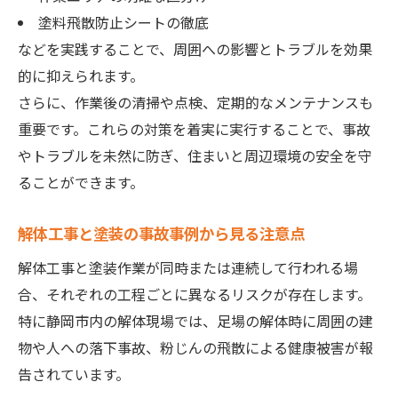
塗料飛散防止シートの徹底
などを実践することで、周囲への影響とトラブルを効果
的に抑えられます。
さらに、作業後の清掃や点検、定期的なメンテナンスも
重要です。これらの対策を着実に実行することで、事故
やトラブルを未然に防ぎ、住まいと周辺環境の安全を守
ることができます。
解体工事と塗装の事故事例から見る注意点
解体工事と塗装作業が同時または連続して行われる場
合、それぞれの工程ごとに異なるリスクが存在します。
特に静岡市内の解体現場では、足場の解体時に周囲の建
物や人への落下事故、粉じんの飛散による健康被害が報
告されています。