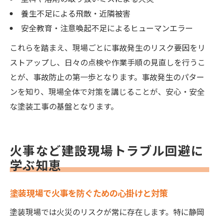
養生不足による飛散・近隣被害
安全教育・注意喚起不足によるヒューマンエラー
これらを踏まえ、現場ごとに事故発生のリスク要因をリ
ストアップし、日々の点検や作業手順の見直しを行うこ
とが、事故防止の第一歩となります。事故発生のパター
ンを知り、現場全体で対策を講じることが、安心・安全
な塗装工事の基盤となります。
火事など建設現場トラブル回避に
学ぶ知恵
塗装現場で火事を防ぐための心掛けと対策
塗装現場では火災のリスクが常に存在します。特に静岡