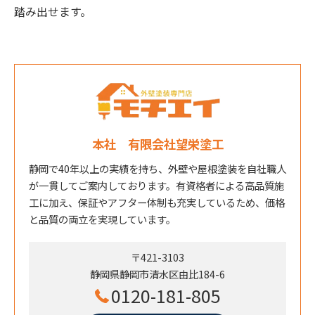
踏み出せます。
本社 有限会社望栄塗工
静岡で40年以上の実績を持ち、外壁や屋根塗装を自社職人
が一貫してご案内しております。有資格者による高品質施
工に加え、保証やアフター体制も充実しているため、価格
と品質の両立を実現しています。
〒421-3103
静岡県静岡市清水区由比184-6
0120-181-805