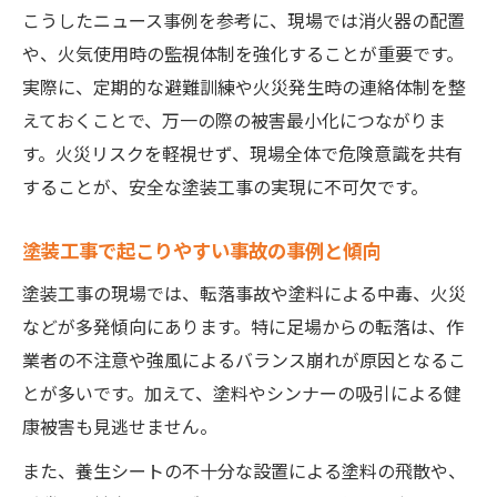
こうしたニュース事例を参考に、現場では消火器の配置
や、火気使用時の監視体制を強化することが重要です。
実際に、定期的な避難訓練や火災発生時の連絡体制を整
えておくことで、万一の際の被害最小化につながりま
す。火災リスクを軽視せず、現場全体で危険意識を共有
することが、安全な塗装工事の実現に不可欠です。
塗装工事で起こりやすい事故の事例と傾向
塗装工事の現場では、転落事故や塗料による中毒、火災
などが多発傾向にあります。特に足場からの転落は、作
業者の不注意や強風によるバランス崩れが原因となるこ
とが多いです。加えて、塗料やシンナーの吸引による健
康被害も見逃せません。
また、養生シートの不十分な設置による塗料の飛散や、