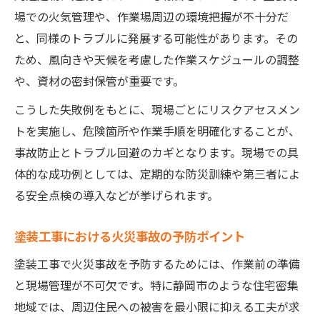
場での火気管理や、作業場周辺の環境把握が不十分だ
と、同様のトラブルに発展する可能性があります。その
ため、風向きや天候を考慮した作業スケジュールの調整
や、資材の密封保管が重要です。
こうした失敗例をもとに、現場ごとにリスクアセスメン
トを実施し、危険箇所や作業手順を明確化することが、
事故防止とトラブル回避のカギとなります。現場での具
体的な成功例としては、定期的な防災訓練や第三者によ
る安全点検の導入などが挙げられます。
塗装工事における火災事故の予防ポイント
塗装工事で火災事故を予防するためには、作業前の準備
と現場管理が不可欠です。特に静岡市のような住宅密集
地域では、周辺住民への被害を最小限に抑える工夫が求