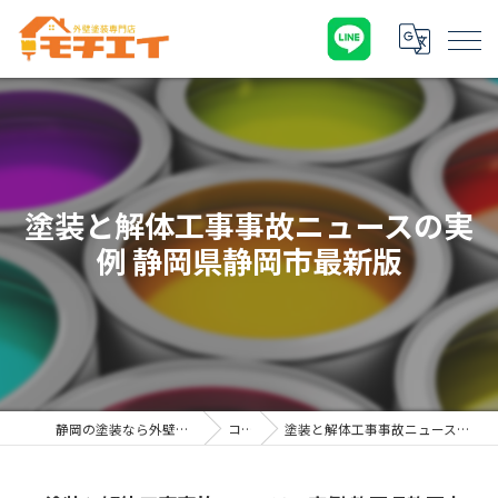
塗装と解体工事事故ニュースの実
例 静岡県静岡市最新版
静岡の塗装なら外壁塗装専門店 モチエイ
コラム
塗装と解体工事事故ニュースの実例 静岡県静岡市最新版