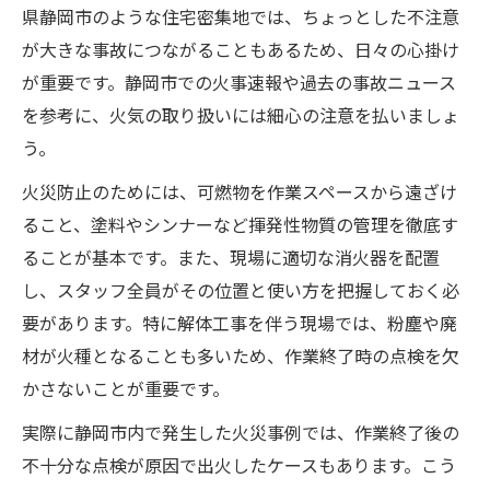
県静岡市のような住宅密集地では、ちょっとした不注意
が大きな事故につながることもあるため、日々の心掛け
が重要です。静岡市での火事速報や過去の事故ニュース
を参考に、火気の取り扱いには細心の注意を払いましょ
う。
火災防止のためには、可燃物を作業スペースから遠ざけ
ること、塗料やシンナーなど揮発性物質の管理を徹底す
ることが基本です。また、現場に適切な消火器を配置
し、スタッフ全員がその位置と使い方を把握しておく必
要があります。特に解体工事を伴う現場では、粉塵や廃
材が火種となることも多いため、作業終了時の点検を欠
かさないことが重要です。
実際に静岡市内で発生した火災事例では、作業終了後の
不十分な点検が原因で出火したケースもあります。こう