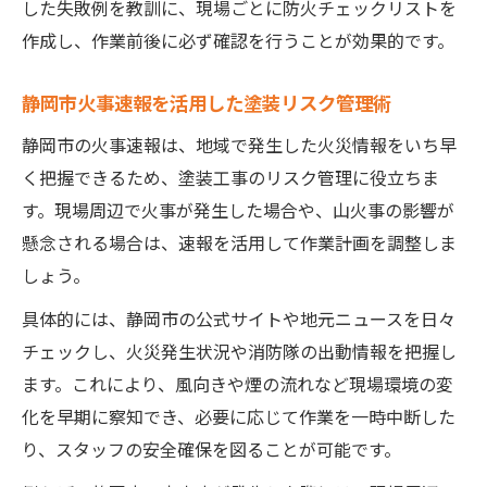
した失敗例を教訓に、現場ごとに防火チェックリストを
作成し、作業前後に必ず確認を行うことが効果的です。
静岡市火事速報を活用した塗装リスク管理術
静岡市の火事速報は、地域で発生した火災情報をいち早
く把握できるため、塗装工事のリスク管理に役立ちま
す。現場周辺で火事が発生した場合や、山火事の影響が
懸念される場合は、速報を活用して作業計画を調整しま
しょう。
具体的には、静岡市の公式サイトや地元ニュースを日々
チェックし、火災発生状況や消防隊の出動情報を把握し
ます。これにより、風向きや煙の流れなど現場環境の変
化を早期に察知でき、必要に応じて作業を一時中断した
り、スタッフの安全確保を図ることが可能です。