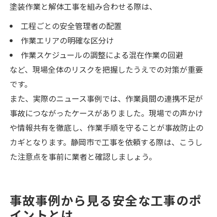
塗装作業と解体工事を組み合わせる際は、
工程ごとの安全管理者の配置
作業エリアの明確な区分け
作業スケジュールの調整による混在作業の回避
など、現場全体のリスクを把握したうえでの対策が重要
です。
また、実際のニュース事例では、作業員間の連携不足が
事故につながったケースがありました。現場での声かけ
や情報共有を徹底し、作業手順を守ることが事故防止の
カギとなります。静岡市で工事を依頼する際は、こうし
た注意点を事前に業者と確認しましょう。
事故事例から見る安全な工事のポ
イントとは