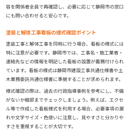
容を関係者全員で再確認し、必要に応じて静岡市の窓口
にも問い合わせると安心です。
塗装と解体工事看板の様式確認ポイント
塗装工事と解体工事を同時に行う場合、看板の様式には
特に注意が必要です。静岡市では、工事名・施工業者・
連絡先などの情報を明記した看板の設置が義務付けられ
ています。看板の様式は静岡市建設工事共通仕様書や土
木業務委託共通仕様書に準拠することが求められます。
様式確認の際は、過去の行政指導事例を参考にし、不備
がないか細部までチェックしましょう。例えば、エクセ
ル等で作成した看板様式を利用する場合、必要事項の漏
れや文字サイズ・色使いに注意し、見やすさと分かりや
すさを重視することが大切です。