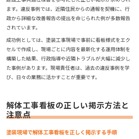
ます。違反事例では、近隣住民からの通報を契機に、行
政から詳細な改善報告の提出を命じられた例が多数報告
されています。
成功例としては、塗装工事現場で事前に看板様式をエク
セルで作成し、現場ごとに内容を最新化する運用体制を
構築した結果、行政指導や近隣トラブルが大幅に減少し
た事例があります。現場責任者は、過去の違反事例を学
び、日々の業務に活かすことが重要です。
解体工事看板の正しい掲示方法と
注意点
塗装現場で解体工事看板を正しく掲示する手順