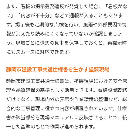
また、看板の掲示義務違反が発覚した場合、「看板がな
い」「内容が不十分」などで通報が入ることもありま
す。掲示後も定期的な点検を行い、風雨や外部要因で情
報が消えたり読みにくくなっていないか確認しましょ
う。現場ごとに様式の見本を保存しておくと、再掲示時
にもスムーズに対応できます。
静岡市建設工事共通仕様書を生かす塗装現場
静岡市建設工事共通仕様書は、塗装現場における安全管
理や品質確保の基準として活用できます。看板設置義務
だけでなく、現場内外の表示や作業環境の整備など、総
合的な工事管理に役立つ内容が網羅されています。仕様
書の該当部分を現場マニュアルに反映させることで、統
一した基準のもとで作業が進められます。