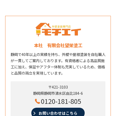
本社 有限会社望栄塗工
静岡で40年以上の実績を持ち、外壁や屋根塗装を自社職人
が一貫してご案内しております。有資格者による高品質施
工に加え、保証やアフター体制も充実しているため、価格
と品質の両立を実現しています。
〒421-3103
静岡県静岡市清水区由比184-6
0120-181-805
お問い合わせはこちら