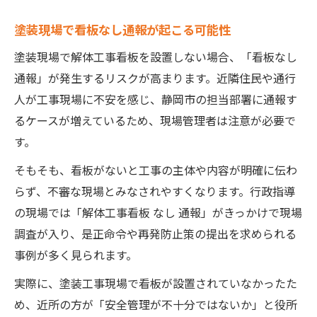
塗装現場で看板なし通報が起こる可能性
塗装現場で解体工事看板を設置しない場合、「看板なし
通報」が発生するリスクが高まります。近隣住民や通行
人が工事現場に不安を感じ、静岡市の担当部署に通報す
るケースが増えているため、現場管理者は注意が必要で
す。
そもそも、看板がないと工事の主体や内容が明確に伝わ
らず、不審な現場とみなされやすくなります。行政指導
の現場では「解体工事看板 なし 通報」がきっかけで現場
調査が入り、是正命令や再発防止策の提出を求められる
事例が多く見られます。
実際に、塗装工事現場で看板が設置されていなかったた
め、近所の方が「安全管理が不十分ではないか」と役所