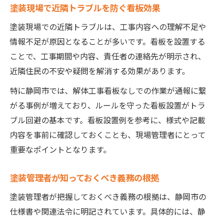
塗装現場で近隣トラブルを防ぐ看板効果
塗装現場での近隣トラブルは、工事内容への理解不足や
情報不足が原因となることが多いです。看板を設置する
ことで、工事期間や内容、責任者の連絡先が明示され、
近隣住民の不安や疑問を解消する効果があります。
特に静岡市では、解体工事看板なしでの作業が通報に繋
がる事例が増えており、ルールを守った看板設置がトラ
ブル回避の基本です。看板設置例を参考に、様式や記載
内容を事前に確認しておくことも、現場管理者にとって
重要なポイントとなります。
塗装管理者が知っておくべき義務の根拠
塗装管理者が把握しておくべき義務の根拠は、静岡市の
仕様書や関連法令に明記されています。具体的には、静