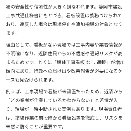
場の安全性や信頼性が大きく損なわれます。静岡市建設
工事共通仕様書にもとづき、看板設置は義務づけられて
おり、違反した場合は現場停止や追加指導の対象となり
ます。
理由として、看板がない現場では工事内容や業者情報が
不明確になり、近隣住民からの不信感や通報リスクが高
まるためです。とくに「解体工事看板 なし 通報」が増加
傾向にあり、行政への届け出や改善報告が必要になるケ
ースも見受けられます。
例えば、工事現場で看板が未設置だったため、近隣から
「どの業者が作業しているかわからない」と苦情が入
り、現場が一時中断された実例もあります。現場責任者
は、塗装作業の前段階から看板設置を徹底し、リスクを
未然に防ぐことが重要です。