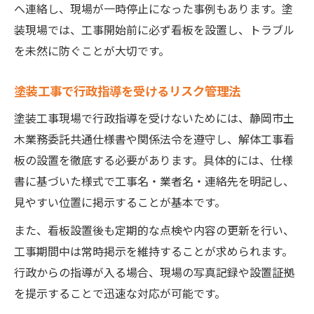
へ連絡し、現場が一時停止になった事例もあります。塗
装現場では、工事開始前に必ず看板を設置し、トラブル
を未然に防ぐことが大切です。
塗装工事で行政指導を受けるリスク管理法
塗装工事現場で行政指導を受けないためには、静岡市土
木業務委託共通仕様書や関係法令を遵守し、解体工事看
板の設置を徹底する必要があります。具体的には、仕様
書に基づいた様式で工事名・業者名・連絡先を明記し、
見やすい位置に掲示することが基本です。
また、看板設置後も定期的な点検や内容の更新を行い、
工事期間中は常時掲示を維持することが求められます。
行政からの指導が入る場合、現場の写真記録や設置証拠
を提示することで迅速な対応が可能です。