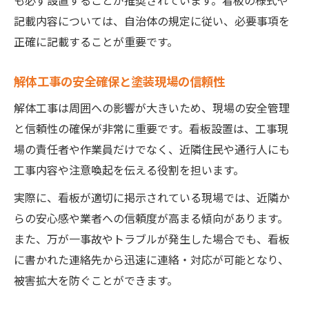
も必ず設置することが推奨されています。看板の様式や
記載内容については、自治体の規定に従い、必要事項を
正確に記載することが重要です。
解体工事の安全確保と塗装現場の信頼性
解体工事は周囲への影響が大きいため、現場の安全管理
と信頼性の確保が非常に重要です。看板設置は、工事現
場の責任者や作業員だけでなく、近隣住民や通行人にも
工事内容や注意喚起を伝える役割を担います。
実際に、看板が適切に掲示されている現場では、近隣か
らの安心感や業者への信頼度が高まる傾向があります。
また、万が一事故やトラブルが発生した場合でも、看板
に書かれた連絡先から迅速に連絡・対応が可能となり、
被害拡大を防ぐことができます。