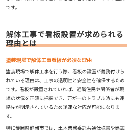
です。
解体工事で看板設置が求められる
理由とは
塗装現場で解体工事看板が必須な理由
塗装現場で解体工事を行う際、看板の設置が義務付けら
れている理由は、工事の透明性と安全性を確保するため
です。看板が設置されていれば、近隣住民や関係者が現
場の状況を正確に把握でき、万が一のトラブル時にも連
絡先が明示されているため迅速な対応が可能になりま
す。
特に静岡県静岡市では、土木業務委託共通仕様書や建設