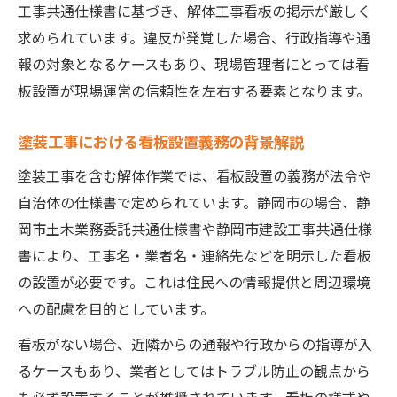
工事共通仕様書に基づき、解体工事看板の掲示が厳しく
求められています。違反が発覚した場合、行政指導や通
報の対象となるケースもあり、現場管理者にとっては看
板設置が現場運営の信頼性を左右する要素となります。
塗装工事における看板設置義務の背景解説
塗装工事を含む解体作業では、看板設置の義務が法令や
自治体の仕様書で定められています。静岡市の場合、静
岡市土木業務委託共通仕様書や静岡市建設工事共通仕様
書により、工事名・業者名・連絡先などを明示した看板
の設置が必要です。これは住民への情報提供と周辺環境
への配慮を目的としています。
看板がない場合、近隣からの通報や行政からの指導が入
るケースもあり、業者としてはトラブル防止の観点から