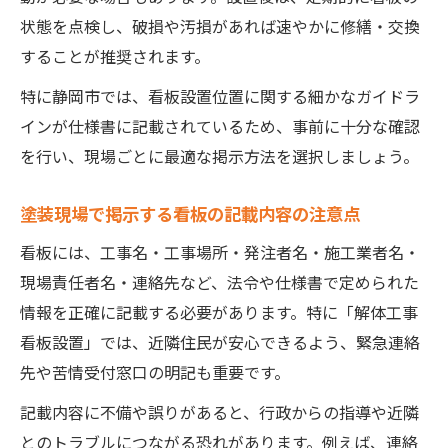
状態を点検し、破損や汚損があれば速やかに修繕・交換
することが推奨されます。
特に静岡市では、看板設置位置に関する細かなガイドラ
インが仕様書に記載されているため、事前に十分な確認
を行い、現場ごとに最適な掲示方法を選択しましょう。
塗装現場で掲示する看板の記載内容の注意点
看板には、工事名・工事場所・発注者名・施工業者名・
現場責任者名・連絡先など、法令や仕様書で定められた
情報を正確に記載する必要があります。特に「解体工事
看板設置」では、近隣住民が安心できるよう、緊急連絡
先や苦情受付窓口の明記も重要です。
記載内容に不備や誤りがあると、行政からの指導や近隣
とのトラブルにつながる恐れがあります。例えば、連絡