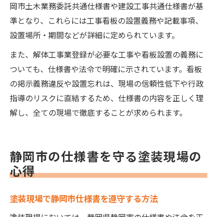
岡市土木業務委託共通仕様書や建設工事共通仕様書が基
準となり、これらには工事看板の設置義務や記載事項、
設置場所・期間などが詳細に定められています。
また、解体工事業登録が必要な工事や看板設置の義務に
ついても、仕様書や法令で明確に示されています。看板
の掲示義務違反や設置忘れは、現場の信頼性低下や行政
指導のリスクに直結するため、仕様書の内容を正しく理
解し、全ての現場で徹底することが求められます。
静岡市の仕様書を守る塗装現場の
心得
塗装現場で静岡市仕様書を遵守する方法