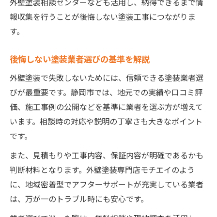
外壁塗装相談センターなども活用し、納得できるまで情
報収集を行うことが後悔しない塗装工事につながりま
す。
後悔しない塗装業者選びの基準を解説
外壁塗装で失敗しないためには、信頼できる塗装業者選
びが最重要です。静岡市では、地元での実績や口コミ評
価、施工事例の公開などを基準に業者を選ぶ方が増えて
います。相談時の対応や説明の丁寧さも大きなポイント
です。
また、見積もりや工事内容、保証内容が明確であるかも
判断材料となります。外壁塗装専門店モチエイのよう
に、地域密着型でアフターサポートが充実している業者
は、万が一のトラブル時にも安心です。