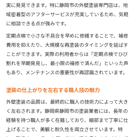
実に発見できます。特に静岡市の外壁塗装専門店は、地
域密着型のアフターサービスが充実しているため、気軽
に相談できる点が強みです。
定期点検で小さな不具合を早めに修繕することで、補修
費用を抑えたり、大規模な再塗装のタイミングを延ばす
ことができます。実際の利用者からは「定期点検でひび
割れを早期発見し、最小限の補修で済んだ」といった声
もあり、メンテナンスの重要性が再認識されています。
塗装の仕上がりを左右する職人技の魅力
外壁塗装の品質は、最終的に職人の技術力によって大き
く左右されます。静岡県静岡市の塗装業者には、長年の
経験を持つ職人が多く在籍しており、細部まで丁寧に仕
上げることで、美観と耐久性を両立させています。特