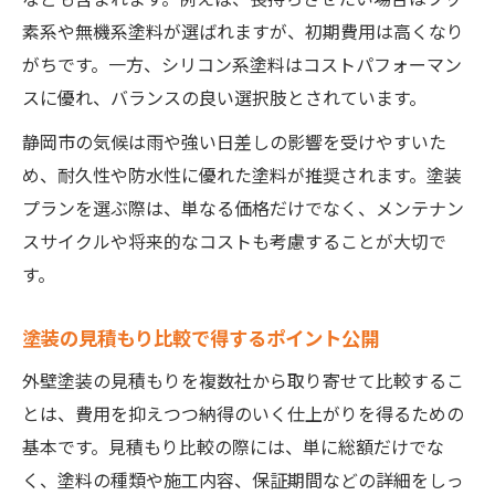
素系や無機系塗料が選ばれますが、初期費用は高くなり
がちです。一方、シリコン系塗料はコストパフォーマン
スに優れ、バランスの良い選択肢とされています。
静岡市の気候は雨や強い日差しの影響を受けやすいた
め、耐久性や防水性に優れた塗料が推奨されます。塗装
プランを選ぶ際は、単なる価格だけでなく、メンテナン
スサイクルや将来的なコストも考慮することが大切で
す。
塗装の見積もり比較で得するポイント公開
外壁塗装の見積もりを複数社から取り寄せて比較するこ
とは、費用を抑えつつ納得のいく仕上がりを得るための
基本です。見積もり比較の際には、単に総額だけでな
く、塗料の種類や施工内容、保証期間などの詳細をしっ