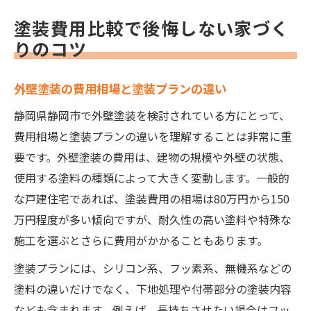
塗装費用比較で後悔しない家づく
りのコツ
外壁塗装の費用相場と塗装プランの違い
静岡県静岡市で外壁塗装を検討されている方にとって、
費用相場と塗装プランの違いを理解することは非常に重
要です。外壁塗装の費用は、建物の規模や外壁の状態、
使用する塗料の種類によって大きく変動します。一般的
な戸建住宅であれば、塗装費用の相場は80万円から150
万円程度が多い傾向ですが、耐久性の高い塗料や特殊な
施工を選ぶとさらに費用がかかることもあります。
塗装プランには、シリコン系、フッ素系、無機系などの
塗料の違いだけでなく、下地処理や付帯部分の塗装内容
なども含まれます。例えば、長持ちさせたい場合はフッ