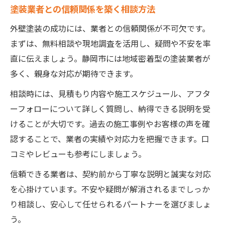
塗装業者との信頼関係を築く相談方法
外壁塗装の成功には、業者との信頼関係が不可欠です。
まずは、無料相談や現地調査を活用し、疑問や不安を率
直に伝えましょう。静岡市には地域密着型の塗装業者が
多く、親身な対応が期待できます。
相談時には、見積もり内容や施工スケジュール、アフタ
ーフォローについて詳しく質問し、納得できる説明を受
けることが大切です。過去の施工事例やお客様の声を確
認することで、業者の実績や対応力を把握できます。口
コミやレビューも参考にしましょう。
信頼できる業者は、契約前から丁寧な説明と誠実な対応
を心掛けています。不安や疑問が解消されるまでしっか
り相談し、安心して任せられるパートナーを選びましょ
う。