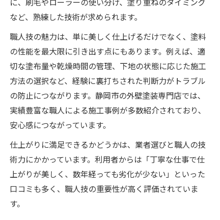
に、刷毛やローラーの使い分け、塗り重ねのタイミング
など、熟練した技術が求められます。
職人技の魅力は、単に美しく仕上げるだけでなく、塗料
の性能を最大限に引き出す点にもあります。例えば、適
切な塗布量や乾燥時間の管理、下地の状態に応じた施工
方法の選択など、経験に裏打ちされた判断力がトラブル
の防止につながります。静岡市の外壁塗装専門店では、
実績豊富な職人による施工事例が多数紹介されており、
安心感につながっています。
仕上がりに満足できるかどうかは、業者選びと職人の技
術力にかかっています。利用者からは「丁寧な仕事で仕
上がりが美しく、数年経っても劣化が少ない」といった
口コミも多く、職人技の重要性が高く評価されていま
す。