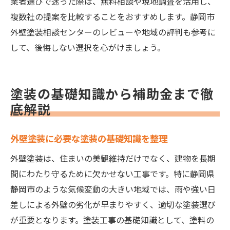
業者選びで迷った際は、無料相談や現地調査を活用し、
複数社の提案を比較することをおすすめします。静岡市
外壁塗装相談センターのレビューや地域の評判も参考に
して、後悔しない選択を心がけましょう。
塗装の基礎知識から補助金まで徹
底解説
外壁塗装に必要な塗装の基礎知識を整理
外壁塗装は、住まいの美観維持だけでなく、建物を長期
間にわたり守るために欠かせない工事です。特に静岡県
静岡市のような気候変動の大きい地域では、雨や強い日
差しによる外壁の劣化が早まりやすく、適切な塗装選び
が重要となります。塗装工事の基礎知識として、塗料の