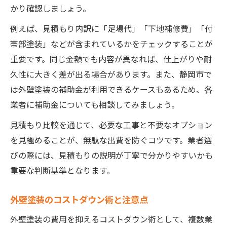
かり確認しましょう。
例えば、見積もり内訳に「足場代」「下地補修費」「付
帯部塗装」などが含まれているかをチェックすることが
重要です。同じ金額でも内容が異なれば、仕上がりや耐
久性に大きく差が出る場合があります。また、静岡市で
は外壁塗装の補助金が利用できるケースもあるため、各
業者に補助金についても相談してみましょう。
見積もり比較を通じて、必要な工事と不要なオプション
を見極めることが、無駄な出費を防ぐコツです。業者選
びの際には、見積もりの説明が丁寧で分かりやすいかも
重要な判断基準となります。
外壁塗装のコストダウン術と注意点
外壁塗装の費用を抑えるコストダウン術として、複数業