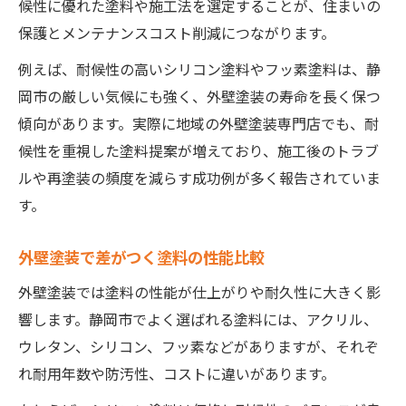
候性に優れた塗料や施工法を選定することが、住まいの
保護とメンテナンスコスト削減につながります。
例えば、耐候性の高いシリコン塗料やフッ素塗料は、静
岡市の厳しい気候にも強く、外壁塗装の寿命を長く保つ
傾向があります。実際に地域の外壁塗装専門店でも、耐
候性を重視した塗料提案が増えており、施工後のトラブ
ルや再塗装の頻度を減らす成功例が多く報告されていま
す。
外壁塗装で差がつく塗料の性能比較
外壁塗装では塗料の性能が仕上がりや耐久性に大きく影
響します。静岡市でよく選ばれる塗料には、アクリル、
ウレタン、シリコン、フッ素などがありますが、それぞ
れ耐用年数や防汚性、コストに違いがあります。