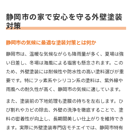
静岡市の家で安心を守る外壁塗装
対策
静岡市の気候に最適な塗装対策とは何か
静岡市は、温暖な気候ながらも降雨量が多く、夏場は強
い日差し、冬場は海風による塩害も懸念されます。この
ため、外壁塗装には耐候性や防水性の高い塗料選びが重
要です。特にフッ素系やシリコン系の塗料は、紫外線や
雨風への耐久性が高く、静岡市の気候に適しています。
また、塗装前の下地処理も塗膜の持ちを左右します。ひ
び割れやカビの除去、外壁の洗浄を徹底することで、塗
料の密着性が向上し、長期間美しい仕上がりを維持でき
ます。実際に外壁塗装専門店モチエイでは、静岡市特有