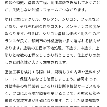
種類や特徴、塗装の工程、耐用年数を理解しておくこと
が、失敗しない外壁リフォームにつながります。
塗料は主にアクリル、ウレタン、シリコン、フッ素など
があり、それぞれ耐久性やコスト、メンテナンス頻度が
異なります。例えば、シリコン塗料は価格と耐久性のバ
ランスが良く、静岡市の外壁塗装で多く選ばれる傾向が
あります。塗装の工程は下地処理、下塗り、中塗り、上
塗りと複数の工程をしっかり行うことで、仕上がりの美
しさと耐久性が大きく左右されます。
塗装工事を検討する際には、見積もりの内訳や塗料のグ
レード、保証内容なども確認しましょう。静岡市では、
外壁塗装の専門業者による無料診断や相談サービスも多
く、プロによる現地調査を受けることで、外壁の状態や
最適な塗装方法が明確になります。こうした基礎知識を