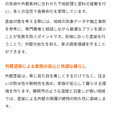
の気候や外壁素材に合わせた下地処理と塗料の提案を行
い、多くの住宅で長寿命化を実現しています。
塗装対策を考える際には、地域の気象データや施工事例
を参考に、専門業者と相談しながら最適なプランを選ぶ
ことが失敗を防ぐポイントです。気候に合った塗装を行
うことで、外壁の劣化を抑え、家の資産価値を守ること
ができます。
外壁塗装による家族の安心と快適な暮らし
外壁塗装は、単に見た目を美しくするだけでなく、住ま
いの防水性や断熱性を高め、家族が安心して暮らせる環
境を作ります。静岡市のような湿度と日差しが強い地域
では、塗装による外壁の保護が建物の耐久性に直結しま
す。