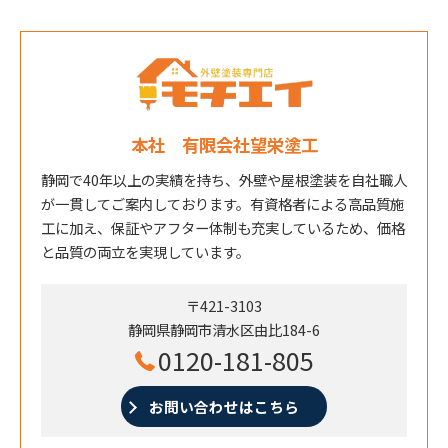
本社 有限会社望栄塗工
静岡で40年以上の実績を持ち、外壁や屋根塗装を自社職人
が一貫してご案内しております。有資格者による高品質施
工に加え、保証やアフター体制も充実しているため、価格
と品質の両立を実現しています。
〒421-3103
静岡県静岡市清水区由比184-6
0120-181-805
お問い合わせはこちら