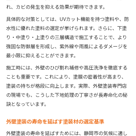
れ、カビの発生を抑える効果が期待できます。
具体的な対策としては、UVカット機能を持つ塗料や、防
水性に優れた塗料の選定が挙げられます。さらに、下塗
り・中塗り・上塗りの三層構造で施工することで、より
強固な防御層を形成し、紫外線や雨風によるダメージを
最小限に抑えることができます。
施工時には、外壁のひび割れ補修や高圧洗浄を徹底する
ことも重要です。これにより、塗膜の密着性が高まり、
塗装の持ちが格段に向上します。実際、外壁塗装専門店
の現場でも、こうした下地処理の丁寧さが長寿命化の秘
訣となっています。
外壁塗装の寿命を延ばす塗装材の選定基準
外壁塗装の寿命を延ばすためには、静岡市の気候に適し