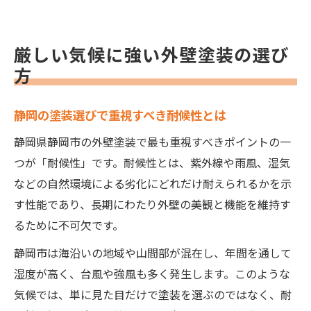
厳しい気候に強い外壁塗装の選び
方
静岡の塗装選びで重視すべき耐候性とは
静岡県静岡市の外壁塗装で最も重視すべきポイントの一
つが「耐候性」です。耐候性とは、紫外線や雨風、湿気
などの自然環境による劣化にどれだけ耐えられるかを示
す性能であり、長期にわたり外壁の美観と機能を維持す
るために不可欠です。
静岡市は海沿いの地域や山間部が混在し、年間を通して
湿度が高く、台風や強風も多く発生します。このような
気候では、単に見た目だけで塗装を選ぶのではなく、耐