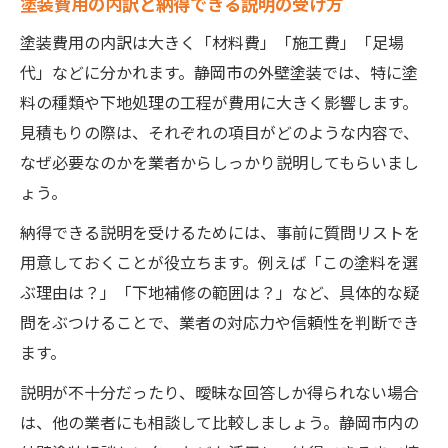
塗装費用の内訳と納得できる説明の受け方
塗装費用の内訳は大きく「材料費」「施工費」「足場
代」などに分かれます。静岡市の外壁塗装では、特に塗
料の種類や下地処理の工程が費用に大きく影響します。
見積もりの際は、それぞれの項目がどのような内容で、
なぜ必要なのかを業者からしっかり説明してもらいまし
ょう。
納得できる説明を受けるためには、事前に質問リストを
用意しておくことが役立ちます。例えば「この塗料を選
ぶ理由は？」「下地補修の範囲は？」など、具体的な疑
問をぶつけることで、業者の対応力や信頼性を判断でき
ます。
説明が不十分だったり、曖昧な回答しか得られない場合
は、他の業者にも相談して比較しましょう。静岡市内の