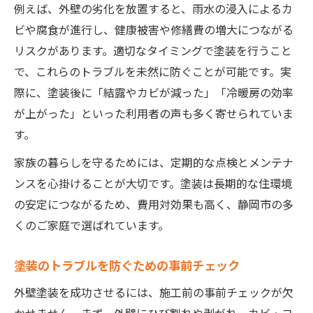
例えば、外壁の劣化を放置すると、雨水の浸入によるカ
ビや腐食が進行し、健康被害や修繕費の増大につながる
リスクがあります。適切なタイミングで塗装を行うこと
で、これらのトラブルを未然に防ぐことが可能です。実
際に、塗装後に「結露やカビが減った」「冷暖房の効率
が上がった」といった利用者の声も多く寄せられていま
す。
家族の暮らしを守るためには、定期的な点検とメンテナ
ンスを心掛けることが大切です。塗装は長期的な住環境
の安定につながるため、費用対効果も高く、静岡市の多
くのご家庭で選ばれています。
塗装のトラブルを防ぐための事前チェック
外壁塗装を成功させるには、施工前の事前チェックが欠