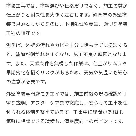
塗装工事では、塗料選びや価格だけでなく、施工の質が
仕上がりと耐久性を大きく左右します。静岡市の外壁塗
装で見落としがちなのは、下地処理や養生、適切な塗装
工程の順守です。
例えば、外壁の汚れやカビを十分に除去せずに塗装する
と、塗膜が剥がれやすくなり、施工不良の原因となりま
す。また、天候条件を無視した作業は、仕上がりムラや
早期劣化を招くリスクがあるため、天気や気温にも細心
の注意が必要です。
外壁塗装専門店モチエイでは、施工前後の現場確認や丁
寧な説明、アフターケアまで徹底し、安心して工事を任
せられる体制を整えています。工事中に疑問があれば、
気軽に相談できる環境も、満足度向上のポイントです。