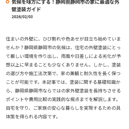
気候を味方にする！静岡県静岡市の家に最適な外
壁塗装ガイド
2026/02/03
住まいの外壁に、ひび割れや色あせが目立ち始めていま
せんか？静岡県静岡市の気候は、住宅の外壁塗装にとっ
て厳しい環境を作り出し、雨風や日差しによる劣化が予
想以上に早まることも少なくありません。しかし、塗装
の選び方や施工法次第で、家の美観と耐久性を長く保つ
ことが可能です。本記事では、塗装に関する基礎知識か
ら、静岡県静岡市ならではの家外壁塗装を長持ちさせる
ポイントや費用比較の実践的な視点までを解説します。
自宅を守り、ご家族の安心な暮らしを実現するための具
体策を得られる内容です。