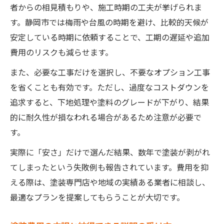
者からの相見積もりや、施工時期の工夫が挙げられま
す。静岡市では梅雨や台風の時期を避け、比較的天候が
安定している時期に依頼することで、工期の遅延や追加
費用のリスクも減らせます。
また、必要な工事だけを選択し、不要なオプション工事
を省くことも有効です。ただし、過度なコストダウンを
追求すると、下地処理や塗料のグレードが下がり、結果
的に耐久性が損なわれる場合があるため注意が必要で
す。
実際に「安さ」だけで選んだ結果、数年で塗装が剥がれ
てしまったという失敗例も報告されています。費用を抑
える際は、塗装専門店や地域の実績ある業者に相談し、
最適なプランを提案してもらうことが大切です。