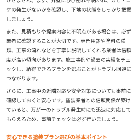
かせません。まず、外壁にひび割れや剥がれ、カビ・コ
ケの発生がないかを確認し、下地の状態をしっかり把握
しましょう。
また、見積もりや提案内容に不明点がある場合は、必ず
業者に確認することが大切です。専門用語や塗料の種
類、工事の流れなどを丁寧に説明してくれる業者は信頼
度が高い傾向があります。施工事例や過去の実績をチェ
ックし、納得できるプランを選ぶことがトラブル回避に
つながります。
さらに、工事中の近隣対応や安全対策についても事前に
確認しておくと安心です。塗装業者との信頼関係が築け
ていると、万が一のトラブル発生時にも迅速に対応して
もらえるため、事前チェックは必ず行いましょう。
安心できる塗装プラン選びの基本ポイント