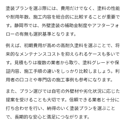
塗装プランを選ぶ際には、費用だけでなく、塗料の性能
や耐用年数、施工内容を総合的に比較することが重要で
す。静岡市では、外壁塗装の補助金制度やアフターフォ
ローの有無も選択基準となります。
例えば、初期費用が高めの高耐久塗料を選ぶことで、将
来的なメンテナンスコストを抑えられるケースも多いで
す。見積もりは複数の業者から取り、塗料グレードや保
証内容、施工手順の違いをしっかり比較しましょう。利
用者の口コミや専門店の施工事例も参考になります。
また、プラン選びでは自宅の外壁材や劣化状況に応じた
提案を受けることも大切です。信頼できる業者と十分に
打ち合わせを行い、納得のいく塗装プランを選ぶこと
で、長期的な安心と満足につながります。