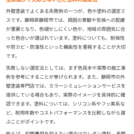
外壁塗装でよくある失敗例の一つが、色や塗料の選定ミ
スです。静岡県静岡市では、周囲の景観や気候への配慮
が重要となり、色褪せしにくい色や、地域の雰囲気に合
った色合いが選ばれています。塗料についても、耐候性
や防カビ・防藻性といった機能性を重視することが大切
です。
失敗しない選定法としては、まず色見本や実際の施工事
例を参考にすることが挙げられます。また、静岡市の外
壁塗装専門店では、カラーシミュレーションサービスを
提供している場合もあり、実際のイメージを具体的に確
認できます。塗料については、シリコン系やフッ素系な
ど、耐用年数やコストパフォーマンスを比較しながら選
ぶことがポイントです。
例えば、初期費用を抑えたい場合はウレタン塗料、長期