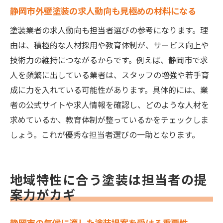
静岡市外壁塗装の求人動向も見極めの材料になる
塗装業者の求人動向も担当者選びの参考になります。理
由は、積極的な人材採用や教育体制が、サービス向上や
技術力の維持につながるからです。例えば、静岡市で求
人を頻繁に出している業者は、スタッフの増強や若手育
成に力を入れている可能性があります。具体的には、業
者の公式サイトや求人情報を確認し、どのような人材を
求めているか、教育体制が整っているかをチェックしま
しょう。これが優秀な担当者選びの一助となります。
地域特性に合う塗装は担当者の提
案力がカギ
静岡市の気候に適した塗装提案を受ける重要性