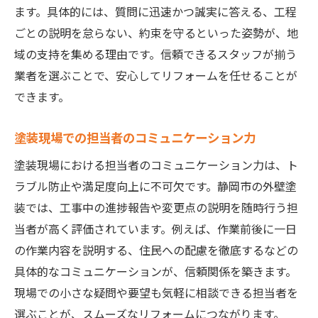
ます。具体的には、質問に迅速かつ誠実に答える、工程
ごとの説明を怠らない、約束を守るといった姿勢が、地
域の支持を集める理由です。信頼できるスタッフが揃う
業者を選ぶことで、安心してリフォームを任せることが
できます。
塗装現場での担当者のコミュニケーション力
塗装現場における担当者のコミュニケーション力は、ト
ラブル防止や満足度向上に不可欠です。静岡市の外壁塗
装では、工事中の進捗報告や変更点の説明を随時行う担
当者が高く評価されています。例えば、作業前後に一日
の作業内容を説明する、住民への配慮を徹底するなどの
具体的なコミュニケーションが、信頼関係を築きます。
現場での小さな疑問や要望も気軽に相談できる担当者を
選ぶことが、スムーズなリフォームにつながります。