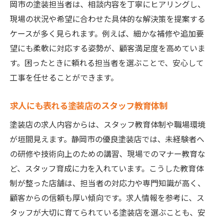
岡市の塗装担当者は、相談内容を丁寧にヒアリングし、
現場の状況や希望に合わせた具体的な解決策を提案する
ケースが多く見られます。例えば、細かな補修や追加要
望にも柔軟に対応する姿勢が、顧客満足度を高めていま
す。困ったときに頼れる担当者を選ぶことで、安心して
工事を任せることができます。
求人にも表れる塗装店のスタッフ教育体制
塗装店の求人内容からは、スタッフ教育体制や職場環境
が垣間見えます。静岡市の優良塗装店では、未経験者へ
の研修や技術向上のための講習、現場でのマナー教育な
ど、スタッフ育成に力を入れています。こうした教育体
制が整った店舗は、担当者の対応力や専門知識が高く、
顧客からの信頼も厚い傾向です。求人情報を参考に、ス
タッフが大切に育てられている塗装店を選ぶことも、安