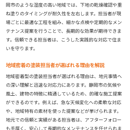
岡市のような湿度の高い地域では、下地の乾燥確認や重
ね塗りのタイミングが耐久性を左右します。担当者が現
場ごとに最適な工程を組み、細かな点検や定期的なメン
テナンス提案を行うことで、長期的な効果が期待できま
す。信頼できる担当者は、こうした実践的な対応で住ま
いを守ります。
地域密着の塗装担当者が選ばれる理由を解説
地域密着型の塗装担当者が選ばれる理由は、地元事情へ
の深い理解と迅速な対応力にあります。静岡市の気候や
風土、建物の特徴に精通しているため、的確な施工提案
ができるのです。例えば、急な天候変化への柔軟な対応
や、地域特有の素材を使った提案などが挙げられます。
地元での信頼と実績がある担当者は、アフターフォロー
も手厚く、安心して長期的なメンテナンスを任せられま