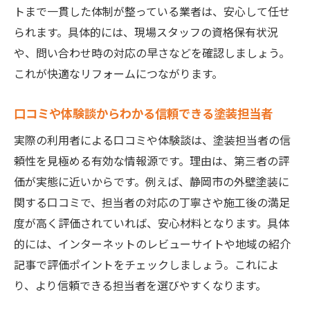
トまで一貫した体制が整っている業者は、安心して任せ
られます。具体的には、現場スタッフの資格保有状況
や、問い合わせ時の対応の早さなどを確認しましょう。
これが快適なリフォームにつながります。
口コミや体験談からわかる信頼できる塗装担当者
実際の利用者による口コミや体験談は、塗装担当者の信
頼性を見極める有効な情報源です。理由は、第三者の評
価が実態に近いからです。例えば、静岡市の外壁塗装に
関する口コミで、担当者の対応の丁寧さや施工後の満足
度が高く評価されていれば、安心材料となります。具体
的には、インターネットのレビューサイトや地域の紹介
記事で評価ポイントをチェックしましょう。これによ
り、より信頼できる担当者を選びやすくなります。