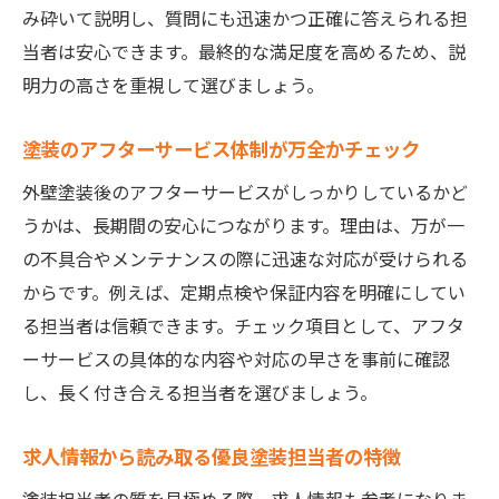
み砕いて説明し、質問にも迅速かつ正確に答えられる担
当者は安心できます。最終的な満足度を高めるため、説
明力の高さを重視して選びましょう。
塗装のアフターサービス体制が万全かチェック
外壁塗装後のアフターサービスがしっかりしているかど
うかは、長期間の安心につながります。理由は、万が一
の不具合やメンテナンスの際に迅速な対応が受けられる
からです。例えば、定期点検や保証内容を明確にしてい
る担当者は信頼できます。チェック項目として、アフタ
ーサービスの具体的な内容や対応の早さを事前に確認
し、長く付き合える担当者を選びましょう。
求人情報から読み取る優良塗装担当者の特徴