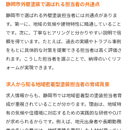
静岡市外壁塗装で選ばれる担当者の共通点
静岡市で選ばれる外壁塗装担当者には共通点がありま
す。第一に、地域の気候や建物特性に精通していること
です。次に、丁寧なヒアリングと分かりやすい説明で信
頼を得ています。たとえば、過去の実績やトラブル事例
をもとに具体的な対策を提案できる担当者は高く評価さ
れます。こうした担当者を選ぶことで、納得のいくリフ
ォームが実現できます。
求人から知る地域密着型塗装担当者の育成背景
求人情報からも、静岡市では地域密着型の塗装担当者育
成が重視されていることが分かります。理由は、地域特
有の気候や住環境に対応するための実践的な研修やOJT
が求められるからです。例えば、地元出身者や長期勤務