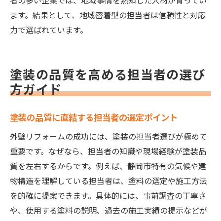
者の多い企業では、地域事情を熟知した人材が育ってい
ます。結果として、地域密着型の担当者は信頼性と対応
力で選ばれています。
塗装の品質を高める担当者の選び
方ガイド
塗装の品質に直結する担当者の選定ポイント
外壁リフォームの成功には、塗装の担当者選びが極めて
重要です。なぜなら、担当者の知識や現場経験が塗装品
質を左右するからです。例えば、静岡市特有の気候や建
物構造を理解している担当者は、塗料の選定や施工方法
を的確に提案できます。具体的には、事前調査の丁寧さ
や、使用する塗料の説明、過去の施工実績の提示などが