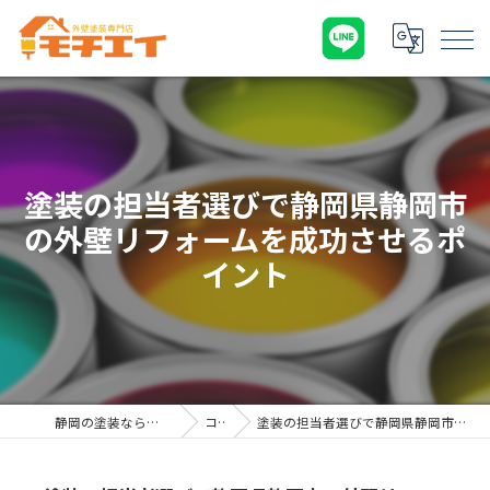
塗装の担当者選びで静岡県静岡市
の外壁リフォームを成功させるポ
イント
静岡の塗装なら外壁塗装専門店 モチエイ
コラム
塗装の担当者選びで静岡県静岡市の外壁リフォームを成功させるポイント