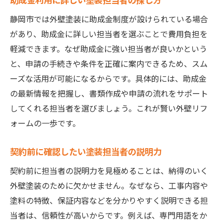
静岡市では外壁塗装に助成金制度が設けられている場合
があり、助成金に詳しい担当者を選ぶことで費用負担を
軽減できます。なぜ助成金に強い担当者が良いかという
と、申請の手続きや条件を正確に案内できるため、スム
ーズな活用が可能になるからです。具体的には、助成金
の最新情報を把握し、書類作成や申請の流れをサポート
してくれる担当者を選びましょう。これが賢い外壁リフ
ォームの一歩です。
契約前に確認したい塗装担当者の説明力
契約前に担当者の説明力を見極めることは、納得のいく
外壁塗装のために欠かせません。なぜなら、工事内容や
塗料の特徴、保証内容などを分かりやすく説明できる担
当者は、信頼性が高いからです。例えば、専門用語をか