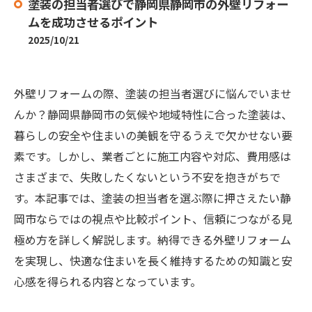
塗装の担当者選びで静岡県静岡市の外壁リフォー
ムを成功させるポイント
2025/10/21
外壁リフォームの際、塗装の担当者選びに悩んでいませ
んか？静岡県静岡市の気候や地域特性に合った塗装は、
暮らしの安全や住まいの美観を守るうえで欠かせない要
素です。しかし、業者ごとに施工内容や対応、費用感は
さまざまで、失敗したくないという不安を抱きがちで
す。本記事では、塗装の担当者を選ぶ際に押さえたい静
岡市ならではの視点や比較ポイント、信頼につながる見
極め方を詳しく解説します。納得できる外壁リフォーム
を実現し、快適な住まいを長く維持するための知識と安
心感を得られる内容となっています。