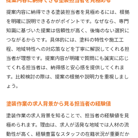
提案内容に納得できる塗装担当者を見極めるには、根拠
を明確に説明できるかがポイントです。なぜなら、専門
知識に基づいた提案は信頼性が高く、後悔のない選択に
つながるからです。具体的には、塗料の特性や施工工
程、地域特性への対応策などを丁寧に解説してくれる担
当者が理想です。提案内容が明確で質問にも誠実に応じ
てくれる担当者は、納得感と安心感を提供してくれま
す。比較検討の際は、提案の根拠や説明力を重視しまし
ょう。
塗装作業の求人背景から見る担当者の経験値
塗装作業の求人背景を知ることで、担当者の経験値を見
極められます。理由は、求人が活発な地域では人材の流
動性が高く、経験豊富なスタッフの在籍状況が重要だか