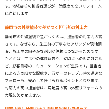
す。地域密着の担当者選びが、満足度の高いリフォーム
に直結します。
静岡市の外壁塗装で差がつく担当者の対応力
静岡市の外壁塗装で差がつくのは、担当者の対応力の高
さです。なぜなら、施工前の丁寧なヒアリングや現地調
査、施工中の細やかな説明が信頼につながるためです。
たとえば、工事中の進捗報告や、疑問点への即時対応な
ど、顧客目線のコミュニケーションが重要です。担当者
によるきめ細かな配慮や、万が一のトラブル時の迅速な
フォローも、安心して任せられるポイントとなります。
対応力の高い担当者は、満足度の高い外壁リフォームの
実現に欠かせません。
提案内容に納得できる塗装担当者を見極める