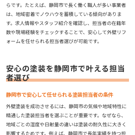
らです。たとえば、静岡市で長く働く職人が多い事業者
は、地域密着でノウハウを蓄積している傾向がありま
す。求人情報やスタッフ紹介を確認し、担当者の在籍年
数や現場経験をチェックすることで、安心して外壁リフ
ォームを任せられる担当者選びが可能です。
安心の塗装を静岡市で叶える担当
者選び
静岡市で安心して任せられる塗装担当者の条件
外壁塗装を成功させるには、静岡市の気候や地域特性に
精通した塗装担当者を選ぶことが重要です。なぜなら、
地域ごとの湿度や日射量の違いは塗装の耐久性に大きく
影響するためです。例えば、静岡市で長年実績を持つ担