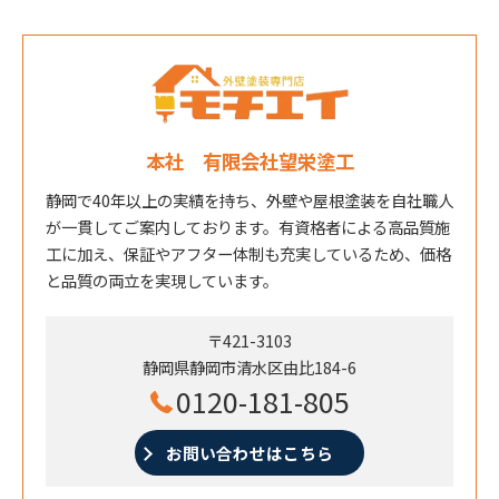
本社 有限会社望栄塗工
静岡で40年以上の実績を持ち、外壁や屋根塗装を自社職人
が一貫してご案内しております。有資格者による高品質施
工に加え、保証やアフター体制も充実しているため、価格
と品質の両立を実現しています。
〒421-3103
静岡県静岡市清水区由比184-6
0120-181-805
お問い合わせはこちら