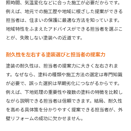
照時間、気温変化などに合った施工が必要だからです。
例えば、地元での施工歴や地域に根ざした提案ができる
担当者は、住まいの保護に最適な方法を知っています。
地域特性をふまえたアドバイスができる担当者を選ぶこ
とが、失敗しない塗装への近道です。
耐久性を左右する塗装選びと担当者の提案力
塗装の耐久性は、担当者の提案力に大きく左右されま
す。なぜなら、塗料の種類や施工方法の選定は専門知識
が必要で、誤った選択は早期劣化につながるからです。
例えば、下地処理の重要性や複数の塗料の特徴を比較し
ながら説明できる担当者は信頼できます。結局、耐久性
を高める具体策を分かりやすく提案できる担当者が、外
壁リフォームの成功に欠かせません。