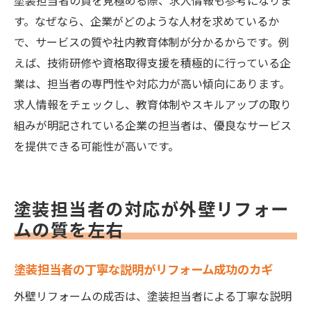
塗装担当者の質を見極める際、求人情報も参考になりま
す。なぜなら、企業がどのような人材を求めているか
で、サービスの質や社内教育体制が分かるからです。例
えば、技術研修や資格取得支援を積極的に行っている企
業は、担当者の専門性や対応力が高い傾向にあります。
求人情報をチェックし、教育体制やスキルアップの取り
組みが明記されている企業の担当者は、優良なサービス
を提供できる可能性が高いです。
塗装担当者の対応が外壁リフォー
ムの質を左右
塗装担当者の丁寧な説明がリフォーム成功のカギ
外壁リフォームの成否は、塗装担当者による丁寧な説明