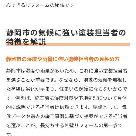
心できるリフォームの秘訣です。
静岡市の気候に強い塗装担当者の
特徴を解説
静岡市の湿度や雨量に強い塗装担当者の見極め方
静岡市は湿度や雨量が多いため、これに強い塗装担当者
を選ぶことが重要です。なぜなら、地域の気候を無視し
た塗装は劣化が早まり、住まいの保護にならないからで
す。例えば、施工前に湿度対策や下地処理について具体
的に説明できる担当者は信頼できます。結論として、気
候データや過去の施工事例に基づく提案ができる担当者
を選ぶことが、長持ちする外壁リフォームの第一歩で
す。