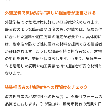
外壁塗装で気候対策に詳しい担当者が重宝される
外壁塗装では気候対策に詳しい担当者が求められます。
静岡市のような降雨量や湿度の高い地域では、気象条件
に合わせた塗料や施工方法の選定が必要です。具体的に
は、耐水性や防カビ性に優れた材料を提案できる担当者
が評価されます。こうした知識を持つ担当者なら、建物
の劣化を防ぎ、美観も長持ちします。つまり、気候デー
タを活用した説明や施工実績を持つ担当者が安心材料と
なります。
塗装担当者の地域特性への理解度をチェック
塗装担当者の地域特性への理解度は、外壁リフォームの
品質を左右します。その理由は、静岡市特有の潮風や日