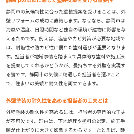
静岡市の気候特性に合った塗装提案を受けることは、外
壁リフォームの成功に直結します。なぜなら、静岡市は
海風や湿度、日照時間など独自の環境が建物に影響を与
えるためです。例えば、塩害やカビ対策が必要な地域で
は、耐塩性や防カビ性に優れた塗料選びが重要となりま
す。担当者が地域事情を踏まえて具体的な塗料や施工法
を提案してくれるかどうかが、長持ちする外壁を実現す
る鍵です。静岡市の気候に精通した担当者を選ぶこと
で、住まいの美観と耐久性を両立できます。
外壁塗装の耐久性を高める担当者の工夫とは
外壁塗装の耐久性を高めるには、担当者の専門的な工夫
が不可欠です。理由は、下地処理や塗料の選定、施工手
順が仕上がりに大きく影響するからです。たとえば、静