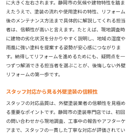
に大きく左右されます。静岡市の気候や建物特性を踏ま
えたうえで、塗装の流れや使用塗料の特性、リフォーム
後のメンテナンス方法まで具体的に解説してくれる担当
者は、信頼性が高いと言えます。たとえば、現地調査時
に建物の劣化状況を分かりやすく説明し、地域の湿度や
雨風に強い塗料を提案する姿勢が安心感につながりま
す。納得してリフォームを進めるためにも、疑問点を一
つずつ解消できる担当者を選ぶことが、後悔しない外壁
リフォームの第一歩です。
スタッフ対応から見る外壁塗装の信頼性
スタッフの対応品質は、外壁塗装業者の信頼性を見極め
る重要なポイントです。静岡市の塗装専門店では、初回
の問い合わせから現地調査、工事中の報告やアフターケ
アまで、スタッフの一貫した丁寧な対応が評価されてい