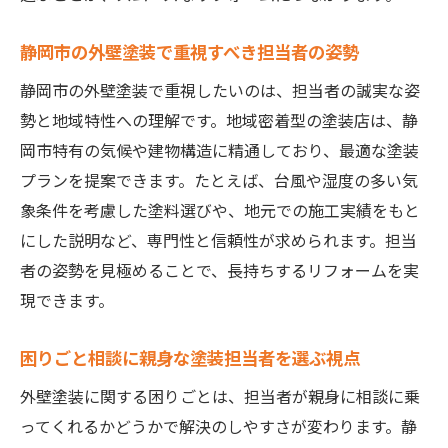
静岡市の外壁塗装で重視すべき担当者の姿勢
静岡市の外壁塗装で重視したいのは、担当者の誠実な姿
勢と地域特性への理解です。地域密着型の塗装店は、静
岡市特有の気候や建物構造に精通しており、最適な塗装
プランを提案できます。たとえば、台風や湿度の多い気
象条件を考慮した塗料選びや、地元での施工実績をもと
にした説明など、専門性と信頼性が求められます。担当
者の姿勢を見極めることで、長持ちするリフォームを実
現できます。
困りごと相談に親身な塗装担当者を選ぶ視点
外壁塗装に関する困りごとは、担当者が親身に相談に乗
ってくれるかどうかで解決のしやすさが変わります。静