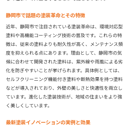
静岡市で話題の塗装革命とその特徴
近年、静岡市で注目されている塗装革命は、環境対応型
塗料や高機能コーティング技術の普及です。これらの特
徴は、従来の塗料よりも耐久性が高く、メンテナンス頻
度を抑えられる点にあります。理由として、静岡市の気
候に合わせて開発された塗料は、紫外線や雨風による劣
化を防ぎやすいことが挙げられます。具体例としては、
セルフクリーニング機能付き塗料や断熱効果を持つ塗料
などが導入されており、外壁の美しさと快適性を両立し
ています。進化した塗装技術が、地域の住まいをより強
く美しくしています。
最新塗装イノベーションの実例と効果