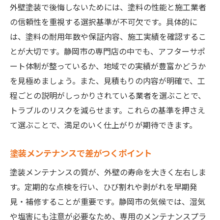
外壁塗装で後悔しないためには、塗料の性能と施工業者
の信頼性を重視する選択基準が不可欠です。具体的に
は、塗料の耐用年数や保証内容、施工実績を確認するこ
とが大切です。静岡市の専門店の中でも、アフターサポ
ート体制が整っているか、地域での実績が豊富かどうか
を見極めましょう。また、見積もりの内容が明確で、工
程ごとの説明がしっかりされている業者を選ぶことで、
トラブルのリスクを減らせます。これらの基準を押さえ
て選ぶことで、満足のいく仕上がりが期待できます。
塗装メンテナンスで差がつくポイント
塗装メンテナンスの質が、外壁の寿命を大きく左右しま
す。定期的な点検を行い、ひび割れや剥がれを早期発
見・補修することが重要です。静岡市の気候では、湿気
や塩害にも注意が必要なため、専用のメンテナンスプラ