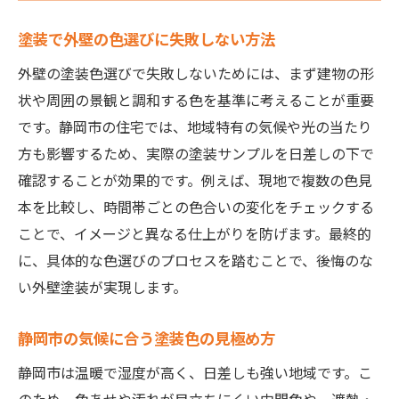
塗装で外壁の色選びに失敗しない方法
外壁の塗装色選びで失敗しないためには、まず建物の形
状や周囲の景観と調和する色を基準に考えることが重要
です。静岡市の住宅では、地域特有の気候や光の当たり
方も影響するため、実際の塗装サンプルを日差しの下で
確認することが効果的です。例えば、現地で複数の色見
本を比較し、時間帯ごとの色合いの変化をチェックする
ことで、イメージと異なる仕上がりを防げます。最終的
に、具体的な色選びのプロセスを踏むことで、後悔のな
い外壁塗装が実現します。
静岡市の気候に合う塗装色の見極め方
静岡市は温暖で湿度が高く、日差しも強い地域です。こ