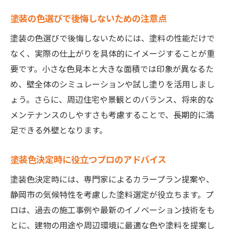
塗装の色選びで後悔しないための注意点
塗装の色選びで後悔しないためには、塗料の性能だけで
なく、実際の仕上がりを具体的にイメージすることが重
要です。小さな色見本と大きな面積では印象が異なるた
め、壁全体のシミュレーションや試し塗りを活用しまし
ょう。さらに、周辺住宅や景観とのバランス、将来的な
メンテナンスのしやすさも考慮することで、長期的に満
足できる外壁となります。
塗装色決定時に役立つプロのアドバイス
塗装色決定時には、専門家によるカラープラン提案や、
静岡市の気候特性を考慮した塗料選定が役立ちます。プ
ロは、過去の施工事例や最新のイノベーション技術をも
とに、建物の用途や周辺環境に最適な色や塗料を提案し