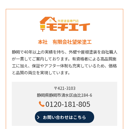
本社 有限会社望栄塗工
静岡で40年以上の実績を持ち、外壁や屋根塗装を自社職人
が一貫してご案内しております。有資格者による高品質施
工に加え、保証やアフター体制も充実しているため、価格
と品質の両立を実現しています。
〒421-3103
静岡県静岡市清水区由比184-6
0120-181-805
お問い合わせはこちら