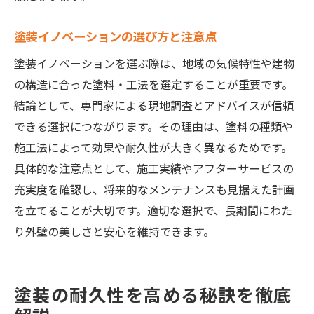
塗装イノベーションの選び方と注意点
塗装イノベーションを選ぶ際は、地域の気候特性や建物
の構造に合った塗料・工法を選定することが重要です。
結論として、専門家による現地調査とアドバイスが信頼
できる選択につながります。その理由は、塗料の種類や
施工法によって効果や耐久性が大きく異なるためです。
具体的な注意点として、施工実績やアフターサービスの
充実度を確認し、将来的なメンテナンスも見据えた計画
を立てることが大切です。適切な選択で、長期間にわた
り外壁の美しさと安心を維持できます。
塗装の耐久性を高める秘訣を徹底