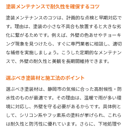
塗装メンテナンスで耐久性を確保するコツ
塗装メンテナンスのコツは、計画的な点検と早期対応で
す。理由は、塗装の小さな不具合も放置すると大きな劣
化に繋がるためです。例えば、外壁の色あせやチョーキ
ング現象を見つけたら、すぐに専門業者に相談し、適切
な補修を実施しましょう。こうした定期的なメンテナン
スで、外壁の耐久性と美観を長期間維持できます。
選ぶべき塗装材と施工法のポイント
選ぶべき塗装材は、静岡市の気候に合った高耐候性・防
水性のものが最適です。その理由は、温暖で雨が多い環
境に対応し、外壁を守る必要があるからです。具体例と
して、シリコン系やフッ素系の塗料が挙げられ、これら
は耐久性と防汚性に優れています。さらに、下地処理や