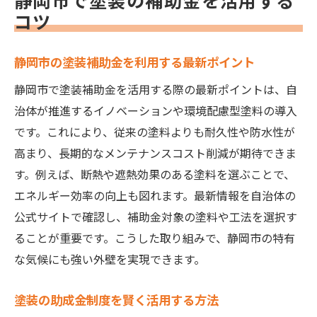
静岡市で塗装の補助金を活用する
コツ
静岡市の塗装補助金を利用する最新ポイント
静岡市で塗装補助金を活用する際の最新ポイントは、自
治体が推進するイノベーションや環境配慮型塗料の導入
です。これにより、従来の塗料よりも耐久性や防水性が
高まり、長期的なメンテナンスコスト削減が期待できま
す。例えば、断熱や遮熱効果のある塗料を選ぶことで、
エネルギー効率の向上も図れます。最新情報を自治体の
公式サイトで確認し、補助金対象の塗料や工法を選択す
ることが重要です。こうした取り組みで、静岡市の特有
な気候にも強い外壁を実現できます。
塗装の助成金制度を賢く活用する方法