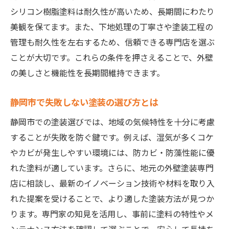
シリコン樹脂塗料は耐久性が高いため、長期間にわたり
美観を保てます。また、下地処理の丁寧さや塗装工程の
管理も耐久性を左右するため、信頼できる専門店を選ぶ
ことが大切です。これらの条件を押さえることで、外壁
の美しさと機能性を長期間維持できます。
静岡市で失敗しない塗装の選び方とは
静岡市での塗装選びでは、地域の気候特性を十分に考慮
することが失敗を防ぐ鍵です。例えば、湿気が多くコケ
やカビが発生しやすい環境には、防カビ・防藻性能に優
れた塗料が適しています。さらに、地元の外壁塗装専門
店に相談し、最新のイノベーション技術や材料を取り入
れた提案を受けることで、より適した塗装方法が見つか
ります。専門家の知見を活用し、事前に塗料の特性やメ