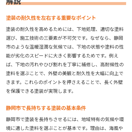
解説
塗装の耐久性を左右する重要なポイント
塗装の耐久性を高めるためには、下地処理、適切な塗料
選び、施工技術の三要素が不可欠です。なぜなら、静岡
市のような温暖湿潤な気候では、下地の状態や塗料の性
能が劣化のスピードに大きく影響するためです。例え
ば、下地の汚れやひび割れを丁寧に補修し、高耐候性の
塗料を選ぶことで、外壁の美観と耐久性を大幅に向上で
きます。これらのポイントを押さえることで、長く外壁
を保護できる塗装が実現します。
静岡市で長持ちする塗装の基本条件
静岡市で塗装を長持ちさせるには、地域特有の気候や環
境に適した塗料を選ぶことが基本です。理由は、海風や