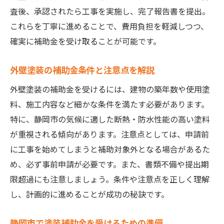
査後、承認されたら工事を実施し、完了報告書を提出。
これらを丁寧に進めることで、費用負担を軽減しつつ、
確実に補助金を受け取ることが可能です。
外壁塗装の補助金条件と注意点を解説
外壁塗装の補助金を受けるには、建物の築年数や使用塗
料、施工内容など細かな条件を満たす必要があります。
特に、静岡市の気候に適した断熱・防水性能の高い塗料
が重視される傾向があります。注意点としては、申請前
に工事を始めてしまうと補助対象外となる場合があるた
め、必ず事前申請が必要です。また、書類不備や提出期
限超過にも注意しましょう。条件や注意点を正しく理解
し、計画的に進めることが成功の秘訣です。
静岡市で塗装補助金を受けるための準備