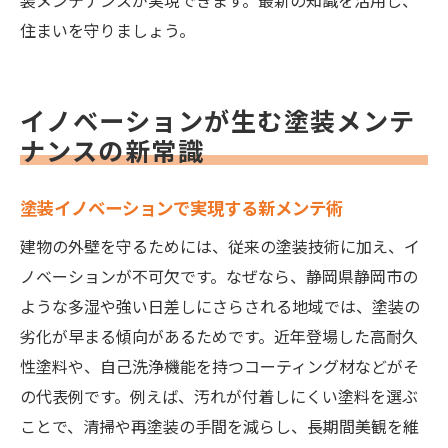
装メンテナンスが実現できます。最新の知識を活用し、
住まいを守りましょう。
イノベーションが生む塗装メンテ
ナンスの新常識
塗装イノベーションで実現する新メンテ術
建物の外壁を守るためには、従来の塗装技術に加え、イ
ノベーションが不可欠です。なぜなら、静岡県静岡市の
ような多湿や強い日差しにさらされる地域では、塗装の
劣化が早まる傾向があるためです。近年登場した高耐久
性塗料や、自己洗浄機能を持つコーティング材などがそ
の代表例です。例えば、汚れが付着しにくい塗料を選ぶ
ことで、清掃や再塗装の手間を減らし、長期間美観を維