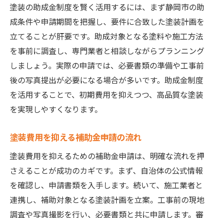
塗装の助成金制度を賢く活用するには、まず静岡市の助
成条件や申請期間を把握し、要件に合致した塗装計画を
立てることが肝要です。助成対象となる塗料や施工方法
を事前に調査し、専門業者と相談しながらプランニング
しましょう。実際の申請では、必要書類の準備や工事前
後の写真提出が必要になる場合が多いです。助成金制度
を活用することで、初期費用を抑えつつ、高品質な塗装
を実現しやすくなります。
塗装費用を抑える補助金申請の流れ
塗装費用を抑えるための補助金申請は、明確な流れを押
さえることが成功のカギです。まず、自治体の公式情報
を確認し、申請書類を入手します。続いて、施工業者と
連携し、補助対象となる塗装計画を立案。工事前の現地
調査や写真撮影を行い、必要書類と共に申請します。審