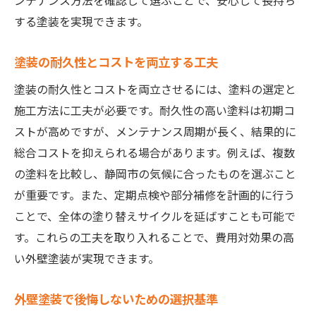
ンテナンス方法を確認して選ぶことで、安心して長持ち
する塗装を実現できます。
塗装の耐久性とコストを両立する工夫
塗装の耐久性とコストを両立させるには、塗料の選定と
施工方法に工夫が必要です。耐久性の高い塗料は初期コ
ストが高めですが、メンテナンス周期が長く、結果的に
総合コストを抑えられる場合があります。例えば、複数
の塗料を比較し、静岡市の気候に合ったものを選ぶこと
が重要です。また、定期点検や部分補修を計画的に行う
ことで、全体の塗り替えサイクルを延ばすことも可能で
す。これらの工夫を取り入れることで、費用対効果の高
い外壁塗装が実現できます。
外壁塗装で後悔しないための選択基準