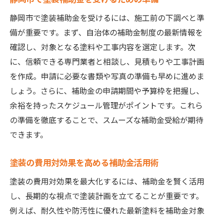
静岡市で塗装補助金を受けるには、施工前の下調べと準
備が重要です。まず、自治体の補助金制度の最新情報を
確認し、対象となる塗料や工事内容を選定します。次
に、信頼できる専門業者と相談し、見積もりや工事計画
を作成。申請に必要な書類や写真の準備も早めに進めま
しょう。さらに、補助金の申請期間や予算枠を把握し、
余裕を持ったスケジュール管理がポイントです。これら
の準備を徹底することで、スムーズな補助金受給が期待
できます。
塗装の費用対効果を高める補助金活用術
塗装の費用対効果を最大化するには、補助金を賢く活用
し、長期的な視点で塗装計画を立てることが重要です。
例えば、耐久性や防汚性に優れた最新塗料を補助金対象