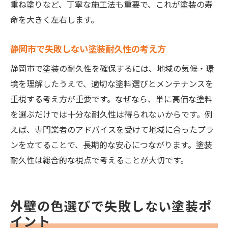
重ね塗りなど、丁寧な施工法も重要で、これが塗装の寿
命を大きく左右します。
静岡市で失敗しない塗装耐久性の考え方
静岡市で塗装の耐久性を確保するには、地域の気候・環
境を理解したうえで、適切な塗料選びとメンテナンスを
重視する考え方が重要です。なぜなら、単に高価な塗料
を選ぶだけでは十分な耐久性は得られないからです。例
えば、専門業者のアドバイスを受けて地域に合ったプラ
ンを立てることで、長期的な安心につながります。塗装
耐久性は総合的な視点で考えることが大切です。
外壁の色選びで失敗しない塗装ポ
イント