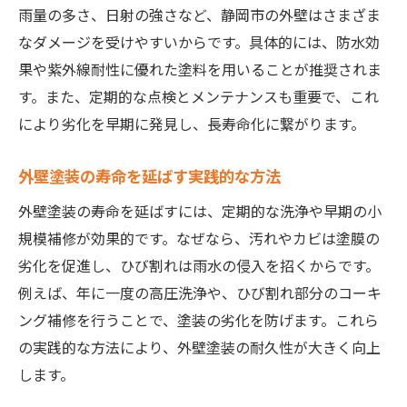
雨量の多さ、日射の強さなど、静岡市の外壁はさまざま
なダメージを受けやすいからです。具体的には、防水効
果や紫外線耐性に優れた塗料を用いることが推奨されま
す。また、定期的な点検とメンテナンスも重要で、これ
により劣化を早期に発見し、長寿命化に繋がります。
外壁塗装の寿命を延ばす実践的な方法
外壁塗装の寿命を延ばすには、定期的な洗浄や早期の小
規模補修が効果的です。なぜなら、汚れやカビは塗膜の
劣化を促進し、ひび割れは雨水の侵入を招くからです。
例えば、年に一度の高圧洗浄や、ひび割れ部分のコーキ
ング補修を行うことで、塗装の劣化を防げます。これら
の実践的な方法により、外壁塗装の耐久性が大きく向上
します。