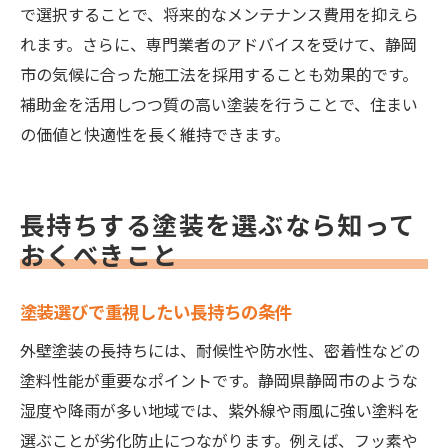
で選択することで、将来的なメンテナンス費用を抑えら
れます。さらに、専門業者のアドバイスを受けて、静岡
市の気候に合った施工法を採用することも効果的です。
補助金を活用しつつ質の高い塗装を行うことで、住まい
の価値と快適性を長く維持できます。
長持ちする塗装を選ぶなら知って
おくべきこと
塗装選びで重視したい長持ちの条件
外壁塗装の長持ちには、耐候性や防水性、密着性などの
塗料性能が重要なポイントです。静岡県静岡市のような
湿度や降雨が多い地域では、紫外線や雨風に強い塗料を
選ぶことが劣化防止につながります。例えば、フッ素や