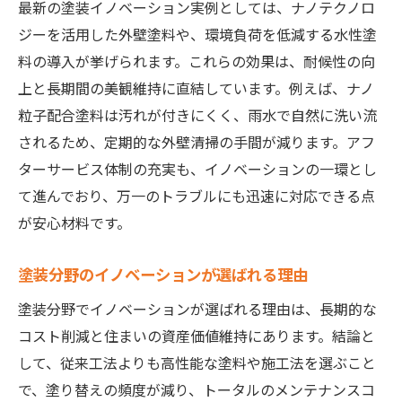
最新の塗装イノベーション実例としては、ナノテクノロ
ジーを活用した外壁塗料や、環境負荷を低減する水性塗
料の導入が挙げられます。これらの効果は、耐候性の向
上と長期間の美観維持に直結しています。例えば、ナノ
粒子配合塗料は汚れが付きにくく、雨水で自然に洗い流
されるため、定期的な外壁清掃の手間が減ります。アフ
ターサービス体制の充実も、イノベーションの一環とし
て進んでおり、万一のトラブルにも迅速に対応できる点
が安心材料です。
塗装分野のイノベーションが選ばれる理由
塗装分野でイノベーションが選ばれる理由は、長期的な
コスト削減と住まいの資産価値維持にあります。結論と
して、従来工法よりも高性能な塗料や施工法を選ぶこと
で、塗り替えの頻度が減り、トータルのメンテナンスコ