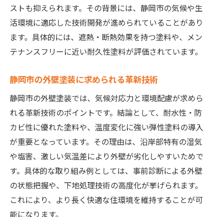
ストも抑えられます。その背景には、静岡市の気候や生
活環境に適応した技術開発が進められていることがあり
ます。具体的には、遮熱・断熱効果を持つ塗料や、メン
テナンスフリーに近い耐久性塗料が評価されています。
静岡市の外壁塗装に求められる革新技術
静岡市の外壁塗装では、気候対応力と環境配慮が求めら
れる革新技術のポイントです。結論として、耐水性・防
カビ性に優れた塗料や、温度変化に強い弾性塗料の導入
が重要となっています。その理由は、沿岸部特有の湿気
や塩害、激しい気温差により外壁が劣化しやすいためで
す。具体的な取り組み例としては、事前診断による外壁
の状態把握や、下地処理技術の高度化が挙げられます。
これにより、より長く快適な住環境を維持することが可
能になります。