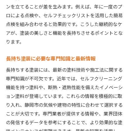
ンを立てることが差を生みます。例えば、年に一度のプ
ロによる点検や、セルフチェックリストを活用した簡易
点検を組み合わせると効果的です。こうした継続的なケ
アが、塗装の美しさと機能を長持ちさせるポイントとな
ります。
長持ち塗装に必要な専門知識と最新情報
長持ちする塗装には、最新の塗料技術や施工法に関する
専門知識が不可欠です。近年では、セルフクリーニング
機能を持つ塗料や、断熱・遮熱性能を備えたイノベーシ
ョン塗料が登場しています。これらの情報を積極的に取
り入れ、静岡市の気候や建物の特性に合わせて選択する
ことが大切です。専門業者が提供する情報や、業界団体
の発信するデータを参考にすることで、より効果的な塗