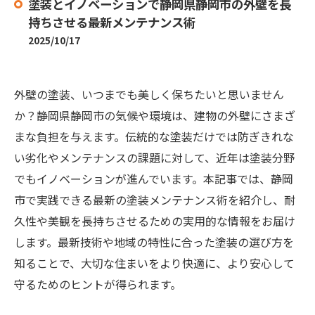
塗装とイノベーションで静岡県静岡市の外壁を長
持ちさせる最新メンテナンス術
2025/10/17
外壁の塗装、いつまでも美しく保ちたいと思いません
か？静岡県静岡市の気候や環境は、建物の外壁にさまざ
まな負担を与えます。伝統的な塗装だけでは防ぎきれな
い劣化やメンテナンスの課題に対して、近年は塗装分野
でもイノベーションが進んでいます。本記事では、静岡
市で実践できる最新の塗装メンテナンス術を紹介し、耐
久性や美観を長持ちさせるための実用的な情報をお届け
します。最新技術や地域の特性に合った塗装の選び方を
知ることで、大切な住まいをより快適に、より安心して
守るためのヒントが得られます。