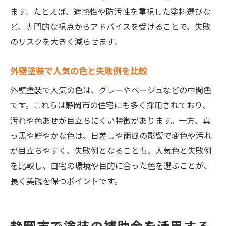
ます。たとえば、遮熱性や防汚性を重視した塗料選びな
ど、専門的な視点からアドバイスを受けることで、失敗
のリスクを大きく減らせます。
外壁塗装で人気の色と失敗例を比較
外壁塗装で人気の色は、グレーやベージュなどの中間色
です。これらは静岡市の住宅にも多く採用されており、
汚れや色あせが目立ちにくい特徴があります。一方、真
っ黒や鮮やかな色は、日差しや雨風の影響で変色や汚れ
が目立ちやすく、失敗例となることも。人気色と失敗例
を比較し、自宅の環境や目的に合った色を選ぶことが、
長く美観を保つポイントです。