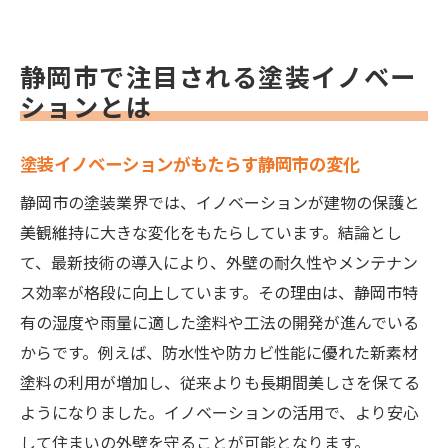
静岡市で注目される塗装イノベー
ションとは
塗装イノベーションがもたらす静岡市の変化
静岡市の塗装業界では、イノベーションが建物の保護と
美観維持に大きな変化をもたらしています。結論とし
て、最新技術の導入により、外壁の耐久性やメンテナン
ス効率が格段に向上しています。その理由は、静岡市特
有の湿度や雨量に適した塗料や工法の開発が進んでいる
からです。例えば、防水性や防カビ性能に優れた新素材
塗料の利用が増加し、従来よりも長期間美しさを保てる
ようになりました。イノベーションの活用で、より安心
して住まいの外壁を守ることが可能となります。