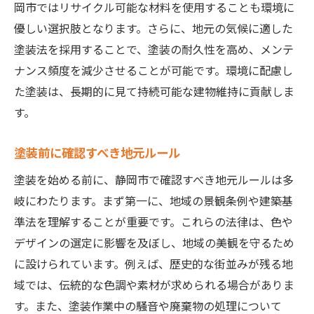
岡市ではリサイクル可能な材料を使用することも環境に
優しい選択肢となります。さらに、地元の気候に適した
塗装法を採用することで、塗装の耐久性を高め、メンテ
ナンス頻度を減少させることが可能です。環境に配慮し
た塗装は、長期的に見て持続可能な建物維持に貢献しま
す。
塗装前に確認すべき地元ルール
塗装を始める前に、静岡市で確認すべき地元ルールは多
岐にわたります。まず第一に、地域の景観条例や建築基
準法を理解することが重要です。これらの法律は、色や
デザインの選定に影響を及ぼし、地域の美観を守るため
に設けられています。例えば、歴史的な街並みが残る地
域では、伝統的な色調や素材が求められる場合がありま
す。また、塗装作業中の騒音や廃棄物の処理について