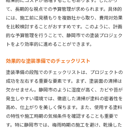
結果的にコストが倍増することもあります。したがっ
て、長期的な視点での予算管理が求められます。具体的
には、施工前に見積もりを複数社から取り、費用対効果
を比較検討することがおすすめです。このように、計画
的な予算管理を行うことで、静岡市での塗装プロジェク
トをより効率的に進めることができます。
効果的な塗装準備でのチェックリスト
塗装準備の段階でのチェックリストは、プロジェクトの
成功を左右する重要な要素です。まず、塗装面の清掃は
欠かせません。静岡市のように湿度が高く、カビや苔が
発生しやすい環境では、徹底した清掃が塗料の密着性を
高め、仕上がりを美しく保ちます。また、使用する塗料
の特性や施工時期の気候条件を確認することも重要で
す。特に静岡市では、梅雨時期の施工を避け、乾燥した