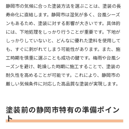
静岡市の気候に合った塗装方法を選ぶことは、塗装の長
寿命化に直結します。静岡市は湿気が多く、台風シーズ
ンもあるため、塗装に対する影響が大きいです。具体的
には、下地処理をしっかり行うことが重要です。下地が
しっかりしていないと、どんなに優れた塗料を使用して
も、すぐに剥がれてしまう可能性があります。また、施
工時期を慎重に選ぶことも成功の鍵です。梅雨や台風シ
ーズンを避け、乾燥した時期に施工することで、塗装の
耐久性を高めることが可能です。これにより、静岡市の
厳しい気候条件に対応した高品質な塗装が実現します。
塗装前の静岡市特有の準備ポイン
ト