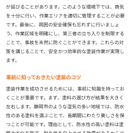
が延びることがあります。このような環境下では、換気
を十分に行い、作業エリアを適切に管理することが必要
です。最後に、周囲の安全確保も忘れずに行いましょ
う。作業区域を明確にし、第三者の立ち入りを制限する
ことで、事故を未然に防ぐことができます。これらの対
策を講じることで、安全かつ効率的な塗装作業が実現し
ます。
事前に知っておきたい塗装のコツ
塗装作業を成功させるためには、事前に知識を持ってお
くことが重要です。まず、塗料の選び方が結果を大きく
左右します。静岡市のような湿気の多い地域では、防水
性のある塗料を選ぶことで、長期間にわたり美しさを保
つことが可能です。理由として、防水性の高い塗料は塗