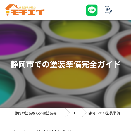
静岡市での塗装準備完全ガイド
静岡の塗装なら外壁塗装専門店 モチエイ
コラム
静岡市での塗装準備完全ガイド