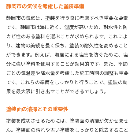
静岡市の気候を考慮した塗装準備
静岡市の気候は、塗装を行う際に考慮すべき重要な要素
です。静岡市は海に近く、湿度が高いため、耐水性と防
カビ性のある塗料を選ぶことが求められます。これによ
り、建物の美観を長く保ち、塗装の耐久性を高めること
ができます。例えば、海風による塩害を防ぐために、塩
分に強い塗料を使用することが効果的です。また、季節
ごとの気温差や降水量を考慮した施工時期の調整も重要
です。これらの準備をしっかりと行うことで、塗装の効
果を最大限に引き出すことができるでしょう。
塗装面の清掃とその重要性
塗装を成功させるためには、塗装面の清掃が欠かせませ
ん。塗装面の汚れや古い塗膜をしっかりと除去すること