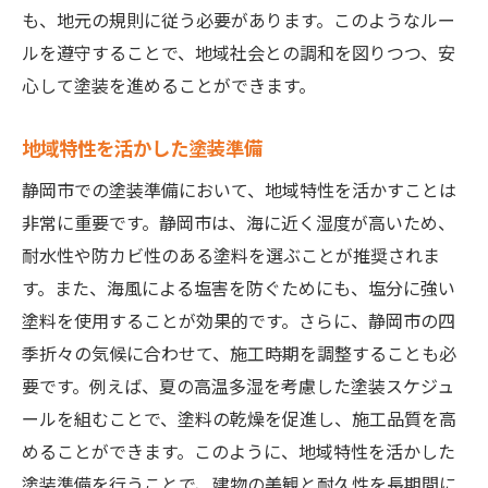
も、地元の規則に従う必要があります。このようなルー
ルを遵守することで、地域社会との調和を図りつつ、安
心して塗装を進めることができます。
地域特性を活かした塗装準備
静岡市での塗装準備において、地域特性を活かすことは
非常に重要です。静岡市は、海に近く湿度が高いため、
耐水性や防カビ性のある塗料を選ぶことが推奨されま
す。また、海風による塩害を防ぐためにも、塩分に強い
塗料を使用することが効果的です。さらに、静岡市の四
季折々の気候に合わせて、施工時期を調整することも必
要です。例えば、夏の高温多湿を考慮した塗装スケジュ
ールを組むことで、塗料の乾燥を促進し、施工品質を高
めることができます。このように、地域特性を活かした
塗装準備を行うことで、建物の美観と耐久性を長期間に