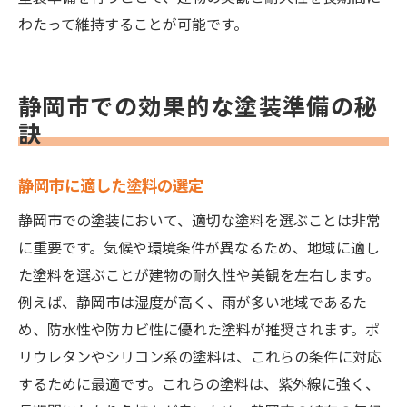
わたって維持することが可能です。
静岡市での効果的な塗装準備の秘
訣
静岡市に適した塗料の選定
静岡市での塗装において、適切な塗料を選ぶことは非常
に重要です。気候や環境条件が異なるため、地域に適し
た塗料を選ぶことが建物の耐久性や美観を左右します。
例えば、静岡市は湿度が高く、雨が多い地域であるた
め、防水性や防カビ性に優れた塗料が推奨されます。ポ
リウレタンやシリコン系の塗料は、これらの条件に対応
するために最適です。これらの塗料は、紫外線に強く、