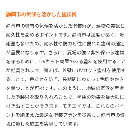
静岡市の気候を活かした塗装術
静岡市の特有の気候を活かした塗装術が、建物の美観と
耐久性を高めるポイントです。静岡市は湿度が高く、降
雨量も多いため、耐水性や防カビ性に優れた塗料の選定
が重要となります。さらに、夏場の強い紫外線から建物
を守るために、UVカット効果のある塗料を使用すること
が推奨されます。例えば、外壁にUVカット塗料を使用す
ることで、色あせを防ぎ、長期間にわたって色鮮やかさ
を保つことが可能です。このように、地域の気候を考慮
した塗装術を取り入れることで、塗装の効果を最大限に
引き出すことができます。モチエイでは、これらのポイ
ントを踏まえた最適な塗装プランを提案し、静岡市の環
境に適した施工を実現しています。