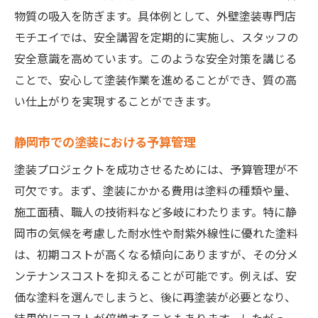
物質の吸入を防ぎます。具体例として、外壁塗装専門店
モチエイでは、安全講習を定期的に実施し、スタッフの
安全意識を高めています。このような安全対策を講じる
ことで、安心して塗装作業を進めることができ、質の高
い仕上がりを実現することができます。
静岡市での塗装における予算管理
塗装プロジェクトを成功させるためには、予算管理が不
可欠です。まず、塗装にかかる費用は塗料の種類や量、
施工面積、職人の技術料など多岐にわたります。特に静
岡市の気候を考慮した耐水性や耐紫外線性に優れた塗料
は、初期コストが高くなる傾向にありますが、その分メ
ンテナンスコストを抑えることが可能です。例えば、安
価な塗料を選んでしまうと、後に再塗装が必要となり、