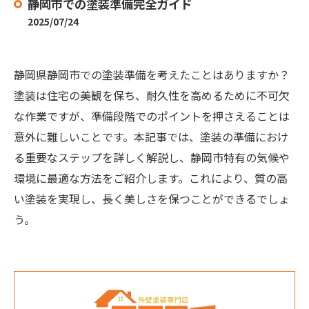
静岡市での塗装準備完全ガイド
2025/07/24
静岡県静岡市での塗装準備を考えたことはありますか？
塗装は住宅の美観を保ち、耐久性を高めるために不可欠
な作業ですが、準備段階でのポイントを押さえることは
意外に難しいことです。本記事では、塗装の準備におけ
る重要なステップを詳しく解説し、静岡市特有の気候や
環境に最適な方法をご紹介します。これにより、質の高
い塗装を実現し、長く美しさを保つことができるでしょ
う。