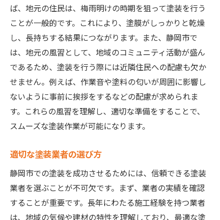
ば、地元の住民は、梅雨明けの時期を狙って塗装を行う
ことが一般的です。これにより、塗膜がしっかりと乾燥
し、長持ちする結果につながります。また、静岡市で
は、地元の風習として、地域のコミュニティ活動が盛ん
であるため、塗装を行う際には近隣住民への配慮も欠か
せません。例えば、作業音や塗料の匂いが周囲に影響し
ないように事前に挨拶をするなどの配慮が求められま
す。これらの風習を理解し、適切な準備をすることで、
スムーズな塗装作業が可能になります。
適切な塗装業者の選び方
静岡市での塗装を成功させるためには、信頼できる塗装
業者を選ぶことが不可欠です。まず、業者の実績を確認
することが重要です。長年にわたる施工経験を持つ業者
は、地域の気候や建材の特性を理解しており、最適な塗