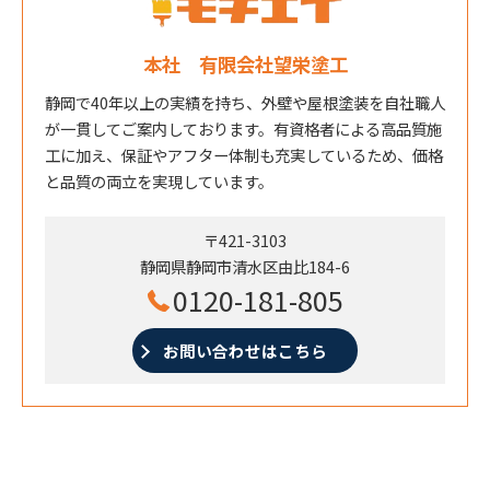
本社 有限会社望栄塗工
静岡で40年以上の実績を持ち、外壁や屋根塗装を自社職人
が一貫してご案内しております。有資格者による高品質施
工に加え、保証やアフター体制も充実しているため、価格
と品質の両立を実現しています。
〒421-3103
静岡県静岡市清水区由比184-6
0120-181-805
お問い合わせはこちら