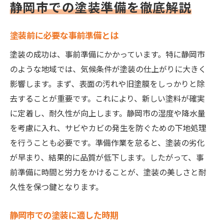
静岡市での塗装準備を徹底解説
塗装前に必要な事前準備とは
塗装の成功は、事前準備にかかっています。特に静岡市
のような地域では、気候条件が塗装の仕上がりに大きく
影響します。まず、表面の汚れや旧塗膜をしっかりと除
去することが重要です。これにより、新しい塗料が確実
に定着し、耐久性が向上します。静岡市の湿度や降水量
を考慮に入れ、サビやカビの発生を防ぐための下地処理
を行うことも必要です。準備作業を怠ると、塗装の劣化
が早まり、結果的に品質が低下します。したがって、事
前準備に時間と労力をかけることが、塗装の美しさと耐
久性を保つ鍵となります。
静岡市での塗装に適した時期