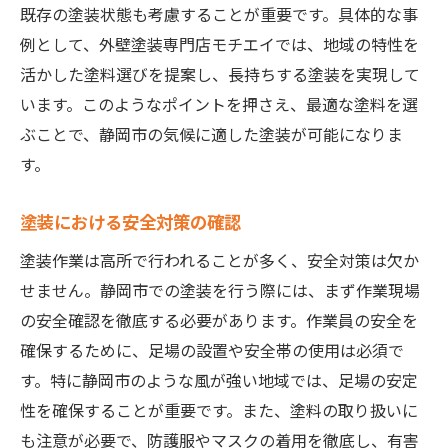
既存の塗装状態も考慮することが重要です。具体的な事
例として、外壁塗装専門店モチエイでは、地域の特性を
活かした塗料選びを提案し、長持ちする塗装を実現して
います。このようなポイントを押さえ、最適な塗料を選
ぶことで、静岡市の気候に適した塗装が可能になりま
す。
塗装における安全対策の確認
塗装作業は高所で行われることが多く、安全対策は欠か
せません。静岡市での塗装を行う際には、まず作業現場
の安全確認を徹底する必要があります。作業員の安全を
確保するために、足場の設置や安全帯の使用は必須で
す。特に静岡市のような風が強い地域では、足場の安定
性を確保することが重要です。また、塗料の取り扱いに
も注意が必要で、防護服やマスクの着用を徹底し、有害