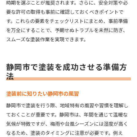
時期を選ぶことが推奨されます。さらに、安全対策や必
要な許可の取得も事前に確認しておくべきポイントで
す。これらの要素をチェックリストにまとめ、事前準備
を万全にすることで、予期せぬトラブルを未然に防ぎ、
スムーズな塗装作業を実現できます。
静岡市で塗装を成功させる準備方
法
塗装前に知りたい静岡市の風習
静岡市で塗装を行う際、地域特有の風習や習慣を理解し
ておくことが重要です。静岡市は、年間を通じて温暖な
気候が特徴ですが、梅雨や台風シーズンには湿度が高く
なるため、塗装のタイミングに注意が必要です。例え