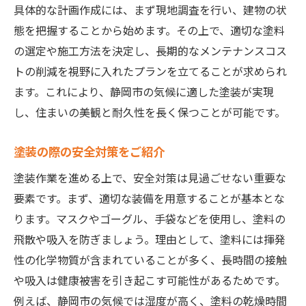
具体的な計画作成には、まず現地調査を行い、建物の状
態を把握することから始めます。その上で、適切な塗料
の選定や施工方法を決定し、長期的なメンテナンスコス
トの削減を視野に入れたプランを立てることが求められ
ます。これにより、静岡市の気候に適した塗装が実現
し、住まいの美観と耐久性を長く保つことが可能です。
塗装の際の安全対策をご紹介
塗装作業を進める上で、安全対策は見過ごせない重要な
要素です。まず、適切な装備を用意することが基本とな
ります。マスクやゴーグル、手袋などを使用し、塗料の
飛散や吸入を防ぎましょう。理由として、塗料には揮発
性の化学物質が含まれていることが多く、長時間の接触
や吸入は健康被害を引き起こす可能性があるためです。
例えば、静岡市の気候では湿度が高く、塗料の乾燥時間