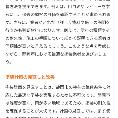
装方法を提案できます。例えば、口コミやレビューを参
考にし、過去の顧客の評価を確認することが求められま
す。さらに、業者がどれだけ詳しく塗料や施工の説明を
行うかも判断材料になります。例えば、塗料の種類やそ
の耐久性、施工の手順について細かく説明できる業者は
信頼性が高いと言えるでしょう。このような点を考慮し
ながら、静岡市における最適な塗装業者を選びましょ
う。
塗装計画の見直しと改善
塗装計画を見直すことは、静岡市の特有の気候条件に対
応した最適な塗装を実現するために不可欠です。静岡市
は湿度が高く、雨が多い地域であるため、塗装の耐久性
を確保することが大切です。計画の見直しでは、まず使