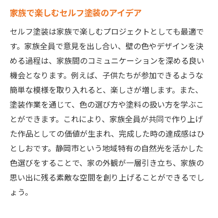
家族で楽しむセルフ塗装のアイデア
セルフ塗装は家族で楽しむプロジェクトとしても最適で
す。家族全員で意見を出し合い、壁の色やデザインを決
める過程は、家族間のコミュニケーションを深める良い
機会となります。例えば、子供たちが参加できるような
簡単な模様を取り入れると、楽しさが増します。また、
塗装作業を通じて、色の選び方や塗料の扱い方を学ぶこ
とができます。これにより、家族全員が共同で作り上げ
た作品としての価値が生まれ、完成した時の達成感はひ
としおです。静岡市という地域特有の自然光を活かした
色選びをすることで、家の外観が一層引き立ち、家族の
思い出に残る素敵な空間を創り上げることができるでし
ょう。