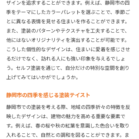
ザインを追求することができます。例えば、静岡市の四
季をテーマにしたカラーパレットを選ぶことで、季節ご
とに異なる表情を見せる住まいを作ることができます。
また、塗装のパターンやテクスチャを工夫することで、
他にはないオリジナリティを演出することが可能です。
こうした個性的なデザインは、住まいに愛着を感じさせ
るだけでなく、訪れる人にも強い印象を与えるでしょ
う。セルフ塗装を通じて、自分だけの特別な空間を創り
上げてみてはいかがでしょうか。
静岡市の四季を感じる塗装テイスト
静岡市での塗装を考える際、地域の四季折々の特徴を反
映したデザインは、建物の魅力を高める重要な要素で
す。例えば、春の桜や秋の紅葉を意識した色合いを取り
入れることで、自然との調和を図ることができます。ま