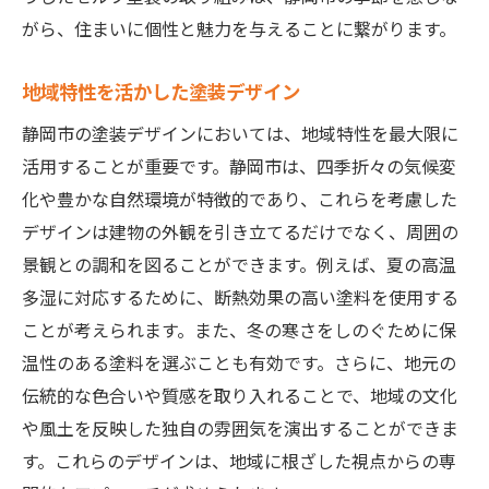
がら、住まいに個性と魅力を与えることに繋がります。
地域特性を活かした塗装デザイン
静岡市の塗装デザインにおいては、地域特性を最大限に
活用することが重要です。静岡市は、四季折々の気候変
化や豊かな自然環境が特徴的であり、これらを考慮した
デザインは建物の外観を引き立てるだけでなく、周囲の
景観との調和を図ることができます。例えば、夏の高温
多湿に対応するために、断熱効果の高い塗料を使用する
ことが考えられます。また、冬の寒さをしのぐために保
温性のある塗料を選ぶことも有効です。さらに、地元の
伝統的な色合いや質感を取り入れることで、地域の文化
や風土を反映した独自の雰囲気を演出することができま
す。これらのデザインは、地域に根ざした視点からの専