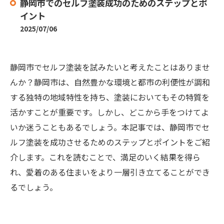
静岡市でのセルフ塗装成功のためのステップとポ
イント
2025/07/06
静岡市でセルフ塗装を試みたいと考えたことはありませ
んか？静岡市は、自然豊かな環境と都市の利便性が調和
する独特の地域特性を持ち、塗装においてもその特質を
活かすことが重要です。しかし、どこから手をつけてよ
いか迷うこともあるでしょう。本記事では、静岡市でセ
ルフ塗装を成功させるためのステップとポイントをご紹
介します。これを読むことで、満足のいく結果を得ら
れ、愛着のある住まいをより一層引き立てることができ
るでしょう。