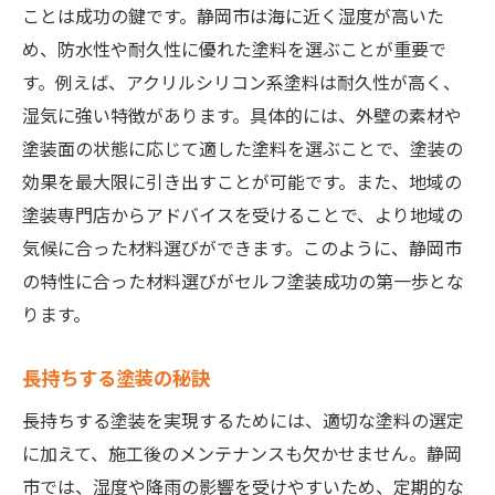
ことは成功の鍵です。静岡市は海に近く湿度が高いた
め、防水性や耐久性に優れた塗料を選ぶことが重要で
す。例えば、アクリルシリコン系塗料は耐久性が高く、
湿気に強い特徴があります。具体的には、外壁の素材や
塗装面の状態に応じて適した塗料を選ぶことで、塗装の
効果を最大限に引き出すことが可能です。また、地域の
塗装専門店からアドバイスを受けることで、より地域の
気候に合った材料選びができます。このように、静岡市
の特性に合った材料選びがセルフ塗装成功の第一歩とな
ります。
長持ちする塗装の秘訣
長持ちする塗装を実現するためには、適切な塗料の選定
に加えて、施工後のメンテナンスも欠かせません。静岡
市では、湿度や降雨の影響を受けやすいため、定期的な