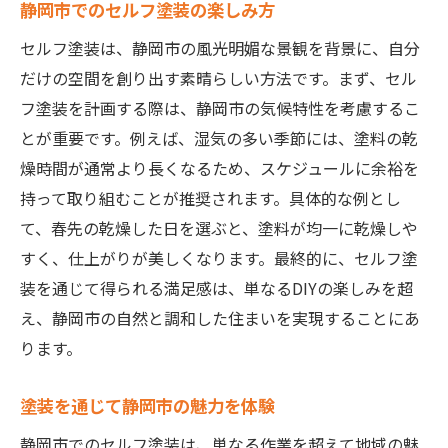
静岡市でのセルフ塗装の楽しみ方
セルフ塗装は、静岡市の風光明媚な景観を背景に、自分
だけの空間を創り出す素晴らしい方法です。まず、セル
フ塗装を計画する際は、静岡市の気候特性を考慮するこ
とが重要です。例えば、湿気の多い季節には、塗料の乾
燥時間が通常より長くなるため、スケジュールに余裕を
持って取り組むことが推奨されます。具体的な例とし
て、春先の乾燥した日を選ぶと、塗料が均一に乾燥しや
すく、仕上がりが美しくなります。最終的に、セルフ塗
装を通じて得られる満足感は、単なるDIYの楽しみを超
え、静岡市の自然と調和した住まいを実現することにあ
ります。
塗装を通じて静岡市の魅力を体験
静岡市でのセルフ塗装は、単なる作業を超えて地域の魅