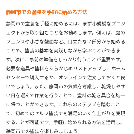
静岡市での塗装を手軽に始める方法
静岡市で塗装を手軽に始めるには、まず小規模なプロジ
ェクトから取り組むことをお勧めします。例えば、庭の
フェンスや小さな壁面など、目立たない部分から始める
ことで、塗装の基本を実践しながら学ぶことができま
す。次に、事前の準備をしっかり行うことが重要です。
必要な道具や塗料をあらかじめリストアップし、ホーム
センターで購入するか、オンラインで注文しておくと良
いでしょう。また、静岡市の気候を考慮し、乾燥しやす
い日を選んで作業を行うことで、塗料の乾き具合を均一
に保つことができます。これらのステップを踏むこと
で、初めてのセルフ塗装でも満足のいく仕上がりを実現
することが可能です。手軽に始められる方法を活用し、
静岡市での塗装を楽しみましょう。