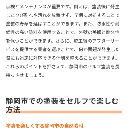
点検とメンテナンスが重要です。例えば、塗装後に発生
したひび割れや汚れを放置せず、早期に対処することで
塗装の寿命を延ばすことができます。また、防水性や耐
候性の高い塗料を使用することで、外壁の美観と耐久性
を保つことができます。さらに、施工後のアフターサー
ビスを提供する業者を選ぶことで、何か問題が発生した
際にも迅速に対応できる体制を整えることができます。
これらのポイントを押さえて、静岡市のセルフ塗装を長
持ちさせましょう。
静岡市での塗装をセルフで楽しむ
方法
塗装を楽しくする静岡市の自然素材