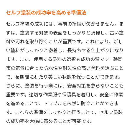
セルフ塗装の成功率を高める準備法
セルフ塗装の成功には、事前の準備が欠かせません。ま
ずは、塗装する対象の表面をしっかりと清掃し、古い塗
料や汚れを取り除くことが重要です。これにより、新し
い塗料がしっかりと密着し、長持ちする仕上がりになり
ます。また、使用する塗料の選択も成功の鍵です。静岡
市の気候に合った防水性や耐久性の高い塗料を選ぶこと
で、長期間にわたり美しい状態を保つことができます。
さらに、塗装を行う際には、安全対策を怠らないことも
重要です。適切な作業服や保護具を着用し、安全に作業
を進めることで、トラブルを未然に防ぐことができま
す。これらの準備をしっかりと行うことで、セルフ塗装
の成功率を大幅に高めることが可能です。