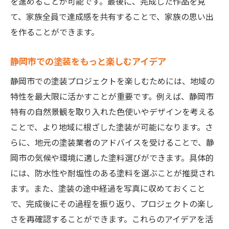
を進めることが可能です。最後に、完成した作品を見
て、家族全員で達成感を共有することで、家族の思い出
を作ることができます。
静岡市での塗装をもっと楽しむアイデア
静岡市での塗装プロジェクトを楽しむためには、地域の
特性を最大限に活かすことが重要です。例えば、静岡市
特有の自然景観を取り入れた色使いやデザインを考える
ことで、より地域に根ざした塗装が可能になります。さ
らに、地元の塗装業者のアドバイスを受けることで、静
岡市の気候や環境に適した塗料選びができます。具体的
には、防水性や耐塩性のある塗料を選ぶことが推奨され
ます。また、塗装の途中経過を写真に収めておくこと
で、完成後にその過程を振り返り、プロジェクトの楽し
さを再確認することができます。これらのアイデアを活