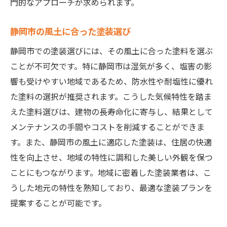
門的なアプローチが求められます。
静岡市の風土に合った塗装選び
静岡市での塗装選びには、その風土に合った塗料を選ぶ
ことが不可欠です。特に静岡市は湿気が多く、塩害の影
響も受けやすい地域であるため、防水性や耐塩性に優れ
た塗料の選択が推奨されます。こうした気候特性を踏ま
えた塗料選びは、建物の長寿命化に寄与し、結果として
メンテナンスの手間やコストを削減することができま
す。また、静岡市の風土に適応した塗装は、住居の快適
性を向上させ、地域の特性に調和した美しい外観を保つ
ことにもつながります。地域に密着した塗装業者は、こ
うした地元の特性を熟知しており、最適な塗装プランを
提案することが可能です。