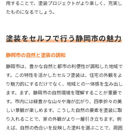
用することで、塗装プロジェクトがより楽しく、充実し
たものになるでしょう。
塗装をセルフで行う静岡市の魅力
静岡市の自然と塗装の調和
静岡市は、豊かな自然と都市の利便性が調和した地域で
す。この特性を活かしたセルフ塗装は、住宅の外観をよ
り魅力的にするだけでなく、地域との一体感を生み出し
ます。まず、静岡市の自然環境を理解することが重要で
す。市内には緑豊かな山々や海が広がり、四季折々の美
しい景観が楽しめます。こうした自然の要素を塗装に取
り入れることで、家の外観がより一層引き立ちます。例
えば、自然の色合いを反映した塗料を選ぶことで、周囲