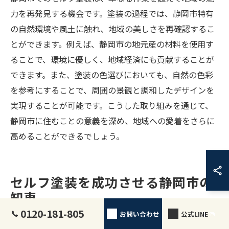
力を再発見する機会です。塗装の過程では、静岡市特有
の自然環境や風土に触れ、地域の美しさを再確認するこ
とができます。例えば、静岡市の地元産の材料を使用す
ることで、環境に優しく、地域経済にも貢献することが
できます。また、塗装の色選びにおいても、自然の色彩
を参考にすることで、周囲の景観と調和したデザインを
実現することが可能です。こうした取り組みを通じて、
静岡市に住むことの意義を深め、地域への愛着をさらに
高めることができるでしょう。
セルフ塗装を成功させる静岡市の
知恵
0120-181-805
お問い合わせ
公式LINE
静岡市での塗装に役立つ知識