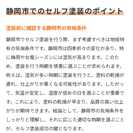
静岡市でのセルフ塗装のポイント
塗装前に確認する静岡市の気候条件
静岡市でセルフ塗装を行う際、まず考慮すべきは地域特
有の気候条件です。静岡市は四季折々の変化があり、特
に梅雨や台風シーズンには湿気が高まります。このた
め、塗装を行う時期を慎重に選ぶことが求められます。
例えば、湿気が多い時期に塗装を行うと、塗料の乾燥が
遅れ、仕上がりが悪くなる可能性があります。したがっ
て、気温が安定し、湿度が低めの日を選ぶことが重要で
す。これにより、塗料の乾燥が早まり、品質の高い仕上
がりが期待できます。結論として、静岡市の気候条件を
しっかりと理解し、それに応じた適切な時期を選ぶこと
が、セルフ塗装成功の鍵となります。