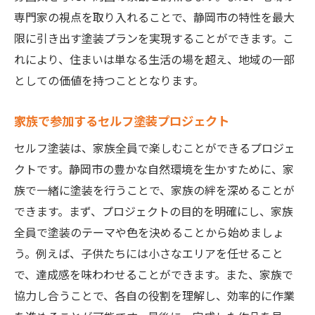
専門家の視点を取り入れることで、静岡市の特性を最大
限に引き出す塗装プランを実現することができます。こ
れにより、住まいは単なる生活の場を超え、地域の一部
としての価値を持つこととなります。
家族で参加するセルフ塗装プロジェクト
セルフ塗装は、家族全員で楽しむことができるプロジェ
クトです。静岡市の豊かな自然環境を生かすために、家
族で一緒に塗装を行うことで、家族の絆を深めることが
できます。まず、プロジェクトの目的を明確にし、家族
全員で塗装のテーマや色を決めることから始めましょ
う。例えば、子供たちには小さなエリアを任せること
で、達成感を味わわせることができます。また、家族で
協力し合うことで、各自の役割を理解し、効率的に作業