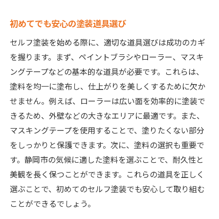
初めてでも安心の塗装道具選び
セルフ塗装を始める際に、適切な道具選びは成功のカギ
を握ります。まず、ペイントブラシやローラー、マスキ
ングテープなどの基本的な道具が必要です。これらは、
塗料を均一に塗布し、仕上がりを美しくするために欠か
せません。例えば、ローラーは広い面を効率的に塗装で
きるため、外壁などの大きなエリアに最適です。また、
マスキングテープを使用することで、塗りたくない部分
をしっかりと保護できます。次に、塗料の選択も重要で
す。静岡市の気候に適した塗料を選ぶことで、耐久性と
美観を長く保つことができます。これらの道具を正しく
選ぶことで、初めてのセルフ塗装でも安心して取り組む
ことができるでしょう。