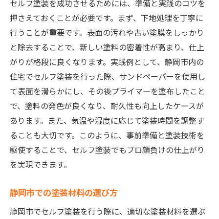
セルフ塗装を成功させるためには、準備と実践のコツを
押さえておくことが必要です。まず、下地処理を丁寧に
行うことが重要です。表面の汚れや古い塗膜をしっかり
と除去することで、新しい塗料の密着性が高まり、仕上
がりが格段に良くなります。実践例として、静岡市内の
住宅でセルフ塗装を行った際、サンドペーパーを使用し
て表面を滑らかにし、その後プライマーを塗布したこと
で、塗料の発色が良くなり、耐久性も向上したケースが
あります。また、気温や湿度に応じて塗装時間を調整す
ることも大切です。このように、事前準備と塗装技術を
駆使することで、セルフ塗装でもプロ顔負けの仕上がり
を実現できます。
静岡市での塗装材料の選び方
静岡市でセルフ塗装を行う際に、適切な塗装材料を選ぶ