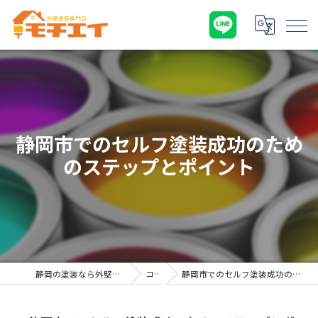
静岡市でのセルフ塗装成功のため
のステップとポイント
静岡の塗装なら外壁塗装専門店 モチエイ
コラム
静岡市でのセルフ塗装成功のためのステップとポイント