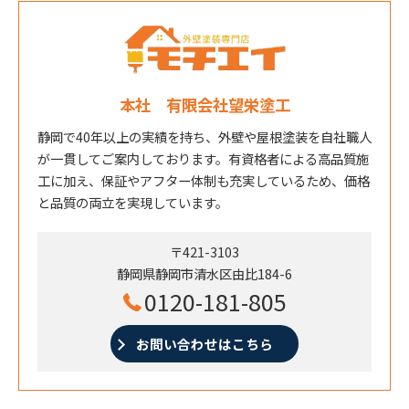
本社 有限会社望栄塗工
静岡で40年以上の実績を持ち、外壁や屋根塗装を自社職人
が一貫してご案内しております。有資格者による高品質施
工に加え、保証やアフター体制も充実しているため、価格
と品質の両立を実現しています。
〒421-3103
静岡県静岡市清水区由比184-6
0120-181-805
お問い合わせはこちら