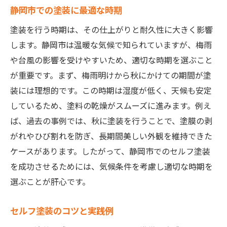
静岡市での塗装に最適な時期
塗装を行う時期は、その仕上がりと耐久性に大きく影響
します。静岡市は温暖な気候で知られていますが、梅雨
や台風の影響を受けやすいため、適切な時期を選ぶこと
が重要です。まず、梅雨明けから秋にかけての期間が塗
装には理想的です。この時期は湿度が低く、天候も安定
しているため、塗料の乾燥がスムーズに進みます。例え
ば、過去の事例では、秋に塗装を行うことで、塗膜の剥
がれやひび割れを防ぎ、長期間美しい外観を維持できた
ケースがあります。したがって、静岡市でのセルフ塗装
を成功させるためには、気候条件を考慮し適切な時期を
選ぶことが肝心です。
セルフ塗装のコツと実践例