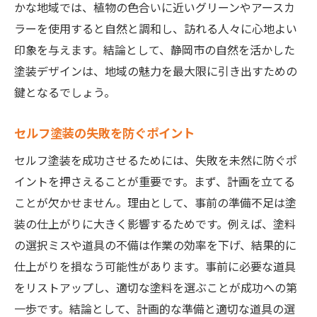
かな地域では、植物の色合いに近いグリーンやアースカ
ラーを使用すると自然と調和し、訪れる人々に心地よい
印象を与えます。結論として、静岡市の自然を活かした
塗装デザインは、地域の魅力を最大限に引き出すための
鍵となるでしょう。
セルフ塗装の失敗を防ぐポイント
セルフ塗装を成功させるためには、失敗を未然に防ぐポ
イントを押さえることが重要です。まず、計画を立てる
ことが欠かせません。理由として、事前の準備不足は塗
装の仕上がりに大きく影響するためです。例えば、塗料
の選択ミスや道具の不備は作業の効率を下げ、結果的に
仕上がりを損なう可能性があります。事前に必要な道具
をリストアップし、適切な塗料を選ぶことが成功への第
一歩です。結論として、計画的な準備と適切な道具の選