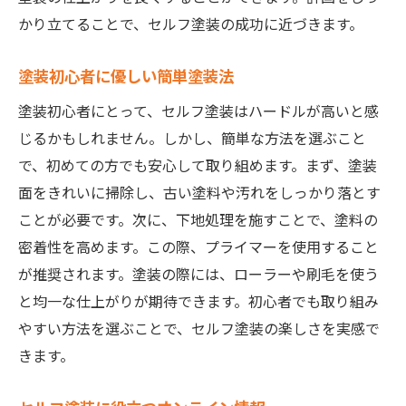
かり立てることで、セルフ塗装の成功に近づきます。
塗装初心者に優しい簡単塗装法
塗装初心者にとって、セルフ塗装はハードルが高いと感
じるかもしれません。しかし、簡単な方法を選ぶこと
で、初めての方でも安心して取り組めます。まず、塗装
面をきれいに掃除し、古い塗料や汚れをしっかり落とす
ことが必要です。次に、下地処理を施すことで、塗料の
密着性を高めます。この際、プライマーを使用すること
が推奨されます。塗装の際には、ローラーや刷毛を使う
と均一な仕上がりが期待できます。初心者でも取り組み
やすい方法を選ぶことで、セルフ塗装の楽しさを実感で
きます。