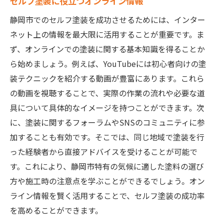
セルフ塗装に役立つオンライン情報
静岡市でのセルフ塗装を成功させるためには、インター
ネット上の情報を最大限に活用することが重要です。ま
ず、オンラインでの塗装に関する基本知識を得ることか
ら始めましょう。例えば、YouTubeには初心者向けの塗
装テクニックを紹介する動画が豊富にあります。これら
の動画を視聴することで、実際の作業の流れや必要な道
具について具体的なイメージを持つことができます。次
に、塗装に関するフォーラムやSNSのコミュニティに参
加することも有効です。そこでは、同じ地域で塗装を行
った経験者から直接アドバイスを受けることが可能で
す。これにより、静岡市特有の気候に適した塗料の選び
方や施工時の注意点を学ぶことができるでしょう。オン
ライン情報を賢く活用することで、セルフ塗装の成功率
を高めることができます。