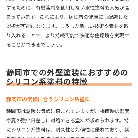
するために、有機溶剤を使用しない水性塗料も人気が高
まっています。これにより、居住者の健康にも配慮した
選択が可能になります。こうした新しい技術や素材を取
り入れることで、より持続可能で快適な住環境を実現す
ることができるでしょう。
静岡市での外壁塗装におすすめの
シリコン系塗料の特徴
静岡市の気候に合うシリコン系塗料
静岡市は温暖な気候に恵まれていますが、梅雨時の湿度
や夏の強い日差しに対処できる塗料が求められます。特
にシリコン系塗料は、耐久性と対候性に優れており、紫