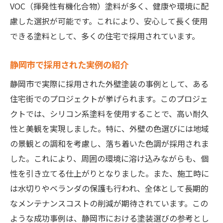
VOC（揮発性有機化合物）塗料が多く、健康や環境に配
慮した選択が可能です。これにより、安心して長く使用
できる塗料として、多くの住宅で採用されています。
静岡市で採用された実例の紹介
静岡市で実際に採用された外壁塗装の事例として、ある
住宅街でのプロジェクトが挙げられます。このプロジェ
クトでは、シリコン系塗料を使用することで、高い耐久
性と美観を実現しました。特に、外壁の色選びには地域
の景観との調和を考慮し、落ち着いた色調が採用されま
した。これにより、周囲の環境に溶け込みながらも、個
性を引き立てる仕上がりとなりました。また、施工時に
は水切りやベランダの保護も行われ、全体として長期的
なメンテナンスコストの削減が期待されています。この
ような成功事例は、静岡市における塗装選びの参考とし