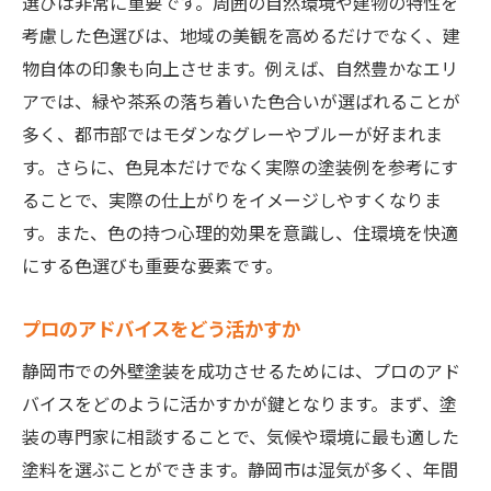
選びは非常に重要です。周囲の自然環境や建物の特性を
考慮した色選びは、地域の美観を高めるだけでなく、建
物自体の印象も向上させます。例えば、自然豊かなエリ
アでは、緑や茶系の落ち着いた色合いが選ばれることが
多く、都市部ではモダンなグレーやブルーが好まれま
す。さらに、色見本だけでなく実際の塗装例を参考にす
ることで、実際の仕上がりをイメージしやすくなりま
す。また、色の持つ心理的効果を意識し、住環境を快適
にする色選びも重要な要素です。
プロのアドバイスをどう活かすか
静岡市での外壁塗装を成功させるためには、プロのアド
バイスをどのように活かすかが鍵となります。まず、塗
装の専門家に相談することで、気候や環境に最も適した
塗料を選ぶことができます。静岡市は湿気が多く、年間