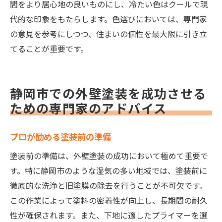
間をより居心地の良いものにし、冷たい色はクールで現
代的な印象をもたらします。色選びにおいては、専門家
の意見を参考にしつつ、住まいの個性を最大限に引き立
てることが重要です。
静岡市での外壁塗装を成功させる
ための専門家のアドバイス
プロが勧める塗装前の準備
塗装前の準備は、外壁塗装の成功において極めて重要で
す。特に静岡市のような湿気の多い地域では、塗装前に
徹底的な洗浄と旧塗膜の除去を行うことが不可欠です。
この作業によって塗料の密着性が向上し、長期間の耐久
性が確保されます。また、下地に適したプライマーを選