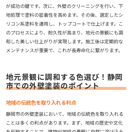
が成功の鍵です。次に、外壁のクリーニングを行い、下
地処理で塗料の密着性を高めます。その後、選定したシ
リコン系塗料を適用し、トップコートで仕上げます。こ
のプロセスにより、耐久性が高まり、地元の景観にも調
和した美しい仕上がりが実現します。施工後は定期的な
メンテナンスが重要で、これが長寿命化に繋がります。
地元景観に調和する色選び！静岡
市での外壁塗装のポイント
地域の伝統色を取り入れる利点
静岡市の外壁塗装において、地域の伝統色を取り入れる
ことは多くの利点があります。まず、地域の歴史や文化
を反映することで、建物が地域の景観に自然に溶け込み