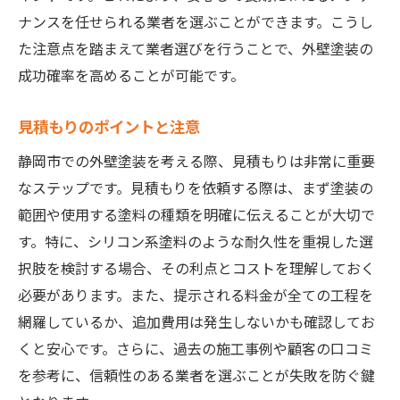
ナンスを任せられる業者を選ぶことができます。こうし
た注意点を踏まえて業者選びを行うことで、外壁塗装の
成功確率を高めることが可能です。
見積もりのポイントと注意
静岡市での外壁塗装を考える際、見積もりは非常に重要
なステップです。見積もりを依頼する際は、まず塗装の
範囲や使用する塗料の種類を明確に伝えることが大切で
す。特に、シリコン系塗料のような耐久性を重視した選
択肢を検討する場合、その利点とコストを理解しておく
必要があります。また、提示される料金が全ての工程を
網羅しているか、追加費用は発生しないかも確認してお
くと安心です。さらに、過去の施工事例や顧客の口コミ
を参考に、信頼性のある業者を選ぶことが失敗を防ぐ鍵