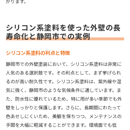
がります。
シリコン系塗料を使った外壁の長
寿命化と静岡市での実例
シリコン系塗料の利点と特徴
静岡市での外壁塗装において、シリコン系塗料は非常に
人気のある選択肢です。その利点として、まず挙げられ
るのが高い耐久性です。シリコン系塗料は、紫外線や湿
気に強く、静岡市のような気候条件に適しています。ま
た、防水性に優れているため、特に雨が多い季節でも外
壁をしっかりと保護します。さらに、長期間にわたって
色あせしにくいため、美観を保ちつつ、メンテナンスの
手間を大幅に軽減することができます。環境面でも低