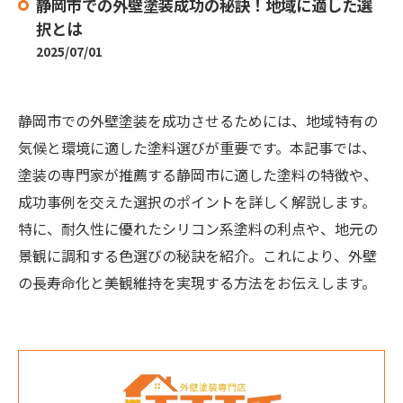
静岡市での外壁塗装成功の秘訣！地域に適した選
択とは
2025/07/01
静岡市での外壁塗装を成功させるためには、地域特有の
気候と環境に適した塗料選びが重要です。本記事では、
塗装の専門家が推薦する静岡市に適した塗料の特徴や、
成功事例を交えた選択のポイントを詳しく解説します。
特に、耐久性に優れたシリコン系塗料の利点や、地元の
景観に調和する色選びの秘訣を紹介。これにより、外壁
の長寿命化と美観維持を実現する方法をお伝えします。