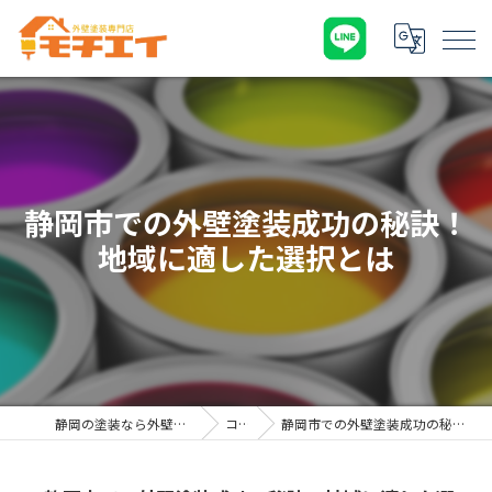
静岡市での外壁塗装成功の秘訣！
地域に適した選択とは
静岡の塗装なら外壁塗装専門店 モチエイ
コラム
静岡市での外壁塗装成功の秘訣！地域に適した選択とは