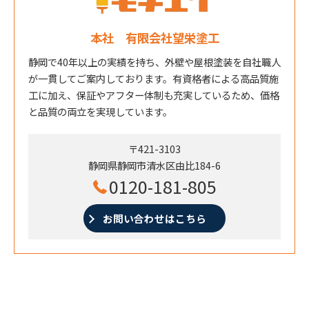
本社 有限会社望栄塗工
静岡で40年以上の実績を持ち、外壁や屋根塗装を自社職人
が一貫してご案内しております。有資格者による高品質施
工に加え、保証やアフター体制も充実しているため、価格
と品質の両立を実現しています。
〒421-3103
静岡県静岡市清水区由比184-6
0120-181-805
お問い合わせはこちら