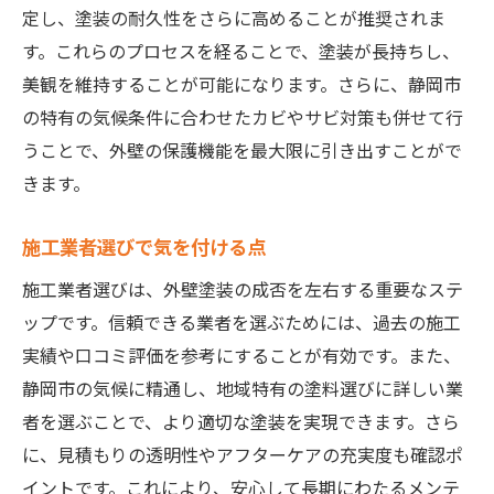
定し、塗装の耐久性をさらに高めることが推奨されま
す。これらのプロセスを経ることで、塗装が長持ちし、
美観を維持することが可能になります。さらに、静岡市
の特有の気候条件に合わせたカビやサビ対策も併せて行
うことで、外壁の保護機能を最大限に引き出すことがで
きます。
施工業者選びで気を付ける点
施工業者選びは、外壁塗装の成否を左右する重要なステ
ップです。信頼できる業者を選ぶためには、過去の施工
実績や口コミ評価を参考にすることが有効です。また、
静岡市の気候に精通し、地域特有の塗料選びに詳しい業
者を選ぶことで、より適切な塗装を実現できます。さら
に、見積もりの透明性やアフターケアの充実度も確認ポ
イントです。これにより、安心して長期にわたるメンテ