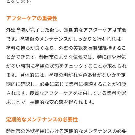
となります。
アフターケアの重要性
外壁塗装が完了した後も、定期的なアフターケアは重要
です。塗装後のメンテナンスがしっかりと行われれば、
塗料の持ちが良くなり、外壁の美観を長期間維持するこ
とができます。静岡市のような気候では、特に雨や湿気
が多い時期に塗装の状態をチェックすることが求められ
ます。具体的には、塗膜の剥がれや色あせがないかを定
期的に確認し、必要に応じて業者に相談することが推奨
されます。良質なアフターケアを提供している業者を選
ぶことで、長期的な安心感を得られます。
定期的なメンテナンスの必要性
静岡市の外壁塗装における定期的なメンテナンスの必要