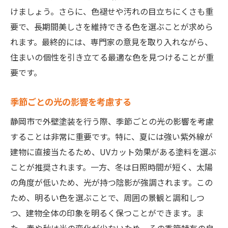
けましょう。さらに、色褪せや汚れの目立ちにくさも重
要で、長期間美しさを維持できる色を選ぶことが求めら
れます。最終的には、専門家の意見を取り入れながら、
住まいの個性を引き立てる最適な色を見つけることが重
要です。
季節ごとの光の影響を考慮する
静岡市で外壁塗装を行う際、季節ごとの光の影響を考慮
することは非常に重要です。特に、夏には強い紫外線が
建物に直接当たるため、UVカット効果がある塗料を選ぶ
ことが推奨されます。一方、冬は日照時間が短く、太陽
の角度が低いため、光が持つ陰影が強調されます。この
ため、明るい色を選ぶことで、周囲の景観と調和しつ
つ、建物全体の印象を明るく保つことができます。ま