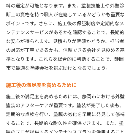
料の選定が可能となります。また、塗装技能士や外壁診
断士の資格を持つ職人が在籍しているかどうかも重要な
ポイントです。さらに、施工後の保証制度や定期的なメ
ンテナンスサービスがあるかを確認することで、長期的
な安心が得られます。見積もりが明確かどうか、担当者
の対応が丁寧であるかも、信頼できる会社を見極める基
準となります。これらを総合的に判断することで、静岡
市で最適な塗装会社を選ぶ助けとなるでしょう。
施工後の満足度を高めるために
施工後の満足度を高めるためには、静岡市における外壁
塗装のアフターケアが重要です。塗装が完了した後も、
定期的な点検を行い、塗膜の劣化を早期に発見して修補
することで、長期的な耐久性を確保できます。また、塗
装のプロが提供するメンテナンスプランを活用すること