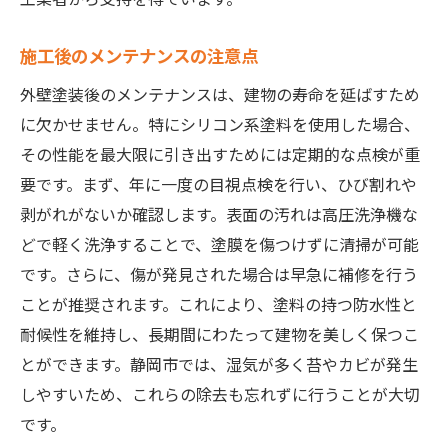
施工後のメンテナンスの注意点
外壁塗装後のメンテナンスは、建物の寿命を延ばすため
に欠かせません。特にシリコン系塗料を使用した場合、
その性能を最大限に引き出すためには定期的な点検が重
要です。まず、年に一度の目視点検を行い、ひび割れや
剥がれがないか確認します。表面の汚れは高圧洗浄機な
どで軽く洗浄することで、塗膜を傷つけずに清掃が可能
です。さらに、傷が発見された場合は早急に補修を行う
ことが推奨されます。これにより、塗料の持つ防水性と
耐候性を維持し、長期間にわたって建物を美しく保つこ
とができます。静岡市では、湿気が多く苔やカビが発生
しやすいため、これらの除去も忘れずに行うことが大切
です。