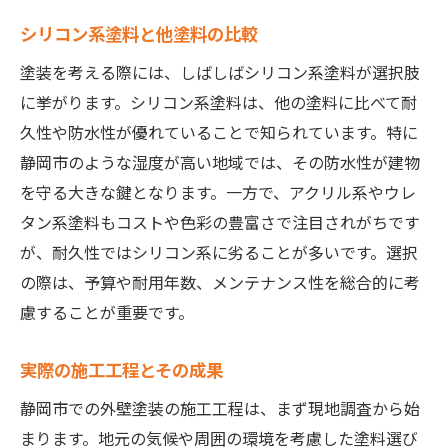
シリコン系塗料と他塗料の比較
塗装を考える際には、しばしばシリコン系塗料が選択肢
に挙がります。シリコン系塗料は、他の塗料に比べて耐
久性や防水性が優れていることで知られています。特に
静岡市のような湿度が高い地域では、その防水性が建物
を守る大きな鍵となります。一方で、アクリル系やウレ
タン系塗料もコストや色彩の豊富さで注目されがちです
が、耐久性ではシリコン系に劣ることが多いです。選択
の際は、予算や耐用年数、メンテナンス性を総合的に考
慮することが重要です。
実際の施工工程とその成果
静岡市での外壁塗装の施工工程は、まず現地調査から始
まります。地元の気候や周囲の環境を考慮した塗料選び