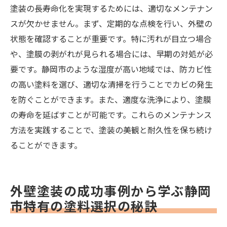
塗装の長寿命化を実現するためには、適切なメンテナン
スが欠かせません。まず、定期的な点検を行い、外壁の
状態を確認することが重要です。特に汚れが目立つ場合
や、塗膜の剥がれが見られる場合には、早期の対処が必
要です。静岡市のような湿度が高い地域では、防カビ性
の高い塗料を選び、適切な清掃を行うことでカビの発生
を防ぐことができます。また、適度な洗浄により、塗膜
の寿命を延ばすことが可能です。これらのメンテナンス
方法を実践することで、塗装の美観と耐久性を保ち続け
ることができます。
外壁塗装の成功事例から学ぶ静岡
市特有の塗料選択の秘訣