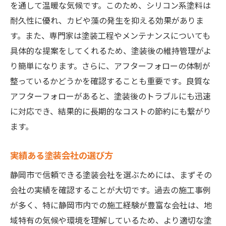
を通して温暖な気候です。このため、シリコン系塗料は
耐久性に優れ、カビや藻の発生を抑える効果がありま
す。また、専門家は塗装工程やメンテナンスについても
具体的な提案をしてくれるため、塗装後の維持管理がよ
り簡単になります。さらに、アフターフォローの体制が
整っているかどうかを確認することも重要です。良質な
アフターフォローがあると、塗装後のトラブルにも迅速
に対応でき、結果的に長期的なコストの節約にも繋がり
ます。
実績ある塗装会社の選び方
静岡市で信頼できる塗装会社を選ぶためには、まずその
会社の実績を確認することが大切です。過去の施工事例
が多く、特に静岡市内での施工経験が豊富な会社は、地
域特有の気候や環境を理解しているため、より適切な塗