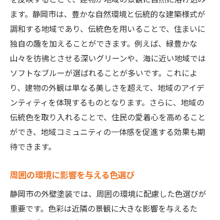
ます。静岡市は、豊かな自然環境と伝統的な建築様式が
調和する地域であり、伝統色を用いることで、住まいに
独自の趣を加えることができます。例えば、緑豊かな
山々を彷彿とさせる深いグリーンや、海に近い地域では
ソフトなブルーが選ばれることが多いです。これによ
り、建物の外観は単なる美しさを超えて、地域のアイデ
ンティティを体現するものとなります。さらに、地域の
伝統色を取り入れることで、住民の愛着心を高めること
ができ、地域コミュニティの一体感を促進する効果も期
待できます。
周囲の環境に影響を与える色選び
静岡市の外壁塗装では、周囲の環境に配慮した色選びが
重要です。色彩は近隣の景観に大きな影響を与えるた