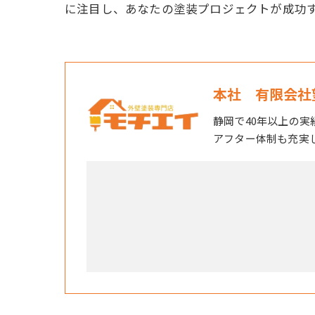
に注目し、あなたの塗装プロジェクトが成功
本社 有限会社
静岡で40年以上の
アフター体制も充実