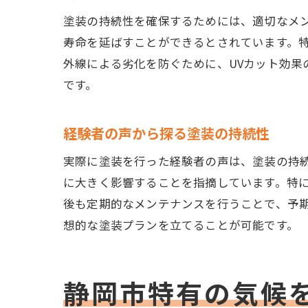
塗装の持続性を確保するためには、適切なメ
寿命を延ばすことができるとされています。
外線による劣化を防ぐために、UVカット効
です。
経験者の声から探る塗装の持続性
実際に塗装を行った経験者の声は、塗装の持
に大きく影響することを指摘しています。特
後も定期的なメンテナンスを行うことで、予
想的な塗装プランを立てることが可能です。
静岡市特有の気候