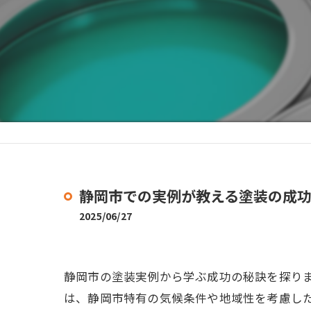
静岡市での実例が教える塗装の成
2025/06/27
静岡市の塗装実例から学ぶ成功の秘訣を探り
は、静岡市特有の気候条件や地域性を考慮し