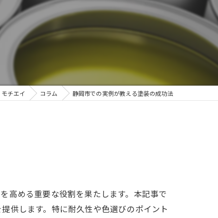
 モチエイ
コラム
静岡市での実例が教える塗装の成功法
性を高める重要な役割を果たします。本記事で
を提供します。特に耐久性や色選びのポイント