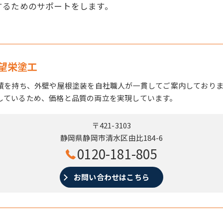
するためのサポートをします。
望栄塗工
実績を持ち、外壁や屋根塗装を自社職人が一貫してご案内しており
しているため、価格と品質の両立を実現しています。
〒421-3103
静岡県静岡市清水区由比184-6
0120-181-805
お問い合わせはこちら