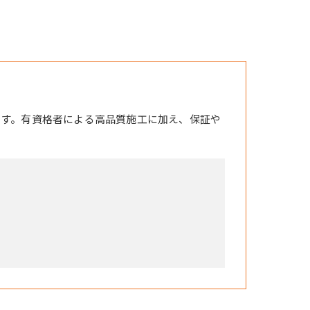
ます。有資格者による高品質施工に加え、保証や