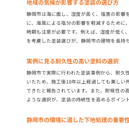
地域の気候が影響する塗装の選び方
静岡市は海に面し、湿度が高く、塩害の影響
に、海風による塩分の影響を軽減するために
時期も注意が必要です。例えば、湿度が低く
を考慮した塗装選びが、静岡市の建物を長持
実例に見る耐久性の高い塗料の選択
静岡市で実際に行われた塗装事例から、耐久
いたため、施工後10年以上経過しても美しい
できたと報告されています。また、耐候性の
ような選択が、塗装の持続性を高めるポイン
静岡市の環境に適した下地処理の重要