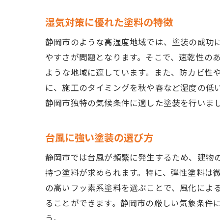
湿気対策に優れた塗料の特徴
静岡市のような高湿度地域では、塗装の成功
やすさが問題となります。そこで、速乾性の
ような地域に適しています。また、防カビ性
に、施工のタイミングを秋や春など湿度の低
静岡市独特の気候条件に適した塗装を行いま
台風に強い塗装の選び方
静岡市では台風が頻繁に発生するため、建物
持つ塗料が求められます。特に、弾性塗料は
の高いフッ素系塗料を選ぶことで、風化によ
ることができます。静岡市の厳しい気象条件
う。