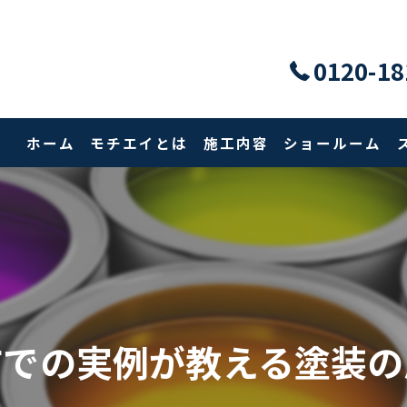
0120-18
ホーム
モチエイとは
施工内容
ショールーム
市での実例が教える塗装の