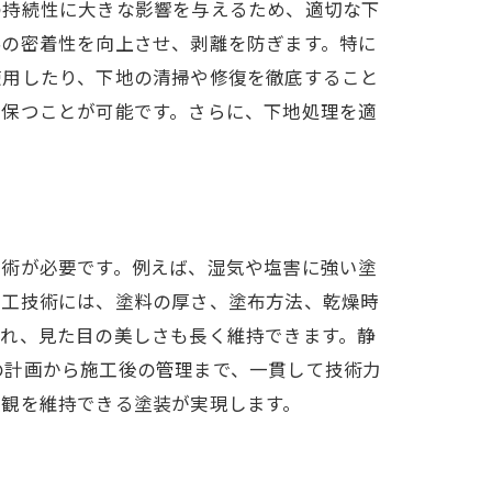
の持続性に大きな影響を与えるため、適切な下
料の密着性を向上させ、剥離を防ぎます。特に
使用したり、下地の清掃や修復を徹底すること
を保つことが可能です。さらに、下地処理を適
技術が必要です。例えば、湿気や塩害に強い塗
施工技術には、塗料の厚さ、塗布方法、乾燥時
され、見た目の美しさも長く維持できます。静
の計画から施工後の管理まで、一貫して技術力
美観を維持できる塗装が実現します。