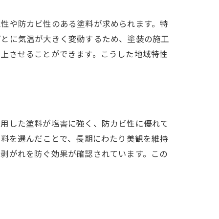
水性や防カビ性のある塗料が求められます。特
ごとに気温が大きく変動するため、塗装の施工
向上させることができます。こうした地域特性
使用した塗料が塩害に強く、防カビ性に優れて
塗料を選んだことで、長期にわたり美観を維持
の剥がれを防ぐ効果が確認されています。この