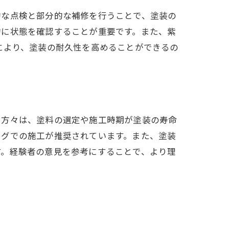
的な点検と部分的な補修を行うことで、塗装の
的に状態を確認することが重要です。また、紫
により、塗装の耐久性を高めることができるの
つ方々は、塗料の選定や施工時期が塗装の寿命
ングでの施工が推奨されています。また、塗装
す。経験者の意見を参考にすることで、より理