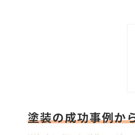
塗装の成功事例か