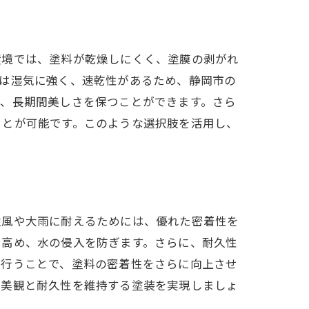
環境では、塗料が乾燥しにくく、塗膜の剥がれ
料は湿気に強く、速乾性があるため、静岡市の
ぎ、長期間美しさを保つことができます。さら
ことが可能です。このような選択肢を活用し、
強風や大雨に耐えるためには、優れた密着性を
を高め、水の侵入を防ぎます。さらに、耐久性
り行うことで、塗料の密着性をさらに向上させ
て美観と耐久性を維持する塗装を実現しましょ