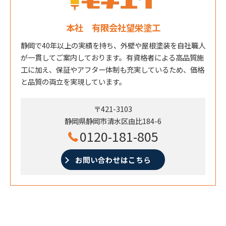
本社 有限会社望栄塗工
静岡で40年以上の実績を持ち、外壁や屋根塗装を自社職人
が一貫してご案内しております。有資格者による高品質施
工に加え、保証やアフター体制も充実しているため、価格
と品質の両立を実現しています。
〒421-3103
静岡県静岡市清水区由比184-6
0120-181-805
お問い合わせはこちら