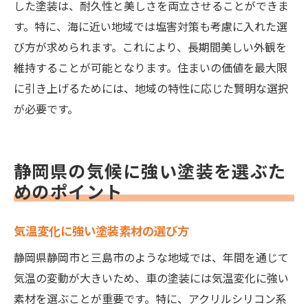
した塗装は、耐久性と美しさを両立させることができま
す。特に、海に近い地域では塩害対策も考慮に入れた選
び方が求められます。これにより、長期間美しい外観を
維持することが可能となります。住まいの価値を最大限
に引き上げるためには、地域の特性に応じた賢明な選択
が必要です。
静岡県の気候に強い塗装を選ぶた
めのポイント
気温変化に強い塗装素材の選び方
静岡県静岡市と三島市のような地域では、年間を通じて
気温の変動が大きいため、車の塗装には気温変化に強い
素材を選ぶことが重要です。特に、アクリルシリコン系