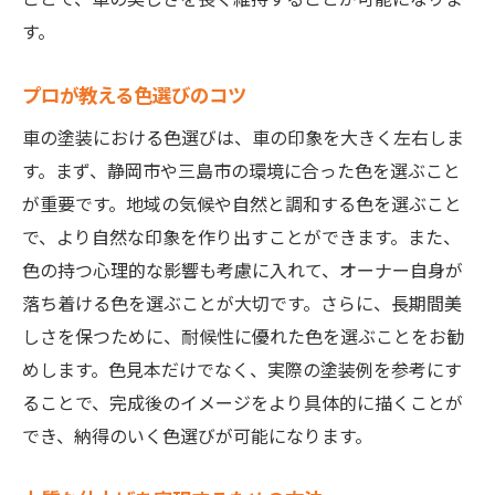
す。
プロが教える色選びのコツ
車の塗装における色選びは、車の印象を大きく左右しま
す。まず、静岡市や三島市の環境に合った色を選ぶこと
が重要です。地域の気候や自然と調和する色を選ぶこと
で、より自然な印象を作り出すことができます。また、
色の持つ心理的な影響も考慮に入れて、オーナー自身が
落ち着ける色を選ぶことが大切です。さらに、長期間美
しさを保つために、耐候性に優れた色を選ぶことをお勧
めします。色見本だけでなく、実際の塗装例を参考にす
ることで、完成後のイメージをより具体的に描くことが
でき、納得のいく色選びが可能になります。