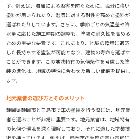
す。例えば、海風による塩害を防ぐために、塩分に強い
塗料が用いられたり、湿気に対する耐性を高めた塗料が
選ばれたりしています。さらに、季節ごとの気温差や降
水量に応じた施工時期の調整も、塗装の耐久性を高める
ための重要な要素です。これにより、地域の環境に適応
した長持ちする塗装が可能となり、建物の寿命を延ばす
ことができます。この地域特有の気候条件を考慮した塗
装の進化は、地域の特性に合わせた新しい価値を提供し
ます。
地元業者の選び方とそのメリット
静岡県静岡市と三島市で車の塗装を行う際には、地元業
者を選ぶことが非常に重要です。地元業者は、地域特有
の気候や環境を深く理解しており、それに適した塗装技
術を持っています。例えば、静岡市の湿度の高い気候に