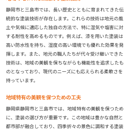
静岡市と三島市では、長い歴史とともに育まれてきた伝
統的な塗装技術が存在します。これらの技術は地元の風
土や気候に適応した独自の方法で、特に湿気や塩害に対
する耐性を高めるものです。例えば、漆を用いた塗装は
高い防水性を持ち、湿度の高い環境でも優れた効果を発
揮します。また、地元の職人たちが代々受け継いできた
技術は、地域の美観を保ちながらも機能性を追求したも
のとなっており、現代のニーズにも応えられる柔軟さを
持っています。
地域特有の美観を保つための工夫
静岡県静岡市と三島市では、地域特有の美観を保つため
に、塗装の選び方が重要です。この地域は豊かな自然と
都市部が融合しており、四季折々の景色に調和する塗装