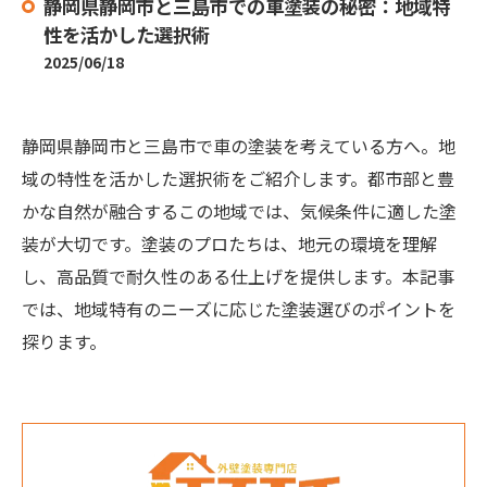
静岡県静岡市と三島市での車塗装の秘密：地域特
性を活かした選択術
2025/06/18
静岡県静岡市と三島市で車の塗装を考えている方へ。地
域の特性を活かした選択術をご紹介します。都市部と豊
かな自然が融合するこの地域では、気候条件に適した塗
装が大切です。塗装のプロたちは、地元の環境を理解
し、高品質で耐久性のある仕上げを提供します。本記事
では、地域特有のニーズに応じた塗装選びのポイントを
探ります。