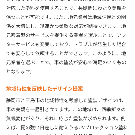
対応した塗料を使用することで、長期間にわたり美観を
保つことが可能です。また、地元業者は地域住民との関
係を大切にし、迅速かつ柔軟な対応が期待できます。地
元密着型のサービスを提供する業者を選ぶことで、アフ
ターサービスも充実しており、トラブルが発生した場合
でも安心して依頼することができます。このように、地
元業者を選ぶことで、車の塗装が安心で満足のいくもの
となります。
地域特性を反映したデザイン提案
静岡市と三島市の地域特性を考慮した塗装デザインは、
車の美観を一層引き立てます。この地域は、四季折々の
気候変化があり、それに応じた塗装が求められます。例
えば、夏の強い日差しに耐えうるUVプロテクション塗料