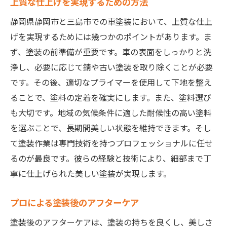
上質な仕上げを実現するための方法
静岡県静岡市と三島市での車塗装において、上質な仕上
げを実現するためには幾つかのポイントがあります。ま
ず、塗装の前準備が重要です。車の表面をしっかりと洗
浄し、必要に応じて錆や古い塗装を取り除くことが必要
です。その後、適切なプライマーを使用して下地を整え
ることで、塗料の定着を確実にします。また、塗料選び
も大切です。地域の気候条件に適した耐候性の高い塗料
を選ぶことで、長期間美しい状態を維持できます。そし
て塗装作業は専門技術を持つプロフェッショナルに任せ
るのが最良です。彼らの経験と技術により、細部まで丁
寧に仕上げられた美しい塗装が実現します。
プロによる塗装後のアフターケア
塗装後のアフターケアは、塗装の持ちを良くし、美しさ