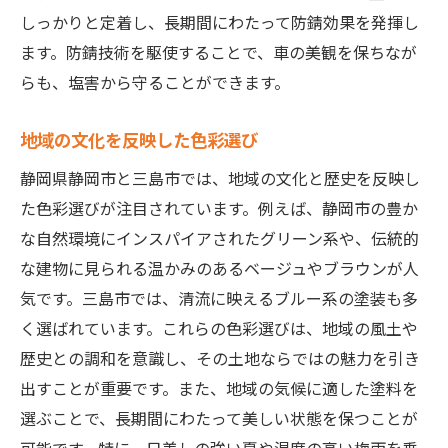
しっかりと定着し、長期間にわたって防錆効果を発揮し
ます。防錆技術を駆使することで、車の美観を保ちなが
らも、塩害から守ることができます。
地域の文化を反映した色彩選び
静岡県静岡市と三島市では、地域の文化と歴史を反映し
た色彩選びが注目されています。例えば、静岡市の豊か
な自然環境にインスパイアされたグリーン系や、伝統的
な建物に見られる温かみのあるベージュやブラウンが人
気です。三島市では、清流に映えるブルー系の塗装も多
く選ばれています。これらの色彩選びは、地域の風土や
歴史との調和を意識し、その土地ならではの魅力を引き
出すことが重要です。また、地域の気候に適した塗料を
選ぶことで、長期間にわたって美しい状態を保つことが