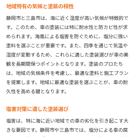
地域特有の気候と塗装の相性
静岡市と三島市は、海に近く湿度が高い気候が特徴的で
す。このため、車の塗装には特に耐水性と防カビ性が求
められます。海風による塩害を防ぐために、塩分に強い
塗料を選ぶことが重要です。また、四季を通じて気温や
湿度が変動するため、これらに適した塗装選びが車の美
観を長期間保つポイントとなります。塗装のプロたち
は、地域の気候条件を考慮し、最適な塗料と施工プラン
を提案します。地域に最適な塗装を選ぶことが、車の耐
久性を高める鍵となります。
塩害対策に適した塗装選び
塩害は、特に海に近い地域での車の劣化を引き起こす大
きな要因です。静岡市や三島市では、塩分による車の腐