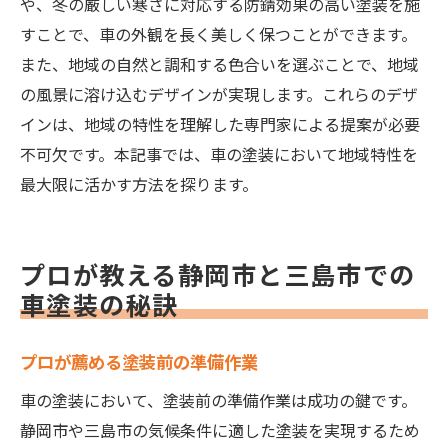
や、冬の厳しい寒さに対応する防錆効果の高い塗装を施
すことで、車の外観を長く美しく保つことができます。
また、地域の自然と調和する色合いを選ぶことで、地域
の風景に溶け込むデザインが実現します。これらのデザ
インは、地域の特性を理解した専門家による提案が必要
不可欠です。本記事では、車の塗装において地域特性を
最大限に活かす方法を探ります。
プロが教える静岡市と三島市での
車塗装の秘訣
プロが薦める塗装前の準備作業
車の塗装において、塗装前の準備作業は成功の鍵です。
静岡市や三島市の気候条件に適した塗装を実現するため