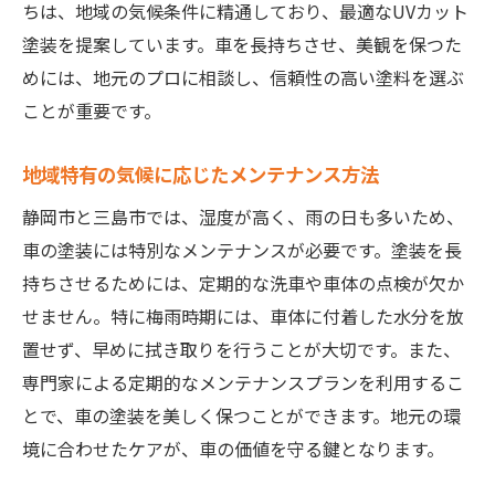
ちは、地域の気候条件に精通しており、最適なUVカット
塗装を提案しています。車を長持ちさせ、美観を保つた
めには、地元のプロに相談し、信頼性の高い塗料を選ぶ
ことが重要です。
地域特有の気候に応じたメンテナンス方法
静岡市と三島市では、湿度が高く、雨の日も多いため、
車の塗装には特別なメンテナンスが必要です。塗装を長
持ちさせるためには、定期的な洗車や車体の点検が欠か
せません。特に梅雨時期には、車体に付着した水分を放
置せず、早めに拭き取りを行うことが大切です。また、
専門家による定期的なメンテナンスプランを利用するこ
とで、車の塗装を美しく保つことができます。地元の環
境に合わせたケアが、車の価値を守る鍵となります。