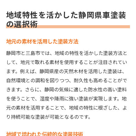
地域特性を活かした静岡県車塗装
の選択術
地元の素材を活用した塗装方法
静岡市と三島市では、地域の特性を活かした塗装方法と
して、地元で取れる素材を使用することが注目されてい
ます。例えば、静岡県産の天然木材を活用した塗装は、
自然環境との調和を図りつつ、耐久性も高めることがで
きます。さらに、静岡の気候に適した防水性の高い塗料
を使うことで、湿度や降雨に強い塗装が実現します。地
元の素材を活用することで、地域の特性に根ざした、よ
り持続可能な塗装が可能となるのです。
地域で培われた伝統的な塗装技術