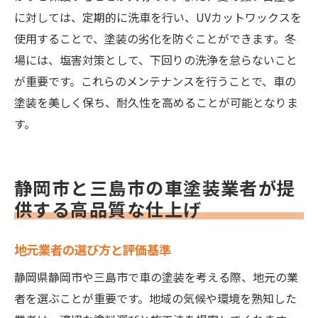
に対しては、定期的に洗車を行い、UVカットワックスを
使用することで、塗装の劣化を防ぐことができます。冬
場には、塩害対策として、下回りの洗浄を怠らないこと
が重要です。これらのメンテナンスを行うことで、車の
塗装を美しく保ち、耐久性を高めることが可能となりま
す。
静岡市と三島市の車塗装業者が提
供する高品質な仕上げ
地元業者の選び方と評価基準
静岡県静岡市や三島市で車の塗装を考える際、地元の業
者を選ぶことが重要です。地域の気候や環境を熟知した