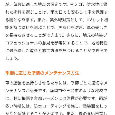
が、気候に適した塗装の選定です。例えば、防水性に優
れた塗料を選ぶことは、雨の日でも安心して車を保護す
る鍵となります。また、紫外線対策として、UVカット機
能を持つ塗料を選ぶことで、色あせを防ぎ、車の美しさ
を長持ちさせることができます。さらに、地元の塗装プ
ロフェッショナルの意見を参考にすることで、地域特性
に最も適した塗料と施工方法を見つけることができるで
しょう。
季節に応じた塗装のメンテナンス方法
車の塗装を長持ちさせるためには、季節ごとに適切なメ
ンテナンスが必要です。静岡市や三島市のような地域で
は、特に梅雨や台風シーズンには注意が必要です。雨が
多い時期には、防水コーティングを施し、塗装面をしっ
かりと保護することが大切です。また、夏の強い日差し