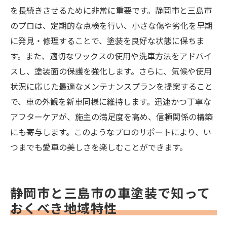
を長続きさせるために非常に重要です。静岡市と三島市
のプロは、定期的な点検を行い、小さな傷や劣化を早期
に発見・修理することで、塗装を良好な状態に保ちま
す。また、適切なワックスの使用や洗車方法をアドバイ
スし、塗装面の保護を強化します。さらに、気候や使用
状況に応じた最適なメンテナンスプランを提案すること
で、車の外観を新車同様に維持します。迅速かつ丁寧な
アフターケアが、施主の満足度を高め、信頼関係の構築
にも寄与します。このようなプロのサポートにより、い
つまでも愛車の美しさを楽しむことができます。
静岡市と三島市の車塗装で知って
おくべき地域特性