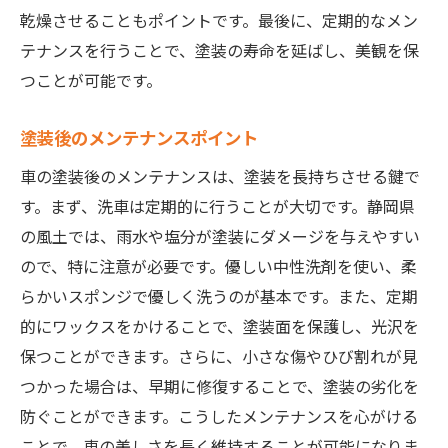
乾燥させることもポイントです。最後に、定期的なメン
テナンスを行うことで、塗装の寿命を延ばし、美観を保
つことが可能です。
塗装後のメンテナンスポイント
車の塗装後のメンテナンスは、塗装を長持ちさせる鍵で
す。まず、洗車は定期的に行うことが大切です。静岡県
の風土では、雨水や塩分が塗装にダメージを与えやすい
ので、特に注意が必要です。優しい中性洗剤を使い、柔
らかいスポンジで優しく洗うのが基本です。また、定期
的にワックスをかけることで、塗装面を保護し、光沢を
保つことができます。さらに、小さな傷やひび割れが見
つかった場合は、早期に修復することで、塗装の劣化を
防ぐことができます。こうしたメンテナンスを心がける
ことで、車の美しさを長く維持することが可能になりま