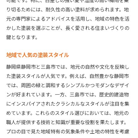
可能です。特に、日差しの強い夏や湿度の高い梅雨を乗
り切るためには、耐久性の高い塗料が求められます。地
元の専門家によるアドバイスを活用し、地域の特色を活
かした塗装を選ぶことが、長く愛される住まいづくりの
鍵となります。
地域で人気の塗装スタイル
静岡県静岡市と三島市では、地元の自然や文化を反映し
た塗装スタイルが人気です。例えば、自然豊かな静岡市
では、周囲の緑と調和するシンプルかつモダンなデザイ
ンが好まれています。一方、三島市では、歴史的建造物
にインスパイアされたクラシカルなスタイルが注目を集
めています。これらのスタイル選びにおいては、地元の
職人が提供する技術と知識が重要な役割を果たします。
プロの目で見た地域特有の気象条件や土地の特性を考慮