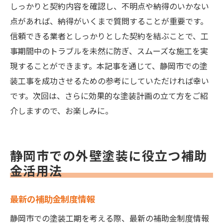
しっかりと契約内容を確認し、不明点や納得のいかない
点があれば、納得がいくまで質問することが重要です。
信頼できる業者としっかりとした契約を結ぶことで、工
事期間中のトラブルを未然に防ぎ、スムーズな施工を実
現することができます。本記事を通じて、静岡市での塗
装工事を成功させるための参考にしていただければ幸い
です。次回は、さらに効果的な塗装計画の立て方をご紹
介しますので、お楽しみに。
静岡市での外壁塗装に役立つ補助
金活用法
最新の補助金制度情報
静岡市での塗装工期を考える際、最新の補助金制度情報