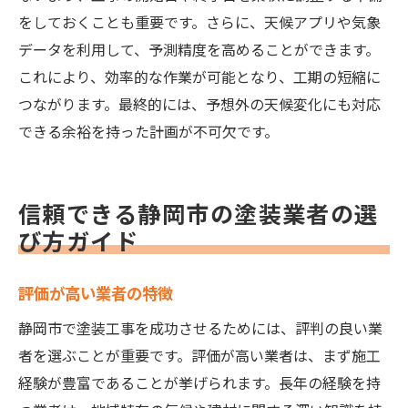
をしておくことも重要です。さらに、天候アプリや気象
データを利用して、予測精度を高めることができます。
これにより、効率的な作業が可能となり、工期の短縮に
つながります。最終的には、予想外の天候変化にも対応
できる余裕を持った計画が不可欠です。
信頼できる静岡市の塗装業者の選
び方ガイド
評価が高い業者の特徴
静岡市で塗装工事を成功させるためには、評判の良い業
者を選ぶことが重要です。評価が高い業者は、まず施工
経験が豊富であることが挙げられます。長年の経験を持