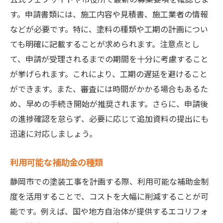
す。申請書類には、施工内容や見積書、施工業者の情報
などが必要です。特に、塗料の種類や工期の計画につい
ても明確に記載することが求められます。注意点とし
て、申請が受理されるまでの期間を十分に考慮すること
が挙げられます。これにより、工期の遅延を避けること
ができます。また、審査には時間がかかる場合もあるた
め、早めの手続き開始が推奨されます。さらに、申請後
の進捗確認を怠らず、必要に応じて追加資料の提出にも
迅速に対応しましょう。
利用可能な補助金の種類
静岡市での塗装工事を計画する際、利用可能な補助金制
度を活用することで、コストを大幅に削減することが可
能です。例えば、国や地方自治体が提供するエコリフォ