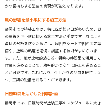
かつ長持ちする塗装の実現が可能となります。
風の影響を最小限にする施工方法
静岡市での塗装工事は、特に風が強い日が多いため、風
の影響を最小限に抑える施工方法が重要です。風による
塗料の飛散を防ぐためには、周囲をシートで囲む事前準
備や、塗料の粘度を適切に調整する技術が求められま
す。また、風が比較的落ち着く朝晩の時間帯を活用して
作業を進めることで、効率的かつ安全に施工を進めるこ
とが可能です。これにより、仕上がりの品質を維持しつ
つ、工期の短縮を図ることができます。
日照時間を活かした作業計画
静岡市では、日照時間が塗装工事のスケジュールに大き