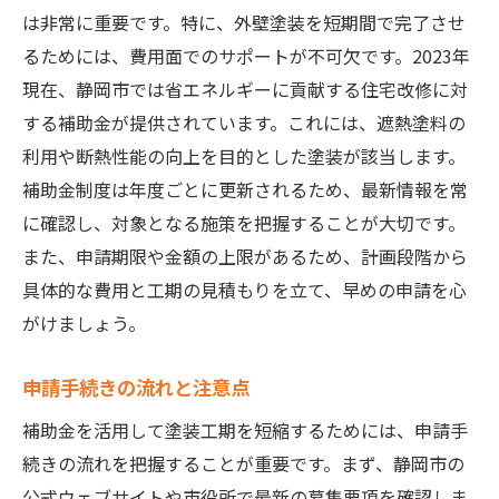
は非常に重要です。特に、外壁塗装を短期間で完了させ
るためには、費用面でのサポートが不可欠です。2023年
現在、静岡市では省エネルギーに貢献する住宅改修に対
する補助金が提供されています。これには、遮熱塗料の
利用や断熱性能の向上を目的とした塗装が該当します。
補助金制度は年度ごとに更新されるため、最新情報を常
に確認し、対象となる施策を把握することが大切です。
また、申請期限や金額の上限があるため、計画段階から
具体的な費用と工期の見積もりを立て、早めの申請を心
がけましょう。
申請手続きの流れと注意点
補助金を活用して塗装工期を短縮するためには、申請手
続きの流れを把握することが重要です。まず、静岡市の
公式ウェブサイトや市役所で最新の募集要項を確認しま