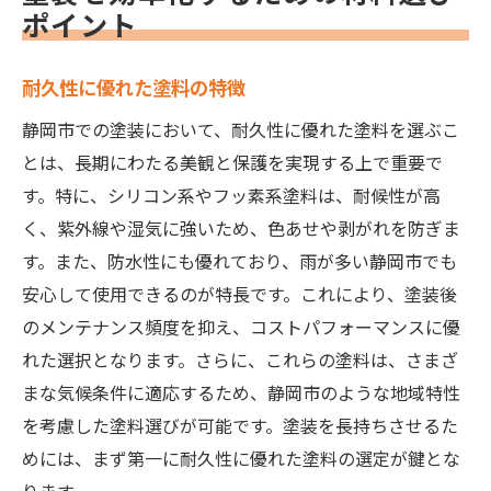
ポイント
耐久性に優れた塗料の特徴
静岡市での塗装において、耐久性に優れた塗料を選ぶこ
とは、長期にわたる美観と保護を実現する上で重要で
す。特に、シリコン系やフッ素系塗料は、耐候性が高
く、紫外線や湿気に強いため、色あせや剥がれを防ぎま
す。また、防水性にも優れており、雨が多い静岡市でも
安心して使用できるのが特長です。これにより、塗装後
のメンテナンス頻度を抑え、コストパフォーマンスに優
れた選択となります。さらに、これらの塗料は、さまざ
まな気候条件に適応するため、静岡市のような地域特性
を考慮した塗料選びが可能です。塗装を長持ちさせるた
めには、まず第一に耐久性に優れた塗料の選定が鍵とな