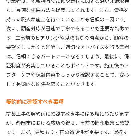
つ業者は、地域特有の気候や建材に関する深い知識を持
ち、最適な塗装方法を提案してくれます。また、資格を
持った職人が施工を行っていることも信頼の一因です。
次に、顧客対応が迅速で丁寧であることも重要な特徴で
す。工事前のヒアリングや見積もりの時点から、顧客の
要望をしっかりと理解し、適切なアドバイスを行う業者
は、信頼できるパートナーとなるでしょう。最後に、保
証制度が充実していることもポイントです。施工後のア
フターケアや保証内容をしっかり確認することで、安心
して長期的な関係を築くことができます。
契約前に確認すべき事項
塗装工事の契約前に確認すべき事項は多岐にわたります
が、静岡市における成功の鍵は、事前の情報収集と確認
です。まず、見積もり内容の透明性が重要です。選択す