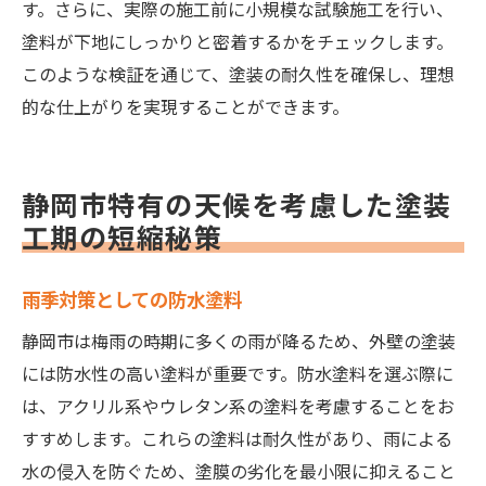
す。さらに、実際の施工前に小規模な試験施工を行い、
塗料が下地にしっかりと密着するかをチェックします。
このような検証を通じて、塗装の耐久性を確保し、理想
的な仕上がりを実現することができます。
静岡市特有の天候を考慮した塗装
工期の短縮秘策
雨季対策としての防水塗料
静岡市は梅雨の時期に多くの雨が降るため、外壁の塗装
には防水性の高い塗料が重要です。防水塗料を選ぶ際に
は、アクリル系やウレタン系の塗料を考慮することをお
すすめします。これらの塗料は耐久性があり、雨による
水の侵入を防ぐため、塗膜の劣化を最小限に抑えること