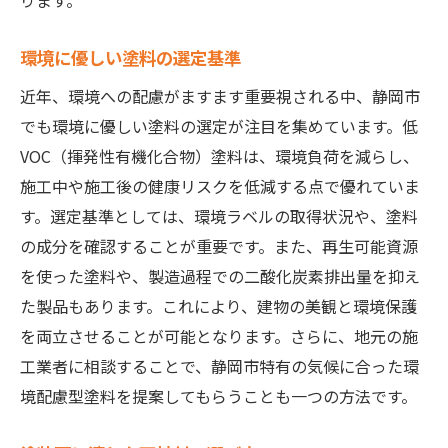
ります。
環境に優しい塗料の選定基準
近年、環境への配慮がますます重要視される中、静岡市
でも環境に優しい塗料の選定が注目を集めています。低
VOC（揮発性有機化合物）塗料は、環境負荷を減らし、
施工中や施工後の健康リスクを低減する点で優れていま
す。選定基準としては、環境ラベルの取得状況や、塗料
の成分を確認することが重要です。また、再生可能資源
を使った塗料や、製造過程での二酸化炭素排出量を抑え
た製品もあります。これにより、建物の美観と環境保護
を両立させることが可能となります。さらに、地元の施
工業者に相談することで、静岡市特有の気候に合った環
境配慮型塗料を提案してもらうことも一つの方法です。