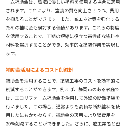
ーム補助金は、環境に優しい塗料を使用する場合に適用
されます。これにより、塗装の質を向上させつつ、費用
を抑えることができます。また、省エネ対策を強化する
ための補助金も検討する価値があります。これらの制度
を活用することで、工期の短縮に役立つ高性能な塗料や
材料を選択することができ、効率的な塗装作業を実現し
ます。
補助金活用によるコスト削減例
補助金を活用することで、塗装工事のコストを効率的に
削減することができます。例えば、静岡市のある家庭で
は、エコリフォーム補助金を活用して外壁の断熱塗装を
行いました。この場合、通常よりも高価な断熱塗料を使
用したにもかかわらず、補助金の適用により総費用を
20%削減することができました。さらに、施工業者と密