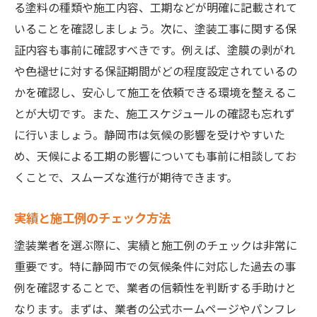
る塗料の種類や施工内容、工期などが明確に記載されて
いることを確認しましょう。次に、塗装工事に関する保
証内容も事前に確認すべきです。例えば、塗膜の剥がれ
や色褪せに対する保証期間がどの程度設定されているの
かを確認し、安心して施工を依頼できる環境を整えるこ
とが大切です。また、施工スケジュールの確認も忘れず
に行いましょう。静岡市は気候の影響を受けやすいた
め、天候による工期の影響についても事前に相談してお
くことで、スムーズな進行が期待できます。
実績と施工例のチェック方法
塗装業者を選ぶ際に、実績と施工例のチェックは非常に
重要です。特に静岡市での気候条件に対応した過去の事
例を確認することで、業者の信頼性を判断する手助けと
なります。まずは、業者の公式ホームページやパンフレ