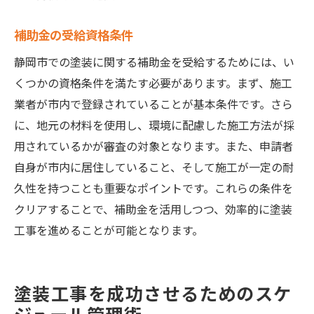
補助金の受給資格条件
静岡市での塗装に関する補助金を受給するためには、い
くつかの資格条件を満たす必要があります。まず、施工
業者が市内で登録されていることが基本条件です。さら
に、地元の材料を使用し、環境に配慮した施工方法が採
用されているかが審査の対象となります。また、申請者
自身が市内に居住していること、そして施工が一定の耐
久性を持つことも重要なポイントです。これらの条件を
クリアすることで、補助金を活用しつつ、効率的に塗装
工事を進めることが可能となります。
塗装工事を成功させるためのスケ