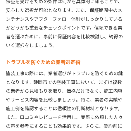
保証を受けるための条件は何かを具体的に知ることで、
安心した選択が可能となります。また、保証期間中のメ
ンテナンスやアフターフォロー体制がしっかりしている
かどうかも重要なチェックポイントです。信頼できる業
者を選ぶために、事前に保証内容を比較検討し、納得の
いく選択をしましょう。
トラブルを防ぐための業者選定術
塗装工事の際には、業者選びがトラブルを防ぐための鍵
となります。静岡市での塗装工事において、まずは複数
の業者から見積もりを取り、価格だけでなく、施工内容
やサービス内容を比較しましょう。特に、業者の実績や
施工例を確認することは信頼性の判断材料となります。
また、口コミやレビューを活用し、実際に依頼した人々
の声を参考にすることも効果的です。さらに、契約前に