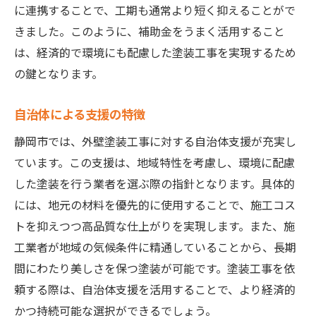
に連携することで、工期も通常より短く抑えることがで
きました。このように、補助金をうまく活用すること
は、経済的で環境にも配慮した塗装工事を実現するため
の鍵となります。
自治体による支援の特徴
静岡市では、外壁塗装工事に対する自治体支援が充実し
ています。この支援は、地域特性を考慮し、環境に配慮
した塗装を行う業者を選ぶ際の指針となります。具体的
には、地元の材料を優先的に使用することで、施工コス
トを抑えつつ高品質な仕上がりを実現します。また、施
工業者が地域の気候条件に精通していることから、長期
間にわたり美しさを保つ塗装が可能です。塗装工事を依
頼する際は、自治体支援を活用することで、より経済的
かつ持続可能な選択ができるでしょう。