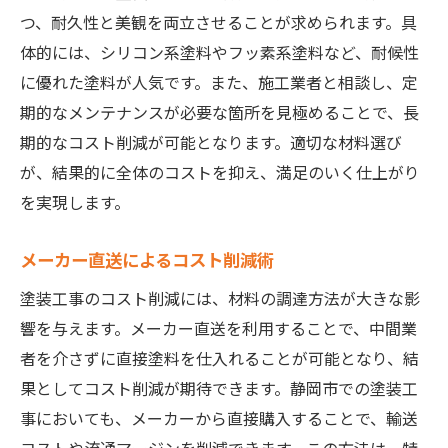
つ、耐久性と美観を両立させることが求められます。具
体的には、シリコン系塗料やフッ素系塗料など、耐候性
に優れた塗料が人気です。また、施工業者と相談し、定
期的なメンテナンスが必要な箇所を見極めることで、長
期的なコスト削減が可能となります。適切な材料選び
が、結果的に全体のコストを抑え、満足のいく仕上がり
を実現します。
メーカー直送によるコスト削減術
塗装工事のコスト削減には、材料の調達方法が大きな影
響を与えます。メーカー直送を利用することで、中間業
者を介さずに直接塗料を仕入れることが可能となり、結
果としてコスト削減が期待できます。静岡市での塗装工
事においても、メーカーから直接購入することで、輸送