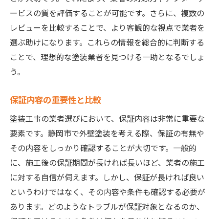
ービスの質を評価することが可能です。さらに、複数の
レビューを比較することで、より客観的な視点で業者を
選ぶ助けになります。これらの情報を総合的に判断する
ことで、理想的な塗装業者を見つける一助となるでしょ
う。
保証内容の重要性と比較
塗装工事の業者選びにおいて、保証内容は非常に重要な
要素です。静岡市で外壁塗装を考える際、保証の有無や
その内容をしっかり確認することが大切です。一般的
に、施工後の保証期間が長ければ長いほど、業者の施工
に対する自信が伺えます。しかし、保証が長ければ良い
というわけではなく、その内容や条件も確認する必要が
あります。どのようなトラブルが保証対象となるのか、