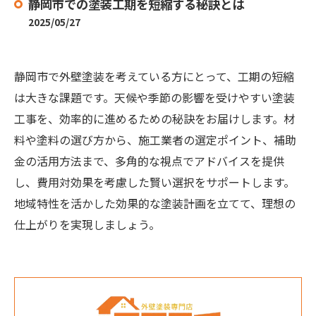
静岡市での塗装工期を短縮する秘訣とは
2025/05/27
静岡市で外壁塗装を考えている方にとって、工期の短縮
は大きな課題です。天候や季節の影響を受けやすい塗装
工事を、効率的に進めるための秘訣をお届けします。材
料や塗料の選び方から、施工業者の選定ポイント、補助
金の活用方法まで、多角的な視点でアドバイスを提供
し、費用対効果を考慮した賢い選択をサポートします。
地域特性を活かした効果的な塗装計画を立てて、理想の
仕上がりを実現しましょう。