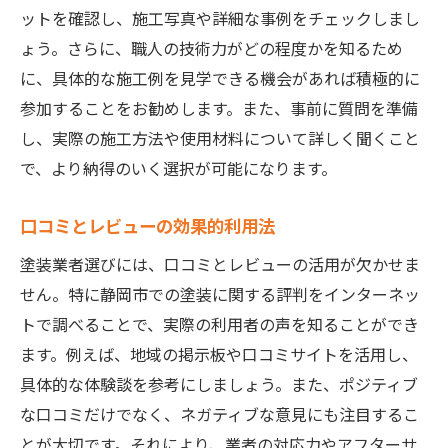
ットを確認し、施工写真や詳細な事例をチェックしまし
ょう。さらに、職人の技術力がどの程度かを知るため
に、具体的な施工例を見学できる機会があれば積極的に
参加することをお勧めします。また、事前に質問を準備
し、実際の施工方法や使用材料について詳しく聞くこと
で、より納得のいく選択が可能になります。
口コミとレビューの効果的利用法
塗装業者選びには、口コミとレビューの活用が欠かせま
せん。特に静岡市での塗装に関する評判をインターネッ
トで調べることで、実際の利用者の声を知ることができ
ます。例えば、地域の掲示板や口コミサイトを活用し、
具体的な体験談を参考にしましょう。また、ポジティブ
な口コミだけでなく、ネガティブな意見にも注目するこ
とが大切です。それにより、業者の対応力やアフターサ