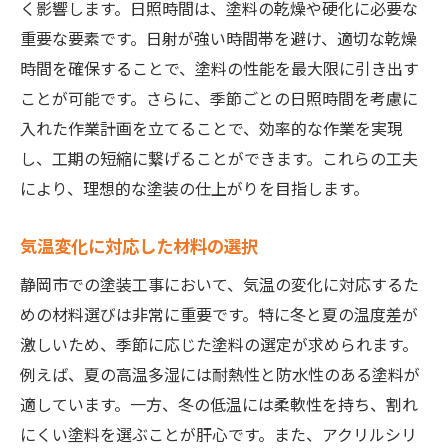
く影響します。日照時間は、塗料の乾燥や硬化に必要な
重要な要素です。日射が強い時間帯を避け、適切な乾燥
時間を確保することで、塗料の性能を最大限に引き出す
ことが可能です。さらに、季節ごとの日照時間を考慮に
入れた作業計画を立てることで、効率的な作業を実現
し、工期の短縮に繋げることができます。これらの工夫
により、理想的な塗装の仕上がりを目指します。
気温変化に対応した材料の選択
静岡市での塗装工事において、気温の変化に対応するた
めの材料選びは非常に重要です。特に冬と夏の温度差が
激しいため、季節に応じた塗料の選定が求められます。
例えば、夏の高温多湿には耐熱性と防水性のある塗料が
適しています。一方、冬の低温には柔軟性を持ち、割れ
にくい塗料を選ぶことが肝心です。また、アクリルシリ