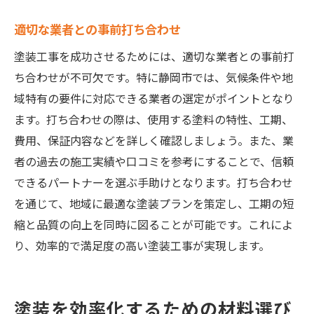
適切な業者との事前打ち合わせ
塗装工事を成功させるためには、適切な業者との事前打
ち合わせが不可欠です。特に静岡市では、気候条件や地
域特有の要件に対応できる業者の選定がポイントとなり
ます。打ち合わせの際は、使用する塗料の特性、工期、
費用、保証内容などを詳しく確認しましょう。また、業
者の過去の施工実績や口コミを参考にすることで、信頼
できるパートナーを選ぶ手助けとなります。打ち合わせ
を通じて、地域に最適な塗装プランを策定し、工期の短
縮と品質の向上を同時に図ることが可能です。これによ
り、効率的で満足度の高い塗装工事が実現します。
塗装を効率化するための材料選び