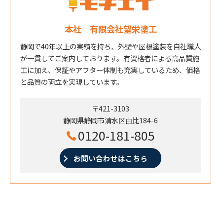
本社 有限会社望栄塗工
静岡で40年以上の実績を持ち、外壁や屋根塗装を自社職人
が一貫してご案内しております。有資格者による高品質施
工に加え、保証やアフター体制も充実しているため、価格
と品質の両立を実現しています。
〒421-3103
静岡県静岡市清水区由比184-6
0120-181-805
お問い合わせはこちら