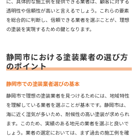
に、具体的な施工例を提供できる業者は、顧客に対する
透明性や信頼性が高いと言えるでしょう。これらの要素
を総合的に判断し、信頼できる業者を選ぶことが、理想
の塗装を実現するための鍵となります。
静岡市における塗装業者の選び方
のポイント
静岡市での塗装業者選びの基本
静岡市で理想の塗装業者を見つけるためには、地域特性
を理解している業者を選ぶことが基本です。静岡市は、
海に近く湿気が多いため、耐候性の高い塗装が求められ
ます。このため、実績のある地元の業者を選ぶと良いで
しょう。業者の選定においては、まず過去の施工例を確