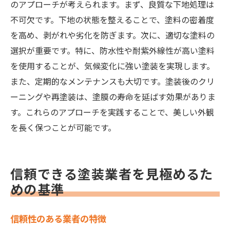
のアプローチが考えられます。まず、良質な下地処理は
不可欠です。下地の状態を整えることで、塗料の密着度
を高め、剥がれや劣化を防ぎます。次に、適切な塗料の
選択が重要です。特に、防水性や耐紫外線性が高い塗料
を使用することが、気候変化に強い塗装を実現します。
また、定期的なメンテナンスも大切です。塗装後のクリ
ーニングや再塗装は、塗膜の寿命を延ばす効果がありま
す。これらのアプローチを実践することで、美しい外観
を長く保つことが可能です。
信頼できる塗装業者を見極めるた
めの基準
信頼性のある業者の特徴