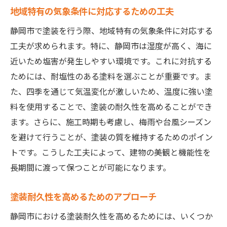
地域特有の気象条件に対応するための工夫
静岡市で塗装を行う際、地域特有の気象条件に対応する
工夫が求められます。特に、静岡市は湿度が高く、海に
近いため塩害が発生しやすい環境です。これに対抗する
ためには、耐塩性のある塗料を選ぶことが重要です。ま
た、四季を通じて気温変化が激しいため、温度に強い塗
料を使用することで、塗装の耐久性を高めることができ
ます。さらに、施工時期も考慮し、梅雨や台風シーズン
を避けて行うことが、塗装の質を維持するためのポイン
トです。こうした工夫によって、建物の美観と機能性を
長期間に渡って保つことが可能になります。
塗装耐久性を高めるためのアプローチ
静岡市における塗装耐久性を高めるためには、いくつか