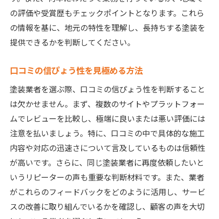
の評価や受賞歴もチェックポイントとなります。これら
の情報を基に、地元の特性を理解し、長持ちする塗装を
提供できるかを判断してください。
口コミの信ぴょう性を見極める方法
塗装業者を選ぶ際、口コミの信ぴょう性を判断すること
は欠かせません。まず、複数のサイトやプラットフォー
ムでレビューを比較し、極端に良いまたは悪い評価には
注意を払いましょう。特に、口コミの中で具体的な施工
内容や対応の迅速さについて言及しているものは信頼性
が高いです。さらに、同じ塗装業者に再度依頼したいと
いうリピーターの声も重要な判断材料です。また、業者
がこれらのフィードバックをどのように活用し、サービ
スの改善に取り組んでいるかを確認し、顧客の声を大切