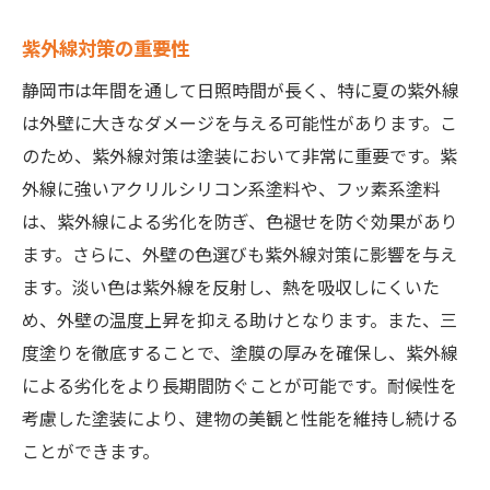
紫外線対策の重要性
静岡市は年間を通して日照時間が長く、特に夏の紫外線
は外壁に大きなダメージを与える可能性があります。こ
のため、紫外線対策は塗装において非常に重要です。紫
外線に強いアクリルシリコン系塗料や、フッ素系塗料
は、紫外線による劣化を防ぎ、色褪せを防ぐ効果があり
ます。さらに、外壁の色選びも紫外線対策に影響を与え
ます。淡い色は紫外線を反射し、熱を吸収しにくいた
め、外壁の温度上昇を抑える助けとなります。また、三
度塗りを徹底することで、塗膜の厚みを確保し、紫外線
による劣化をより長期間防ぐことが可能です。耐候性を
考慮した塗装により、建物の美観と性能を維持し続ける
ことができます。