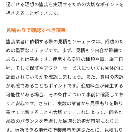
過ごせる理想の塗装を実現するための大切なポイントを
押さえることができます。
見積もりで確認すべき項目
塗装業者に依頼する際の見積もりチェックは、成功のた
めの重要なステップです。まず、見積もり内容が詳細で
あることは基本です。使用する塗料の種類や量、施工日
程、そして保証やアフターサービスについても具体的に
記載されているかを確認しましょう。また、費用の内訳
が明確であることもポイントです。追加料金が発生する
可能性がある場合、その条件について事前に確認してお
くと安心です。さらに、複数の業者から見積もりを取り
寄せて比較することも大切です。これによって、価格と
品質のバランスを考慮した最適な選択が可能になりま
す。信頼できる地元の塗装業者を選ぶために、見積もり