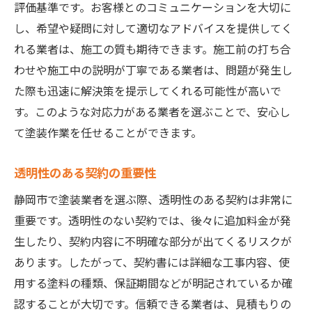
評価基準です。お客様とのコミュニケーションを大切に
し、希望や疑問に対して適切なアドバイスを提供してく
れる業者は、施工の質も期待できます。施工前の打ち合
わせや施工中の説明が丁寧である業者は、問題が発生し
た際も迅速に解決策を提示してくれる可能性が高いで
す。このような対応力がある業者を選ぶことで、安心し
て塗装作業を任せることができます。
透明性のある契約の重要性
静岡市で塗装業者を選ぶ際、透明性のある契約は非常に
重要です。透明性のない契約では、後々に追加料金が発
生したり、契約内容に不明確な部分が出てくるリスクが
あります。したがって、契約書には詳細な工事内容、使
用する塗料の種類、保証期間などが明記されているか確
認することが大切です。信頼できる業者は、見積もりの