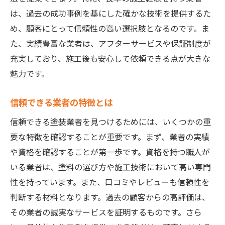
は、過去の成功事例を基にした確かな技術を提供するた
め、顧客にとって信頼性の高い選択肢となるのです。ま
た、実績豊富な業者は、アフターサービスや保証制度が
充実しており、施工後も安心して依頼できる点が大きな
魅力です。
信頼できる業者の特徴とは
信頼できる塗装業者を見つけるためには、いくつかの重
要な特徴を確認することが重要です。まず、業者の実績
や資格を確認することが第一歩です。資格を持つ職人が
いる業者は、塗料の選び方や施工技術において高い専門
性を持っています。また、口コミやレビューも信頼性を
判断する材料となります。過去の顧客からの高評価は、
その業者の誠実なサービスを証明するものです。さら