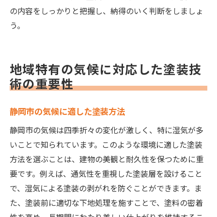
の内容をしっかりと把握し、納得のいく判断をしましょ
う。
地域特有の気候に対応した塗装技
術の重要性
静岡市の気候に適した塗装方法
静岡市の気候は四季折々の変化が激しく、特に湿気が多
いことで知られています。このような環境に適した塗装
方法を選ぶことは、建物の美観と耐久性を保つために重
要です。例えば、通気性を重視した塗装層を設けること
で、湿気による塗装の剥がれを防ぐことができます。ま
た、塗装前に適切な下地処理を施すことで、塗料の密着