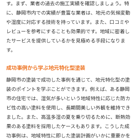
す。まず、業者の過去の施工実績を確認しましょう。特
に、静岡市内での実績が豊富な業者は、地元の気候変動
や湿度に対応する技術を持っています。また、口コミや
レビューを参考にすることも効果的です。地域に密着し
たサービスを提供しているかを見極める手段になりま
す。
成功事例から学ぶ地元特化型塗装
静岡市の塗装で成功した事例を通じて、地元特化型の塗
装のポイントを学ぶことができます。例えば、ある静岡
市の住宅では、湿気が多いという地域特性に応じた防カ
ビ性の高い塗料を使用し、長期間美しい外観を維持でき
ました。また、高温多湿の夏を乗り切るために、断熱効
果のある塗料を採用したケースもあります。こうした成
功事例は、地域特性に即した塗装計画がいかに重要かを