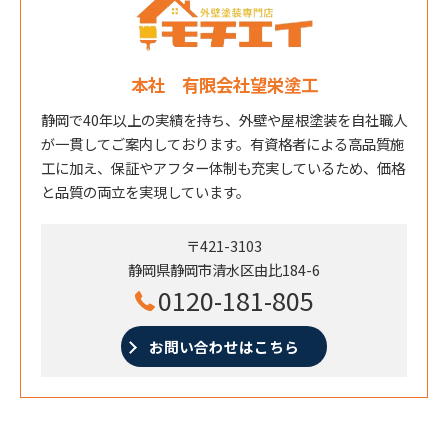
本社 有限会社望栄塗工
静岡で40年以上の実績を持ち、外壁や屋根塗装を自社職人
が一貫してご案内しております。有資格者による高品質施
工に加え、保証やアフター体制も充実しているため、価格
と品質の両立を実現しています。
〒421-3103
静岡県静岡市清水区由比184-6
0120-181-805
お問い合わせはこちら