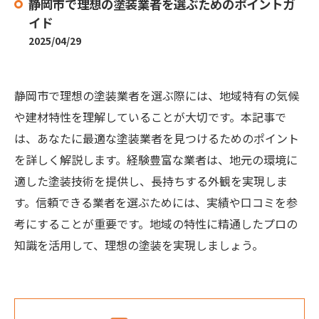
静岡市で理想の塗装業者を選ぶためのポイントガ
イド
2025/04/29
静岡市で理想の塗装業者を選ぶ際には、地域特有の気候
や建材特性を理解していることが大切です。本記事で
は、あなたに最適な塗装業者を見つけるためのポイント
を詳しく解説します。経験豊富な業者は、地元の環境に
適した塗装技術を提供し、長持ちする外観を実現しま
す。信頼できる業者を選ぶためには、実績や口コミを参
考にすることが重要です。地域の特性に精通したプロの
知識を活用して、理想の塗装を実現しましょう。