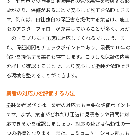
す。静岡市での塗装は地域特有の気候条件を考慮する必
要があり、保証があることで安心して施工を依頼できま
す。例えば、自社独自の保証書を提供する業者は、施工
後のアフターフォローが充実していることが多く、万が
一のトラブルにも迅速に対応してくれるでしょう。ま
た、保証期間もチェックポイントであり、最長で10年の
保証を提供する業者も存在します。こうした保証の内容
を詳しく確認することで、より安心して塗装を依頼でき
る環境を整えることができます。
業者の対応力を評価する方法
塗装業者選びでは、業者の対応力も重要な評価ポイント
です。まず、業者がどれだけ迅速に見積もりや質問に対
応できるかを確認しましょう。対応の速さは信頼性の一
つの指標となります。また、コミュニケーション能力も