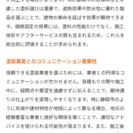
慮した塗料選びは重要で、遮熱効果や防水性に優れた製
品を選ぶことで、建物の寿命を延ばす効果が期待できま
す。価格設定の背景には、塗料の性能だけでなく、施工
技術やアフターサービスの質も含まれるため、これらを
総合的に評価することが求められます。
塗装業者とのコミュニケーション重要性
信頼できる塗装業者を選ぶためには、業者との円滑なコ
ミュニケーションが欠かせません。見積もりの際や施工
中に、疑問点や要望を遠慮せずに伝えることで、期待通
りの仕上がりを実現しやすくなります。特に静岡市のよ
うに気候や建材特性が地域によって異なる場合、地元の
経験豊富な業者と良好な関係を築くことで、適切なアド
バイスを受けられる可能性が高まります。また、施工後