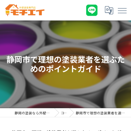
静岡市で理想の塗装業者を選ぶた
めのポイントガイド
静岡の塗装なら外壁塗装専門店 モチエイ
コラム
静岡市で理想の塗装業者を選ぶためのポイントガイド