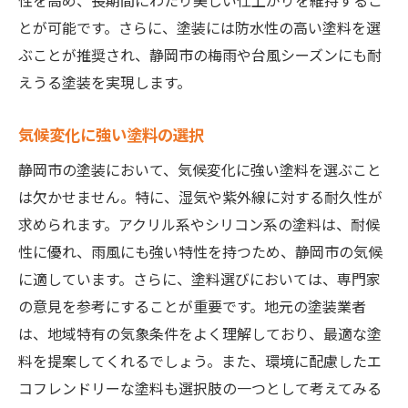
性を高め、長期間にわたり美しい仕上がりを維持するこ
とが可能です。さらに、塗装には防水性の高い塗料を選
ぶことが推奨され、静岡市の梅雨や台風シーズンにも耐
えうる塗装を実現します。
気候変化に強い塗料の選択
静岡市の塗装において、気候変化に強い塗料を選ぶこと
は欠かせません。特に、湿気や紫外線に対する耐久性が
求められます。アクリル系やシリコン系の塗料は、耐候
性に優れ、雨風にも強い特性を持つため、静岡市の気候
に適しています。さらに、塗料選びにおいては、専門家
の意見を参考にすることが重要です。地元の塗装業者
は、地域特有の気象条件をよく理解しており、最適な塗
料を提案してくれるでしょう。また、環境に配慮したエ
コフレンドリーな塗料も選択肢の一つとして考えてみる