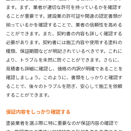
ます。まず、業者が適切な許可を持っているかを確認す
ることが重要です。建設業の許可証や関連の認定書類が
揃っているかを確認することで、業者の信頼性を高める
ことができます。また、契約書の内容も詳しく確認する
必要があります。契約書には施工内容や使用する塗料の
種類、保証期間などが明記されているべきです。これに
より、トラブルを未然に防ぐことができます。さらに、
見積書も詳細に確認し、価格の内訳が明確であることを
確認しましょう。このように、書類をしっかりと確認す
ることで、後々のトラブルを防ぎ、安心して施工を依頼
することができます。
保証内容をしっかり確認する
塗装業者を選ぶ際に特に重要なのが保証内容の確認で