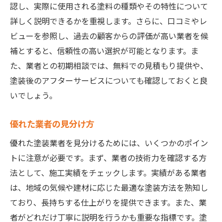
認し、実際に使用される塗料の種類やその特性について
詳しく説明できるかを重視します。さらに、口コミやレ
ビューを参照し、過去の顧客からの評価が高い業者を候
補とすると、信頼性の高い選択が可能となります。ま
た、業者との初期相談では、無料での見積もり提供や、
塗装後のアフターサービスについても確認しておくと良
いでしょう。
優れた業者の見分け方
優れた塗装業者を見分けるためには、いくつかのポイン
トに注意が必要です。まず、業者の技術力を確認する方
法として、施工実績をチェックします。実績がある業者
は、地域の気候や建材に応じた最適な塗装方法を熟知し
ており、長持ちする仕上がりを提供できます。また、業
者がどれだけ丁寧に説明を行うかも重要な指標です。塗