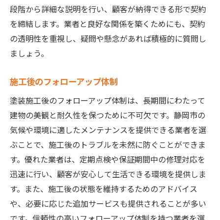
段階から詳細な説明を行い、顧客が納得できる形で契約
を締結します。業者と良好な関係を築くためにも、契約
の透明性を重視し、疑問や懸念があれば積極的に質問し
ましょう。
施工後のフォローアップ体制
塗装施工後のフォローアップ体制は、長期間にわたって
建物の美観と耐久性を保つために不可欠です。静岡市の
気候や環境に適したメンテナンスを提供できる業者を選
ぶことで、施工後のトラブルを未然に防ぐことができま
す。優れた業者は、定期点検や保証期間中の修理対応を
迅速に行い、顧客が安心して生活できる環境を提供しま
す。また、施工後の状態を維持するためのアドバイス
や、必要に応じた追加サービスも提供されることが多い
です。信頼性の高いフォローアップ体制を持つ業者を選