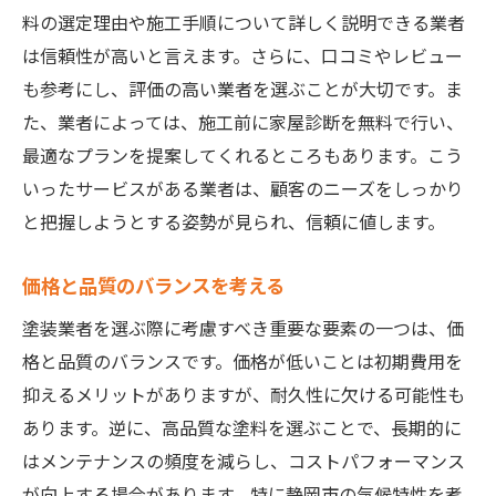
料の選定理由や施工手順について詳しく説明できる業者
は信頼性が高いと言えます。さらに、口コミやレビュー
も参考にし、評価の高い業者を選ぶことが大切です。ま
た、業者によっては、施工前に家屋診断を無料で行い、
最適なプランを提案してくれるところもあります。こう
いったサービスがある業者は、顧客のニーズをしっかり
と把握しようとする姿勢が見られ、信頼に値します。
価格と品質のバランスを考える
塗装業者を選ぶ際に考慮すべき重要な要素の一つは、価
格と品質のバランスです。価格が低いことは初期費用を
抑えるメリットがありますが、耐久性に欠ける可能性も
あります。逆に、高品質な塗料を選ぶことで、長期的に
はメンテナンスの頻度を減らし、コストパフォーマンス
が向上する場合があります。特に静岡市の気候特性を考