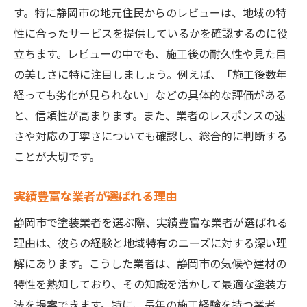
す。特に静岡市の地元住民からのレビューは、地域の特
性に合ったサービスを提供しているかを確認するのに役
立ちます。レビューの中でも、施工後の耐久性や見た目
の美しさに特に注目しましょう。例えば、「施工後数年
経っても劣化が見られない」などの具体的な評価がある
と、信頼性が高まります。また、業者のレスポンスの速
さや対応の丁寧さについても確認し、総合的に判断する
ことが大切です。
実績豊富な業者が選ばれる理由
静岡市で塗装業者を選ぶ際、実績豊富な業者が選ばれる
理由は、彼らの経験と地域特有のニーズに対する深い理
解にあります。こうした業者は、静岡市の気候や建材の
特性を熟知しており、その知識を活かして最適な塗装方
法を提案できます。特に、長年の施工経験を持つ業者