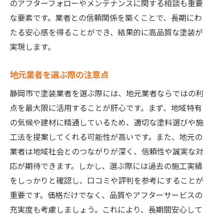
のアフターフォローやメンテナンスに関する相談も重要
な要素です。業者との信頼関係を築くことで、長期にわ
たる安心感を得ることができ、結果的に高品質な塗装が
実現します。
地元業者を選ぶ際の注意点
静岡市で塗装業者を選ぶ際には、地元業者ならではの利
点を最大限に活用することが肝心です。まず、地域特有
の気候や建材に精通しているため、適切な塗料選びや施
工法を提案してくれる可能性が高いです。また、地元の
業者は地域社会とのつながりが深く、信頼性や誠実な対
応が期待できます。しかし、選ぶ際には過去の施工実績
をしっかりと確認し、口コミや評判を参考にすることが
重要です。価格だけでなく、品質やアフターサービスの
充実度も考慮しましょう。これにより、長期間安心して