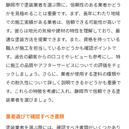
静岡市で塗装業者を選ぶ際に、信頼性のある業者かどう
かを見極めることは重要です。まず、長年にわたり地域
での施工実績がある業者は、信頼できる可能性が高いで
す。彼らは地元の気候や建材の特性を理解しており、最
適な塗装方法を提案できます。また、資格を持っている
職人が施工を担当しているかどうかも確認ポイントで
す。過去の顧客からの口コミやレビューも参考にし、特
に施工の品質やアフターサービスについての評価をチェ
ックしましょう。さらに、業者が使用する塗料の種類や
その耐久性について詳しく説明できるかどうかも重要で
す。これらの特徴を考慮に入れ、静岡市で信頼できる塗
装業者を選びましょう。
業者選びで確認すべき書類
塗装業者を選ぶ際には、確認すべき書類がいくつかあり