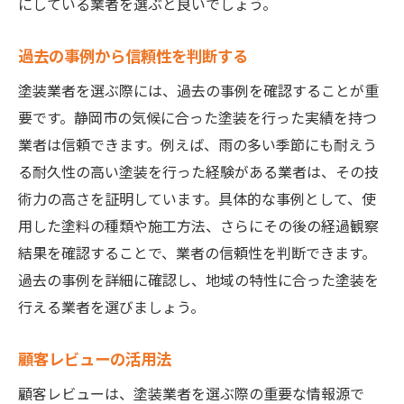
にしている業者を選ぶと良いでしょう。
過去の事例から信頼性を判断する
塗装業者を選ぶ際には、過去の事例を確認することが重
要です。静岡市の気候に合った塗装を行った実績を持つ
業者は信頼できます。例えば、雨の多い季節にも耐えう
る耐久性の高い塗装を行った経験がある業者は、その技
術力の高さを証明しています。具体的な事例として、使
用した塗料の種類や施工方法、さらにその後の経過観察
結果を確認することで、業者の信頼性を判断できます。
過去の事例を詳細に確認し、地域の特性に合った塗装を
行える業者を選びましょう。
顧客レビューの活用法
顧客レビューは、塗装業者を選ぶ際の重要な情報源で