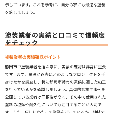
示しています。これを参考に、自分の家にも最適な塗装
を施しましょう。
塗装業者の実績と口コミで信頼度
をチェック
塗装業者の実績確認ポイント
静岡市で塗装業者を選ぶ際に、実績の確認は非常に重要
です。まず、業者が過去にどのようなプロジェクトを手
掛けたかを調査し、特に静岡市特有の気候に適した施工
を行っているかを確認しましょう。具体的な施工事例を
公開している業者は信頼性が高く、その中で使用された
塗料の種類や耐久性についても注目することが大切で
す。また、何年にわたって業務を行っているか、地域で