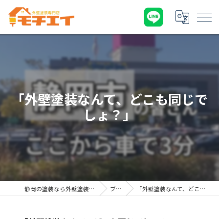
「外壁塗装なんて、どこも同じで
しょ？」
静岡の塗装なら外壁塗装専門店 モチエイ
ブログ
「外壁塗装なんて、どこも同じでしょ？」