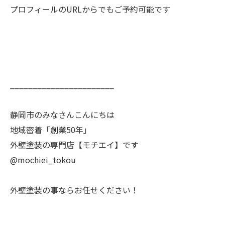
プロフィールのURLからでもご予約可能です
_______________________
静岡市のみなさんこんにちは
地域密着「創業50年」
外壁塗装の専門店【モチエイ】です
@mochiei_tokou
外壁塗装の事ならお任せください！