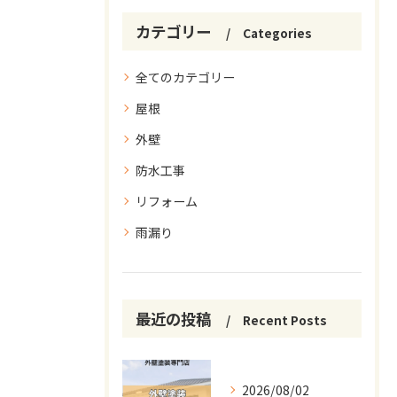
カテゴリー
Categories
全てのカテゴリー
屋根
外壁
防水工事
リフォーム
雨漏り
最近の投稿
Recent Posts
2026/08/02