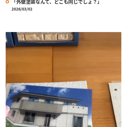
「外壁塗装なんて、どこも同じでしょ？」
2026/03/02