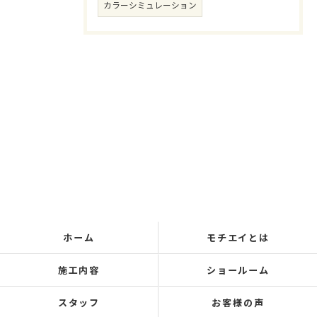
カラーシミュレーション
ホーム
モチエイとは
施工内容
ショールーム
スタッフ
お客様の声