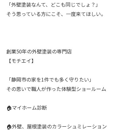
「外壁塗装なんて、どこも同じでしょ？」
そう思っている方にこそ、一度来てほしい。
創業50年の外壁塗装の専門店
【モチエイ】
「静岡市の家を1件でも多く守りたい」
その思いで職人が作った体験型ショールーム
🏠マイホーム診断
🏠外壁、屋根塗装のカラーシュミレーション