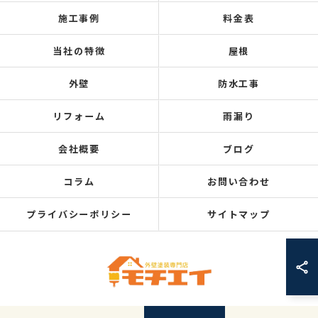
施工事例
料金表
当社の特徴
屋根
外壁
防水工事
リフォーム
雨漏り
会社概要
ブログ
コラム
お問い合わせ
プライバシーポリシー
サイトマップ