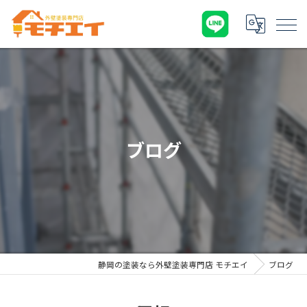
ブログ
静岡の塗装なら外壁塗装専門店 モチエイ
ブログ