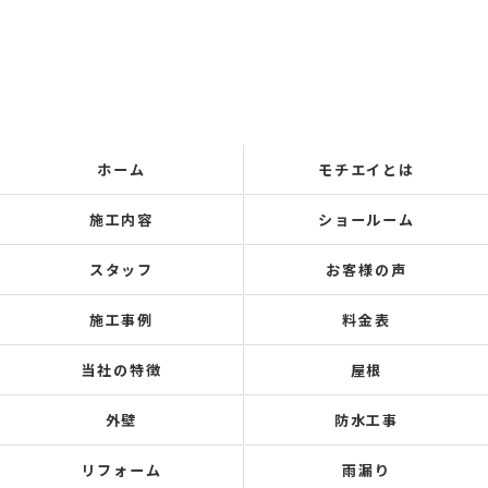
ホーム
モチエイとは
施工内容
ショールーム
スタッフ
お客様の声
施工事例
料金表
当社の特徴
屋根
外壁
防水工事
リフォーム
雨漏り