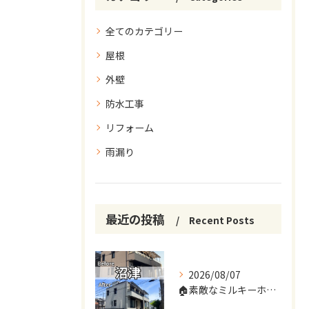
全てのカテゴリー
屋根
外壁
防水工事
リフォーム
雨漏り
最近の投稿
Recent Posts
2026/08/07
🏠素敵なミルキーホワイトに変身✨🏠