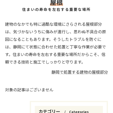
屋根
住まいの寿命を左右する重要な場所
建物のなかでも特に過酷な環境にさらされる屋根部分
は、気づかないうちに傷みが進行し、思わぬ不具合の原
因になることもあります。そうしたトラブルを防ぐに
は、静岡にて状態に合わせた処置と丁寧な作業が必要で
す。住まいの寿命を左右する重要な場所だからこそ、信
頼できる技術と施工でしっかりと守ります。
静岡で処置する建物の屋根部分
対象の記事はございません
カテゴリー
Categories