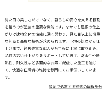
見た目の美しさだけでなく、暮らしの安心を支える役割
を担うのが塗装の重要な機能です。なかでも屋根の仕上
がりは建物全体の性能に深く関わり、見た目以上に慎重
な判断と高度な技術が求められます。下地の処理から仕
上げまで、経験豊富な職人が各工程に丁寧に取り組み、
品質の高い仕上がりをサポートしています。防水性や断
熱性、耐久性など多面的な要素に配慮した施工を通じ
て、快適な住環境の維持を静岡にてお手伝いしていま
す。
静岡で処置する建物の屋根部分