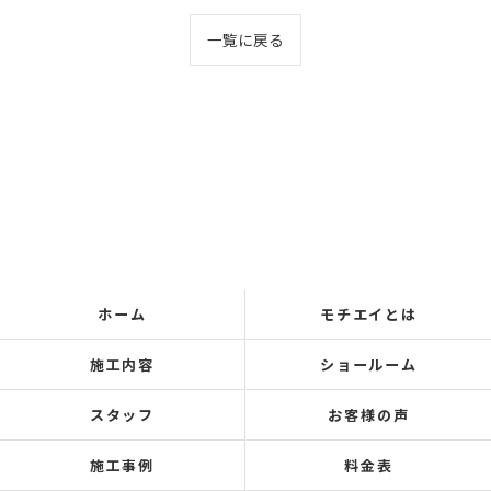
一覧に戻る
ホーム
モチエイとは
施工内容
ショールーム
スタッフ
お客様の声
施工事例
料金表