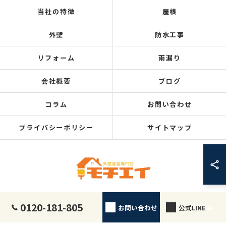
当社の特徴
屋根
外壁
防水工事
リフォーム
雨漏り
会社概要
ブログ
コラム
お問い合わせ
プライバシーポリシー
サイトマップ
0120-181-805
お問い合わせ
公式LINE
© 2026 静岡の塗装なら外壁塗装専門店 モチエイ ALL RIGHTS RESERVED.