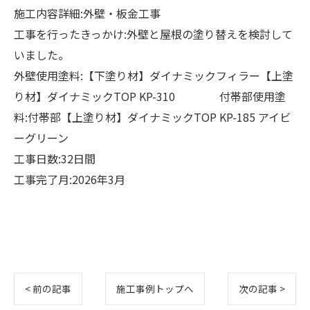
施工内容詳細:外壁・板金工事
工事を行ったきっかけ:外壁と屋根の塗り替えを検討して
いました。
外壁使用塗料:【下塗り材】ダイナミックフィラー【上塗
り材】ダイナミックTOP KP-310 付帯部使用塗
料:付帯部【上塗り材】ダイナミックTOP KP-185 アイビ
ーグリーン
工事日数:32日間
工事完了月:2026年3月
< 前の記事
施工事例トップへ
次の記事 >