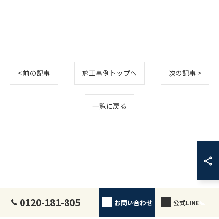
< 前の記事
施工事例トップへ
次の記事 >
一覧に戻る
0120-181-805
お問い合わせ
公式LINE