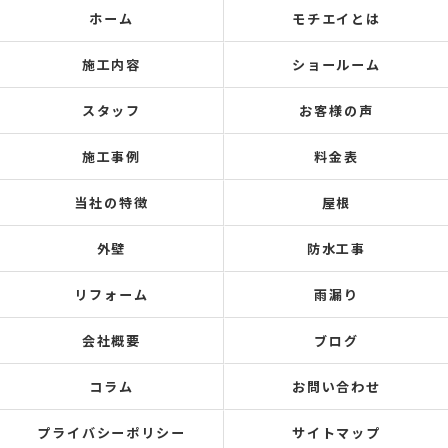
ホーム
モチエイとは
施工内容
ショールーム
スタッフ
お客様の声
施工事例
料金表
当社の特徴
屋根
外壁
防水工事
リフォーム
雨漏り
会社概要
ブログ
コラム
お問い合わせ
プライバシーポリシー
サイトマップ